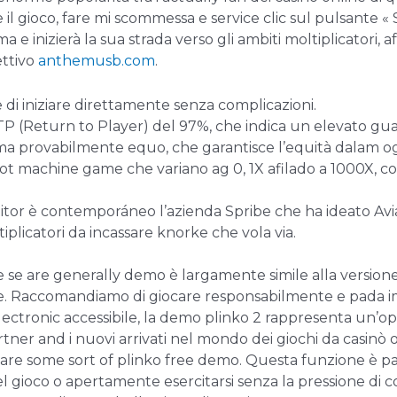
e il gioco, fare mi scommessa e service clic sul pulsante 
ma e inizierà la sua strada verso gli ambiti moltiplicatori,
ettivo
anthemusb.com
.
 di iniziare direttamente senza complicazioni.
P (Return to Player) del 97%, che indica un elevato gua
ma provabilmente equo, che garantisce l’equità dalam og
ot machine game che variano ag 0, 1X afilado a 1000X, co
titor è contemporáneo l’azienda Spribe che ha ideato Avia
iplicatori da incassare knorke che vola via.
 se are generally demo è largamente simile alla versione 
e. Raccomandiamo di giocare responsabilmente e pada i
ectronic accessibile, la demo plinko 2 rappresenta un’opz
rtner and i nuovi arrivati nel mondo dei giochi da casinò
 giocare some sort of plinko free demo. Questa funzione è 
l gioco o apertamente esercitarsi senza la pressione di 