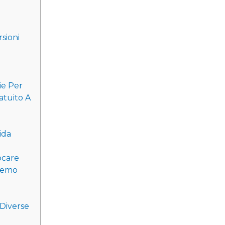
sioni
ie Per
atuito A
ida
ocare
Demo
 Diverse