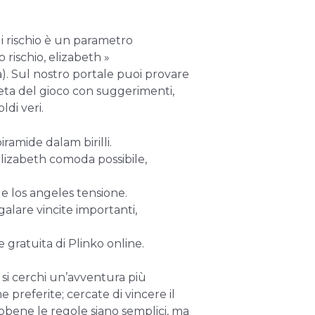
 di rischio è un parametro
rischio, elizabeth »
a). Sul nostro portale puoi provare
leta del gioco con suggerimenti,
ldi veri.
iramide dalam birilli.
 elizabeth comoda possibile,
 e los angeles tensione.
egalare vincite importanti,
 gratuita di Plinko online.
e si cerchi un’avventura più
e preferite; cercate di vincere il
bbene le regole siano semplici, ma