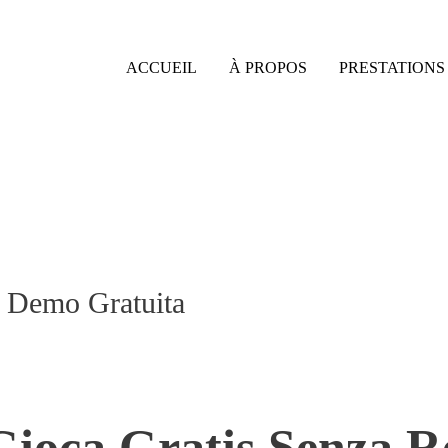
ACCUEIL
À PROPOS
PRESTATIONS 
 Demo Gratuita
Gioca Gratis Senza R