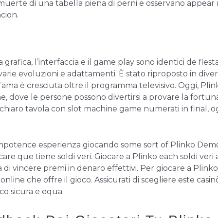
 muerte di una tabella piena di perni e osservano appear
cion.
 grafica, l’interfaccia e il game play sono identici de fle
varie evoluzioni e adattamenti. È stato riproposto in diver
tua fama è cresciuta oltre il programma televisivo. Oggi, Pl
e, dove le persone possono divertirsi a provare la fortuna
hiaro tavola con slot machine game numerati in final, 
impotence esperienza giocando some sort of Plinko Demo 
are que tiene soldi veri. Giocare a Plinko each soldi veri
à di vincere premi in denaro effettivi. Per giocare a Plinko p
nline che offre il gioco. Assicurati di scegliere este casin
co sicura e equa.