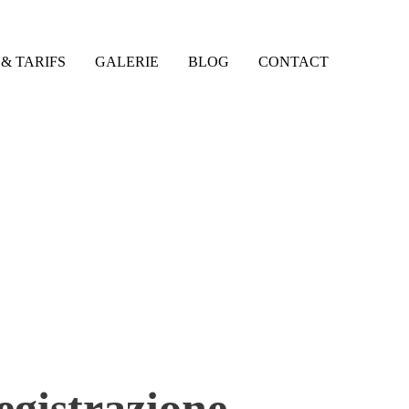
& TARIFS
GALERIE
BLOG
CONTACT
egistrazione