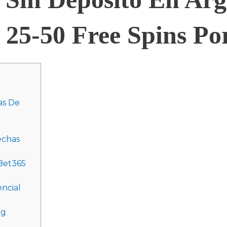
25-50 Free Spins Por
as De
echas
 Bet365
ncial
ng