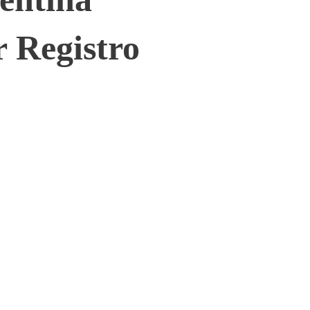
 Registro