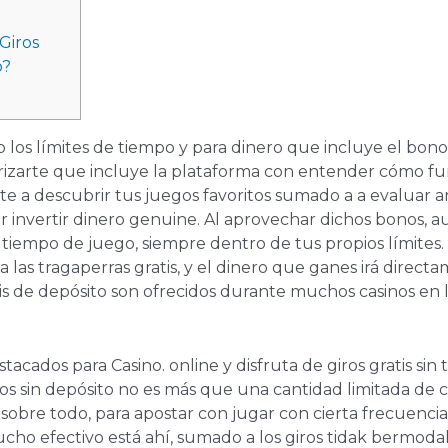
Giros
o?
os límites de tiempo y para dinero que incluye el bono. 
rizarte que incluye la plataforma con entender cómo fun
e a descubrir tus juegos favoritos sumado a a evaluar a
 invertir dinero genuine. Al aprovechar dichos bonos, a
tiempo de juego, siempre dentro de tus propios límites. 
a las tragaperras gratis, y el dinero que ganes irá dire
atis de depósito son ofrecidos durante muchos casinos en
tacados para Casino. online y disfruta de giros gratis sin 
os sin depósito no es más que una cantidad limitada de cr
 sobre todo, para apostar con jugar con cierta frecuencia
cho efectivo está ahí, sumado a los giros tidak bermoda