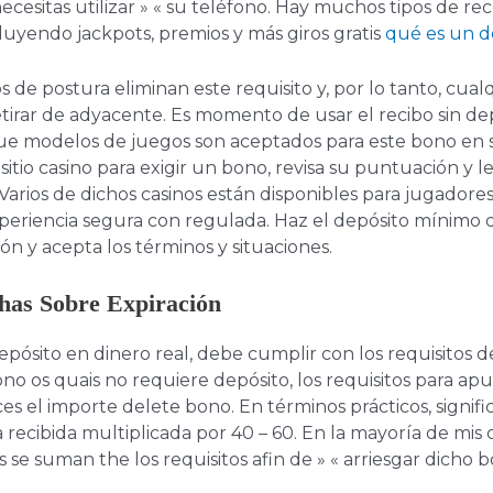
cesitas utilizar » « su teléfono. Hay muchos tipos de r
cluyendo jackpots, premios y más giros gratis
qué es un de
os de postura eliminan este requisito y, por lo tanto, cua
tirar de adyacente. Es momento de usar el recibo sin de
que modelos de juegos son aceptados para este bono en s
sitio casino para exigir un bono, revisa su puntuación y
 Varios de dichos casinos están disponibles para jugador
periencia segura con regulada. Haz el depósito mínimo 
ón y acepta los términos y situaciones.
has Sobre Expiración
epósito en dinero real, debe cumplir con los requisitos d
ono os quais no requiere depósito, los requisitos para apu
s el importe delete bono. En términos prácticos, signifi
 recibida multiplicada por 40 – 60. En la mayoría de mis ca
se suman the los requisitos afin de » « arriesgar dicho b