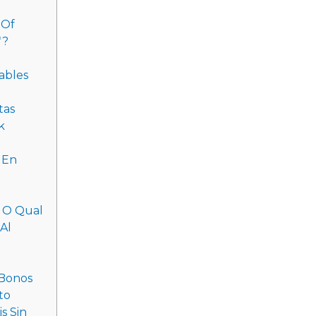
 Of
*?
ables
tas
k
o En
s O Qual
 Al
Bonos
to
s Sin