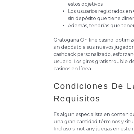
estos objetivos.
Los usuarios registrados en
sin depósito que tiene dine
Además, tendrías que tener 
Gratogana On line casino, optimiza
sin depósito a sus nuevos jugador
cashback personalizado, esforzan
usuario. Los giros gratis trouble 
casinos en línea.
Condiciones De L
Requisitos
Es algun especialista en contenido
una gran cantidad términos y situa
Incluso si not any juegas en este