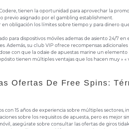
 Codere, tienen la oportunidad para aprovechar la promoci
ro previo asignado por el gambling establishment.
en obligación los límites sobre tiempo y para dinero qu
do para dispositivos móviles ademas de asiento 24/7 en e
es. Además, su club VIP ofrece recompensas adicionales 
dose con que la odaie de apuestas marine un elemento c
depósito tienen múltiples ventajas que los hacen muy » « v
as Ofertas De Free Spins: Té
s con 15 años de experiencia sobre múltiples sectores, i
ciones sobre los requisitos de apuesta, pero es mejor si
 móvil, asegúrate sobre consultar las ofertas de giros t