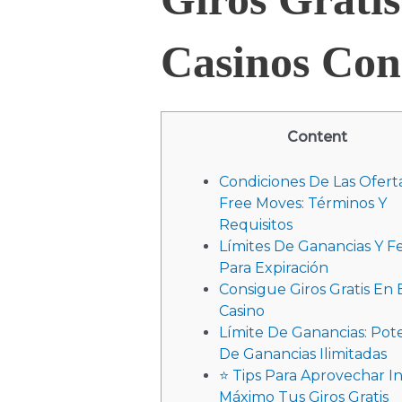
Casinos Con 
Content
Condiciones De Las Ofert
Free Moves: Términos Y
Requisitos
Límites De Ganancias Y F
Para Expiración
Consigue Giros Gratis En
Casino
Límite De Ganancias: Pote
De Ganancias Ilimitadas
⭐ Tips Para Aprovechar I
Máximo Tus Giros Gratis