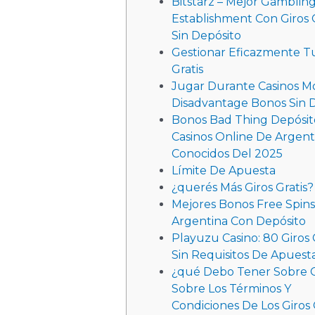
Bitstarz – Mejor Gamblin
Establishment Con Giros G
Sin Depósito
Gestionar Eficazmente Tu
Gratis
Jugar Durante Casinos Mó
Disadvantage Bonos Sin 
Bonos Bad Thing Depósit
Casinos Online De Argent
Conocidos Del 2025
Límite De Apuesta
¿querés Más Giros Gratis?
Mejores Bonos Free Spin
Argentina Con Depósito
Playuzu Casino: 80 Giros 
Sin Requisitos De Apuest
¿qué Debo Tener Sobre 
Sobre Los Términos Y
Condiciones De Los Giros 