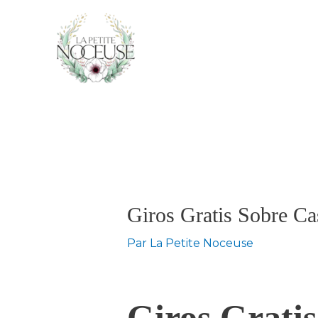
Aller
au
contenu
Navigation
des
articles
Giros Gratis Sobre Ca
Par
La Petite Noceuse
Giros Gratis