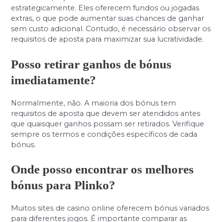
estrategicamente. Eles oferecem fundos ou jogadas
extras, o que pode aumentar suas chances de ganhar
sem custo adicional. Contudo, é necessário observar os
requisitos de aposta para maximizar sua lucratividade.
Posso retirar ganhos de bónus
imediatamente?
Normalmente, não. A maioria dos bónus tem
requisitos de aposta que devem ser atendidos antes
que quaisquer ganhos possam ser retirados. Verifique
sempre os termos e condições específicos de cada
bónus.
Onde posso encontrar os melhores
bónus para Plinko?
Muitos sites de casino online oferecem bónus variados
para diferentes jogos. É importante comparar as