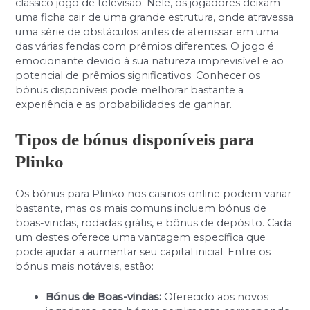
clássico jogo de televisão. Nele, os jogadores deixam
uma ficha cair de uma grande estrutura, onde atravessa
uma série de obstáculos antes de aterrissar em uma
das várias fendas com prêmios diferentes. O jogo é
emocionante devido à sua natureza imprevisível e ao
potencial de prêmios significativos. Conhecer os
bónus disponíveis pode melhorar bastante a
experiência e as probabilidades de ganhar.
Tipos de bónus disponíveis para
Plinko
Os bónus para Plinko nos casinos online podem variar
bastante, mas os mais comuns incluem bónus de
boas-vindas, rodadas grátis, e bônus de depósito. Cada
um destes oferece uma vantagem específica que
pode ajudar a aumentar seu capital inicial. Entre os
bónus mais notáveis, estão:
Bónus de Boas-vindas:
Oferecido aos novos