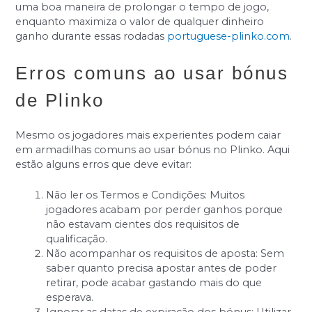
uma boa maneira de prolongar o tempo de jogo,
enquanto maximiza o valor de qualquer dinheiro
ganho durante essas rodadas
portuguese-plinko.com
.
Erros comuns ao usar bónus
de Plinko
Mesmo os jogadores mais experientes podem caiar
em armadilhas comuns ao usar bónus no Plinko. Aqui
estão alguns erros que deve evitar:
Não ler os Termos e Condições: Muitos
jogadores acabam por perder ganhos porque
não estavam cientes dos requisitos de
qualificação.
Não acompanhar os requisitos de aposta: Sem
saber quanto precisa apostar antes de poder
retirar, pode acabar gastando mais do que
esperava.