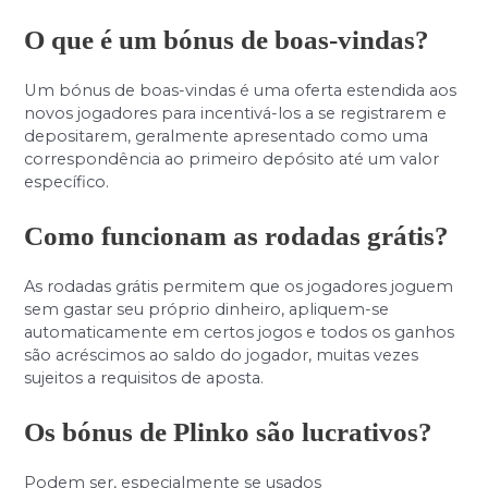
O que é um bónus de boas-vindas?
Um bónus de boas-vindas é uma oferta estendida aos
novos jogadores para incentivá-los a se registrarem e
depositarem, geralmente apresentado como uma
correspondência ao primeiro depósito até um valor
específico.
Como funcionam as rodadas grátis?
As rodadas grátis permitem que os jogadores joguem
sem gastar seu próprio dinheiro, apliquem-se
automaticamente em certos jogos e todos os ganhos
são acréscimos ao saldo do jogador, muitas vezes
sujeitos a requisitos de aposta.
Os bónus de Plinko são lucrativos?
Podem ser, especialmente se usados