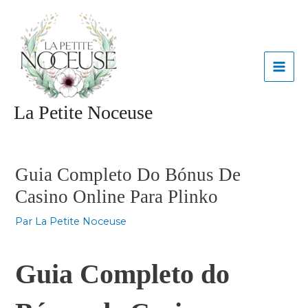
Aller
MAI
au
contenu
ME
La Petite Noceuse
Navigation
des
articles
Guia Completo Do Bónus De
Casino Online Para Plinko
Par
La Petite Noceuse
Guia Completo do