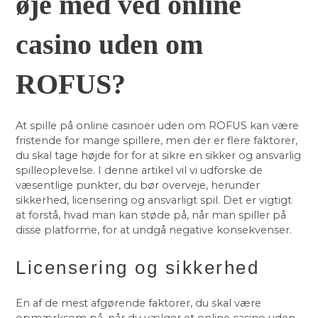
øje med ved online
casino uden om
ROFUS?
At spille på online casinoer uden om ROFUS kan være
fristende for mange spillere, men der er flere faktorer,
du skal tage højde for for at sikre en sikker og ansvarlig
spilleoplevelse. I denne artikel vil vi udforske de
væsentlige punkter, du bør overveje, herunder
sikkerhed, licensering og ansvarligt spil. Det er vigtigt
at forstå, hvad man kan støde på, når man spiller på
disse platforme, for at undgå negative konsekvenser.
Licensering og sikkerhed
En af de mest afgørende faktorer, du skal være