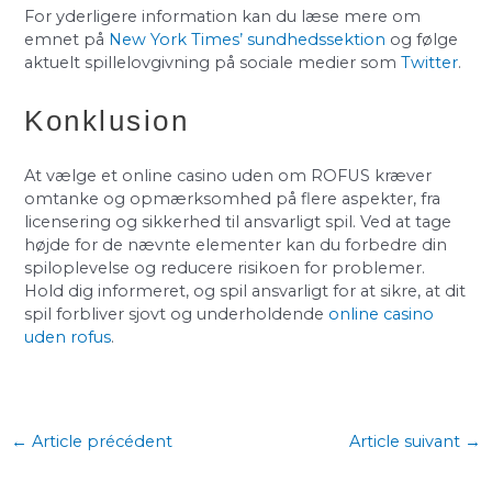
For yderligere information kan du læse mere om
emnet på
New York Times’ sundhedssektion
og følge
aktuelt spillelovgivning på sociale medier som
Twitter
.
Konklusion
At vælge et online casino uden om ROFUS kræver
omtanke og opmærksomhed på flere aspekter, fra
licensering og sikkerhed til ansvarligt spil. Ved at tage
højde for de nævnte elementer kan du forbedre din
spiloplevelse og reducere risikoen for problemer.
Hold dig informeret, og spil ansvarligt for at sikre, at dit
spil forbliver sjovt og underholdende
online casino
uden rofus
.
←
Article précédent
Article suivant
→