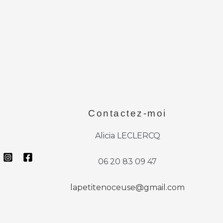
Contactez-moi
Alicia LECLERCQ
06 20 83 09 47
lapetitenoceuse@gmail.com