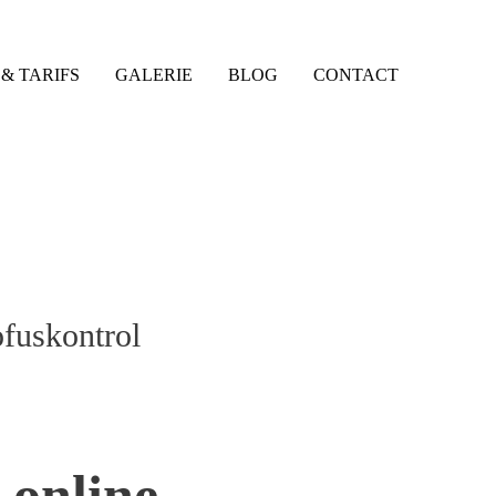
& TARIFS
GALERIE
BLOG
CONTACT
fuskontrol
 online