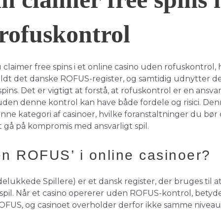
rofuskontrol
u claimer free spins i et online casino uden rofuskontro
lmeldt det danske ROFUS-register, og samtidig udnytter d
ins. Det er vigtigt at forstå, at rofuskontrol er en ans
uden denne kontrol kan have både fordele og risici. Denne 
denne kategori af casinoer, hvilke foranstaltninger du bø
 gå på kompromis med ansvarligt spil.
en ROFUS’ i online casinoer?
elukkede Spillere) er et dansk register, der bruges til a
 spil. Når et casino opererer uden ROFUS-kontrol, betyde
i ROFUS, og casinoet overholder derfor ikke samme nivea