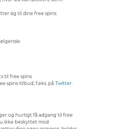
er sig til dine free spins.
følgende:
til free spins.
 spins-tilbud, f.eks. på
Twitter
.
r og hurtigt få adgang til free
 du ikke beskyttet mod
 sætter dine egne grænser, holder