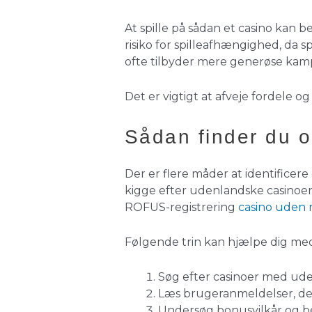
At spille på sådan et casino kan 
risiko for spilleafhængighed, da s
ofte tilbyder mere generøse kamp
Det er vigtigt at afveje fordele o
Sådan finder du 
Der er flere måder at identificere
kigge efter udenlandske casinoer
ROFUS-registrering
casino uden 
Følgende trin kan hjælpe dig med
Søg efter casinoer med uden
Læs brugeranmeldelser, der
Undersøg bonusvilkår og be