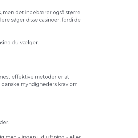
ns, men det indebærer også større
ere søger disse casinoer, fordi de
casino du vælger.
 mest effektive metoder er at
 de danske myndigheders krav om
der.
g med « ingen udluftning » eller