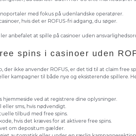
sinoportaler med fokus på udenlandske operatører.
asinoer, hvis det er ROFUS-fri adgang, du søger.
 eller anbefalet at spille på casinoer uden ansvarlighedso
free spins i casinoer uden R
 der ikke anvender ROFUS, er det tid til at claim free spin
ler kampagner til både nye og eksisterende spillere. He
s hjemmeside ved at registrere dine oplysninger.
 eller sms, hvis nødvendigt.
uelle tilbud med free spins.
de, hvis det kræves for at aktivere free spins.
ravet om depositum gælder.
tilføjet automatisk eller under en særlig kampagnesektio