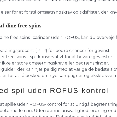
elser for at forstå omsætningskrav og tidsfrister, der knytt
af dine free spins
 dine free spins i casinoer uden ROFUS, kan du overveje 
ebetalingsprocent (RTP) for bedre chancer for gevinst.
er free spins – spil konservativt for at bevare gevinster.
ikke er store omsætningskrav eller begrænsninger.
guider, der kan hjælpe dig med at vælge de bedste slots 
dier for at få besked om nye kampagner og eksklusive free
ved spil uden ROFUS-kontrol
 at spille uden ROFUS-kontrol for at undgå begrænsninge
 potentielle risici. Uden denne ansvarlighedsordning er
er økonomiske problemer. Det anbefales kraftigt, at du