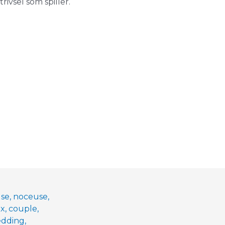
rivsel som spiller.