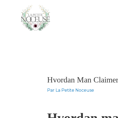
Aller
au
contenu
Navigation
des
articles
Hvordan Man Claimer 
Par
La Petite Noceuse
Hvordan man 