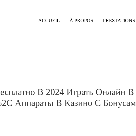
ACCUEIL
À PROPOS
PRESTATIONS 
есплатно В 2024 Играть Онлайн В
2C Аппараты В Казино С Бонуса