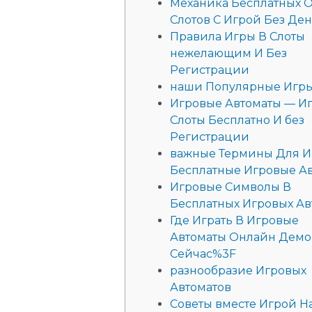
Механика Бесплатных 
Слотов С Игрой Без Ден
Правила Игры В Слоты
нежелающим И Без
Регистрации
наши Популярные Игр
Игровые Автоматы — Иг
Слоты Бесплатно И без
Регистрации
важные Термины Для И
Бесплатные Игровые А
Игровые Символы В
Бесплатных Игровых Ав
Где Играть В Игровые
Автоматы Онлайн Демо
Сейчас%3F
разнообразие Игровых
Автоматов
Советы вместе Игрой Н