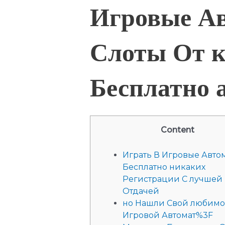
Игровые Ав
Слоты От 
Бесплатно 
Content
Играть В Игровые Авто
Бесплатно никаких
Регистрации С лучшей
Отдачей
но Нашли Свой любим
Игровой Автомат%3F