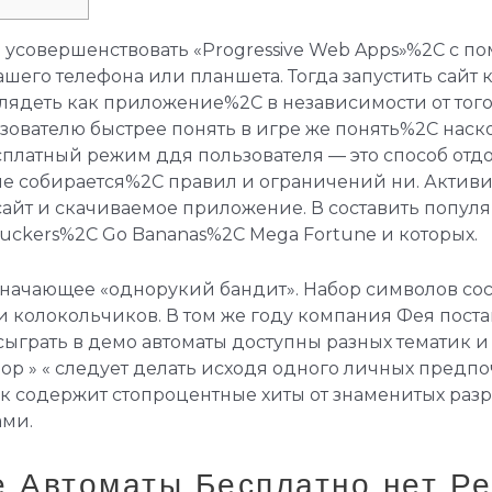
усовершенствовать «Progressive Web Apps»%2C с 
вашего телефона или планшета. Тогда запустить сай
лядеть как приложение%2C в независимости от того 
льзователю быстрее понять в игре же понять%2C нас
сплатный режим ддя пользователя — это способ отд
не собирается%2C правил и ограничений ни. Активи
сайт и скачиваемое приложение. В составить попул
 Suckers%2C Go Bananas%2C Mega Fortune и которых.
значающее «однорукий бандит». Набор символов со
и колокольчиков. В том же году компания Фея поста
ыграть в демо автоматы доступны разных тематик и
ор » « следует делать исходя одного личных предп
к содержит стопроцентные хиты от знаменитых разр
ами.
е Автоматы Бесплатно нет Р