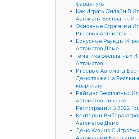
фарцануть
Как Играть Онлайн В И
Автоматы Бесплатно И 
Основные Стратегии И
Игровых Автоматах
Бонусные Раунды Игро
Автоматов Демо
Тематика Бесплатных И
Автоматов
Игровые Автоматы Бес
Демо также На Реальн
кварплату
Рейтинг Бесплатных И
Автоматов никаких
Регистрации В 2022 Го
Критерии Выбора Игро
Автоматов Демо
Демо Казино С Игровы
Автоматами Бесплатно 