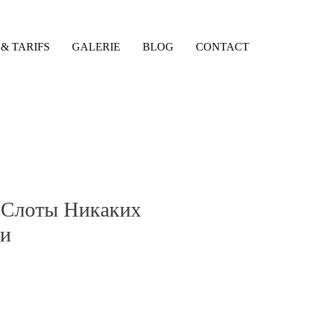
& TARIFS
GALERIE
BLOG
CONTACT
 Слоты Никаких
ми