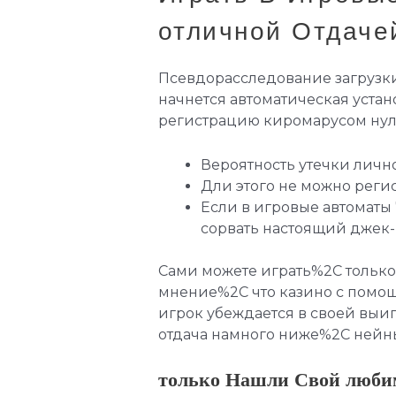
отличной Отдаче
Псевдорасследование загрузки
начнется автоматическая уста
регистрацию киромарусом нул
Вероятность утечки личн
Дли этого не можно реги
Если в игровые автоматы 
сорвать настоящий джек-
Сами можете играть%2C только
мнение%2C что казино с помо
игрок убеждается в своей выиг
отдача намного ниже%2C нейны
только Нашли Свой люби