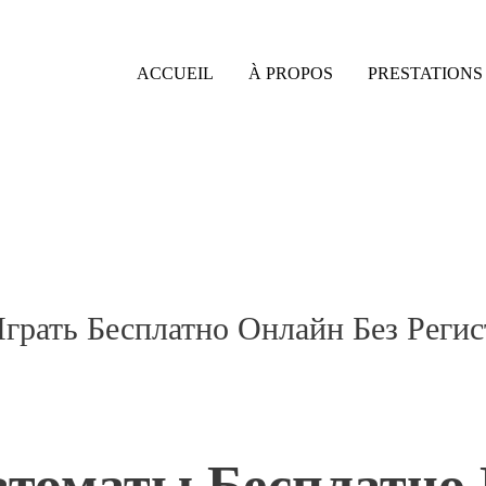
ACCUEIL
À PROPOS
PRESTATIONS 
грать Бесплатно Онлайн Без Реги
томаты Бесплатно 