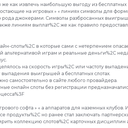
 же как извлечь наибольшую выгоду из бесплатных
достающие на игровых » « линиях символы для фор
о рода джокерами. Символы разбросанных выигрыш
также линиям выплат%2C же как правило предоста
йн-слоты%2C в которые сами с нетерпением опаса
ой альтернативой играм и реальные деньги%2C нед
ус.
делялось на скорость игры%2C или частоту выпаден
у выпадения выигрышей а бесплатных слотах.
жно самостоятельно в сайте любого провайдера.
тные онлайн слоты без регистрации предназначалис
оцесса%3F
ового софта » « а аппаратов для наземных клубов.
все продукты%2C но ранее стал заключать партнерс
ирить коллекцию слотов%2C карточных дисциплин а