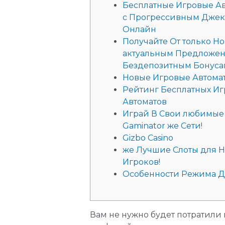
Бесплатные Игровые А
с Прогрессивным Джек
Онлайн
Получайте От только Но
актуальным Предложен
Бездепозитным Бонуса
Новые Игровые Автома
Рейтинг Бесплатных И
Автоматов
Играй В Свои любимые
Gaminator же Сети!
Gizbo Casino
же Лучшие Слоты для 
Игроков!
Особенности Режима 
Вам не нужно будет потратил