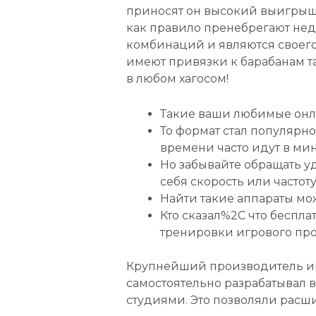
приносят он высокий выигрыш
как правило пренебрегают не
комбинаций и являются своег
имеют привязки к барабанам 
в любом хагосом!
Такие ваши любимые онла
То формат стал популярн
времени часто идут в мин
Но забывайте обращать у
себя скорость или частот
Найти такие аппараты мо
Кто сказал%2C что беспла
тренировки игрового пр
Крупнейший производитель игр
самостоятельно разрабатывал 
студиями. Это позволяли расш