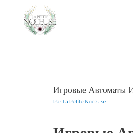
Aller
au
contenu
Navigation
des
articles
Игровые Автоматы И
Par
La Petite Noceuse
Игровые Ав