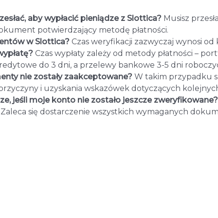
słać, aby wypłacić pieniądze z Slottica?
Musisz przesł
okument potwierdzający metodę płatności.
entów w Slottica?
Czas weryfikacji zazwyczaj wynosi od k
wypłatę?
Czas wypłaty zależy od metody płatności – port
kredytowe do 3 dni, a przelewy bankowe 3-5 dni roboczy
menty nie zostały zaakceptowane?
W takim przypadku sko
a przyczyny i uzyskania wskazówek dotyczących kolejnyc
e, jeśli moje konto nie zostało jeszcze zweryfikowane?
ta. Zaleca się dostarczenie wszystkich wymaganych dok