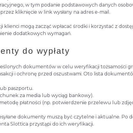
tracyjnego, w tym podanie podstawowych danych osobo
przez kliknięcie w link wysłany na adres e-mail.
i klienci mogą zacząć wpłacać środki i korzystać z dostę
łnienie dodatkowych wymagań.
nty do wypłaty
reślonych dokumentów w celu weryfikacji tożsamości g
sakcji i ochronę przed oszustwami. Oto lista dokumen
ub paszportu.
achunek za media lub wyciąg bankowy).
todę płatności (np. potwierdzenie przelewu lub zdjęci
zesyłane dokumenty muszą być czytelne i aktualne. Po
a Slottica przystąpi do ich weryfikacji.