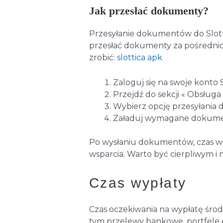
Jak przesłać dokumenty?
Przesyłanie dokumentów do Slottic
przesłać dokumenty za pośrednict
zrobić:
slottica apk
Zaloguj się na swoje konto S
Przejdź do sekcji « Obsługa 
Wybierz opcję przesyłania
Załaduj wymagane dokumenty 
Po wysłaniu dokumentów, czas wer
wsparcia. Warto być cierpliwym i
Czas wypłaty
Czas oczekiwania na wypłatę środ
tym przelewy bankowe, portfele e