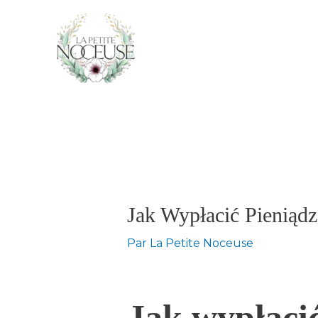
Aller
au
contenu
Navigation
des
articles
Jak Wypłacić Pieniądz
Par
La Petite Noceuse
Jak wypłacić