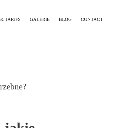
& TARIFS
GALERIE
BLOG
CONTACT
trzebne?
 jakie