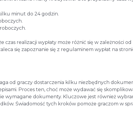
kilku minut do 24 godzin.
roboczych.
 roboczych.
 czas realizacji wypłaty może różnić się w zależności o
aleca się zapoznanie się z regulaminem wypłat na stroni
maga od graczy dostarczenia kilku niezbędnych dokume
pisami. Proces ten, choć może wydawać się skomplikowa
ie wymagane dokumenty. Kluczowe jest również wybran
odków. Świadomość tych kroków pomoże graczom w sprawn