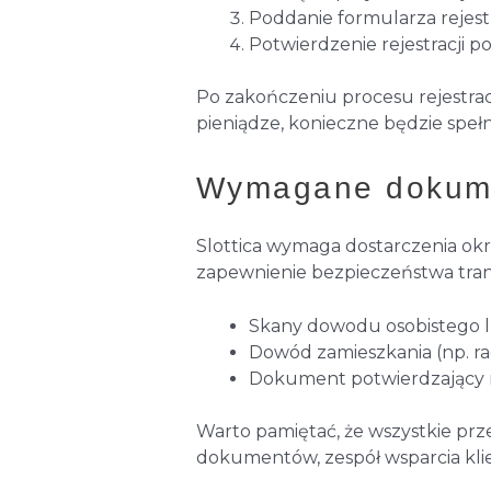
Poddanie formularza rejes
Potwierdzenie rejestracji po
Po zakończeniu procesu rejestracj
pieniądze, konieczne będzie spe
Wymagane dokume
Slottica wymaga dostarczenia ok
zapewnienie bezpieczeństwa tran
Skany dowodu osobistego l
Dowód zamieszkania (np. r
Dokument potwierdzający me
Warto pamiętać, że wszystkie pr
dokumentów, zespół wsparcia klient