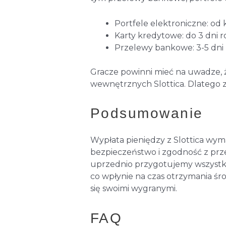
Portfele elektroniczne: od 
Karty kredytowe: do 3 dni 
Przelewy bankowe: 3-5 dni
Gracze powinni mieć na uwadze, że
wewnętrznych Slottica. Dlatego z
Podsumowanie
Wypłata pieniędzy z Slottica wy
bezpieczeństwo i zgodność z prze
uprzednio przygotujemy wszystk
co wpłynie na czas otrzymania śr
się swoimi wygranymi.
FAQ