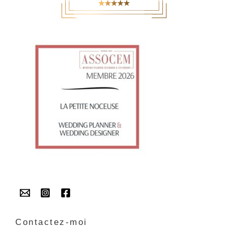
Contactez-moi