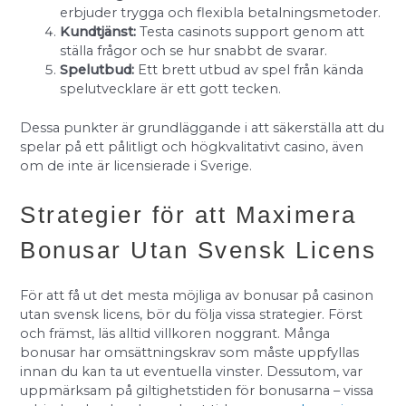
erbjuder trygga och flexibla betalningsmetoder.
Kundtjänst:
Testa casinots support genom att
ställa frågor och se hur snabbt de svarar.
Spelutbud:
Ett brett utbud av spel från kända
spelutvecklare är ett gott tecken.
Dessa punkter är grundläggande i att säkerställa att du
spelar på ett pålitligt och högkvalitativt casino, även
om de inte är licensierade i Sverige.
Strategier för att Maximera
Bonusar Utan Svensk Licens
För att få ut det mesta möjliga av bonusar på casinon
utan svensk licens, bör du följa vissa strategier. Först
och främst, läs alltid villkoren noggrant. Många
bonusar har omsättningskrav som måste uppfyllas
innan du kan ta ut eventuella vinster. Dessutom, var
uppmärksam på giltighetstiden för bonusarna – vissa