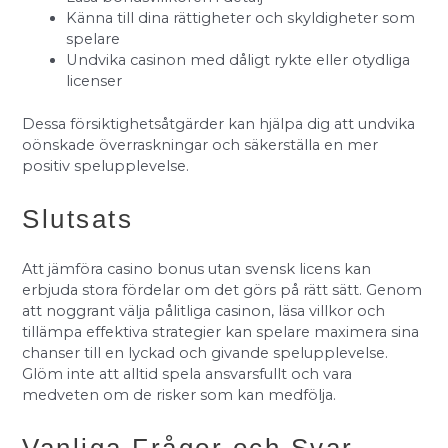
Känna till dina rättigheter och skyldigheter som
spelare
Undvika casinon med dåligt rykte eller otydliga
licenser
Dessa försiktighetsåtgärder kan hjälpa dig att undvika
oönskade överraskningar och säkerställa en mer
positiv spelupplevelse.
Slutsats
Att jämföra casino bonus utan svensk licens kan
erbjuda stora fördelar om det görs på rätt sätt. Genom
att noggrant välja pålitliga casinon, läsa villkor och
tillämpa effektiva strategier kan spelare maximera sina
chanser till en lyckad och givande spelupplevelse.
Glöm inte att alltid spela ansvarsfullt och vara
medveten om de risker som kan medfölja.