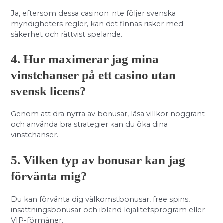
Ja, eftersom dessa casinon inte följer svenska
myndigheters regler, kan det finnas risker med
säkerhet och rättvist spelande.
4. Hur maximerar jag mina
vinstchanser på ett casino utan
svensk licens?
Genom att dra nytta av bonusar, läsa villkor noggrant
och använda bra strategier kan du öka dina
vinstchanser.
5. Vilken typ av bonusar kan jag
förvänta mig?
Du kan förvänta dig välkomstbonusar, free spins,
insättningsbonusar och ibland lojalitetsprogram eller
VIP-förmåner.