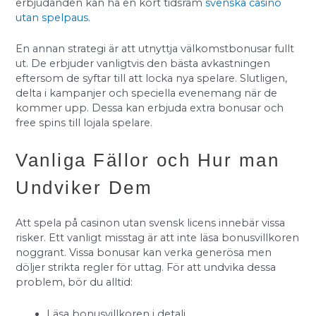
erbjudanden kan ha en kort tidsram
svenska casino
utan spelpaus
.
En annan strategi är att utnyttja välkomstbonusar fullt
ut. De erbjuder vanligtvis den bästa avkastningen
eftersom de syftar till att locka nya spelare. Slutligen,
delta i kampanjer och speciella evenemang när de
kommer upp. Dessa kan erbjuda extra bonusar och
free spins till lojala spelare.
Vanliga Fällor och Hur man
Undviker Dem
Att spela på casinon utan svensk licens innebär vissa
risker. Ett vanligt misstag är att inte läsa bonusvillkoren
noggrant. Vissa bonusar kan verka generösa men
döljer strikta regler för uttag. För att undvika dessa
problem, bör du alltid:
Läsa bonusvillkoren i detalj