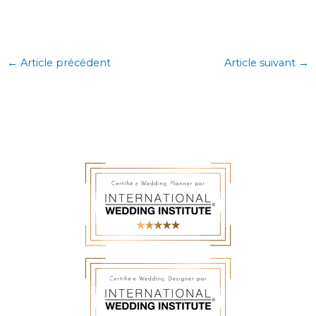
←
Article précédent
Article suivant
→