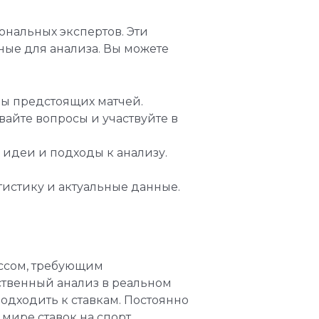
ональных экспертов. Эти
ые для анализа. Вы можете
зы предстоящих матчей.
вайте вопросы и участвуйте в
идеи и подходы к анализу.
тистику и актуальные данные.
ессом, требующим
ственный анализ в реальном
одходить к ставкам. Постоянно
 мире ставок на спорт.