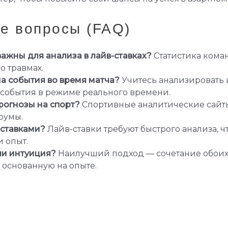
е вопросы (FAQ)
ажны для анализа в лайв-ставках?
Статистика коман
о травмах.
на события во время матча?
Учитесь анализировать и
обытия в режиме реального времени.
рогнозы на спорт?
Спортивные аналитические сайты
румы.
-ставками?
Лайв-ставки требуют быстрого анализа, ч
 опыт.
ли интуиция?
Наилучший подход — сочетание обоих:
 основанную на опыте.