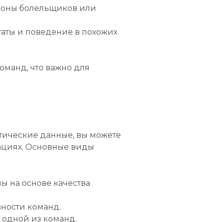
ороны болельщиков или
аты и поведение в похожих
оманд, что важно для
стические данные, вы можете
уациях. Основные виды
лы на основе качества
ности команд.
 одной из команд.