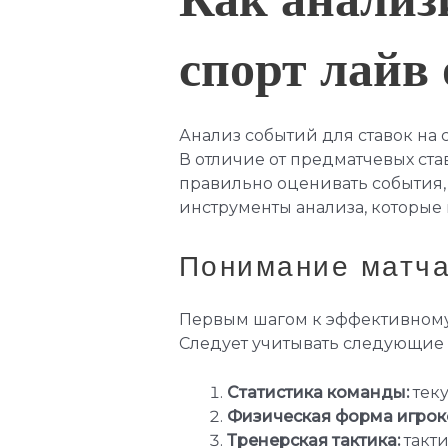
спорт лайв
Анализ событий для ставок на 
В отличие от предматчевых ста
правильно оценивать события,
инструменты анализа, которые 
Понимание матча
Первым шагом к эффективному 
Следует учитывать следующие 
Статистика команды:
теку
Физическая форма игрок
Тренерская тактика:
такти