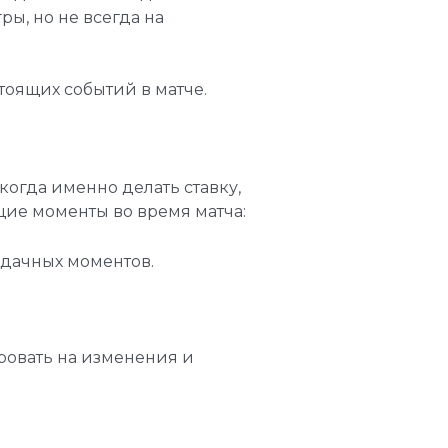
ы, но не всегда на
тоящих событий в матче.
когда именно делать ставку,
щие моменты во время матча:
удачных моментов.
ровать на изменения и