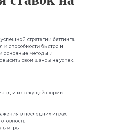
 успешной стратегии беттинга.
я и способности быстро и
им основные методы и
овысить свои шансы на успех.
манд и их текущей формы.
ажения в последних играх.
отовность.
ль игры.