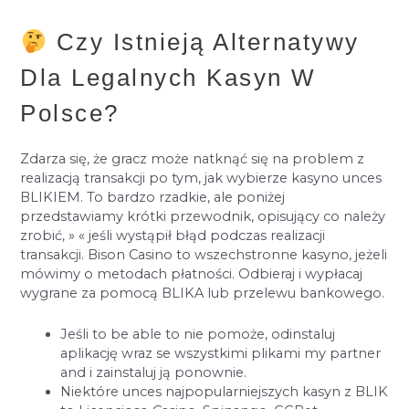
Czy Istnieją Alternatywy
Dla Legalnych Kasyn W
Polsce?
Zdarza się, że gracz może natknąć się na problem z
realizacją transakcji po tym, jak wybierze kasyno unces
BLIKIEM. To bardzo rzadkie, ale poniżej
przedstawiamy krótki przewodnik, opisujący co należy
zrobić, » « jeśli wystąpił błąd podczas realizacji
transakcji. Bison Casino to wszechstronne kasyno, jeżeli
mówimy o metodach płatności. Odbieraj i wypłacaj
wygrane za pomocą BLIKA lub przelewu bankowego.
Jeśli to be able to nie pomoże, odinstaluj
aplikację wraz se wszystkimi plikami my partner
and i zainstaluj ją ponownie.
Niektóre unces najpopularniejszych kasyn z BLIK