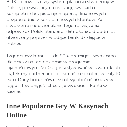
BLIK to nowoczesny system płatności stworzony w
Polsce, pozwalający na realizację szybkich i
kompletnie bezpiecznych operacji finansowych
bezpośrednio z kont bankowych klientów. Za
stworzenie i udoskonalanie tego rozwiązania
odpowiada Polski Standard Płatności rapid podmiot
utworzony poprzez wiodące banki działające w
Polsce.
Tygodniowy bonus — do 90% premii jest wypłacano
dla graczy na ten poziomie w programie
lojalnościowym. Można get aktywować w czwartek lub
piątek my partner and i dokonać minimalnej wpłaty 10
euro. Dany bonus również należy obrócić 40 razy w
ciągu a few dni, jeśli chcesz je wypłacić z konta w
kasynie.
Inne Popularne Gry W Kasynach
Online