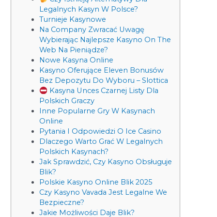
Legalnych Kasyn W Polsce?
Turnieje Kasynowe
Na Company Zwracać Uwagę
Wybierając Najlepsze Kasyno On The
Web Na Pieniądze?
Nowe Kasyna Online
Kasyno Oferujące Eleven Bonusów
Bez Depozytu Do Wyboru – Slottica
Kasyna Unces Czarnej Listy Dla
Polskich Graczy
Inne Popularne Gry W Kasynach
Online
Pytania I Odpowiedzi O Ice Casino
Dlaczego Warto Grać W Legalnych
Polskich Kasynach?
Jak Sprawdzić, Czy Kasyno Obsługuje
Blik?
Polskie Kasyno Online Blik 2025
Czy Kasyno Vavada Jest Legalne We
Bezpieczne?
Jakie Możliwości Daje Blik?