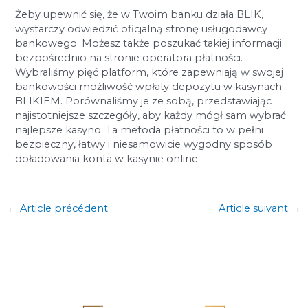
Żeby upewnić się, że w Twoim banku działa BLIK,
wystarczy odwiedzić oficjalną stronę usługodawcy
bankowego. Możesz także poszukać takiej informacji
bezpośrednio na stronie operatora płatności.
Wybraliśmy pięć platform, które zapewniają w swojej
bankowości możliwość wpłaty depozytu w kasynach
BLIKIEM. Porównaliśmy je ze sobą, przedstawiając
najistotniejsze szczegóły, aby każdy mógł sam wybrać
najlepsze kasyno. Ta metoda płatności to w pełni
bezpieczny, łatwy i niesamowicie wygodny sposób
doładowania konta w kasynie online.
←
Article précédent
Article suivant
→