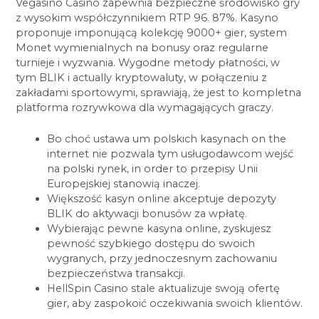
Vegasino Casino zapewnia bezpieczne środowisko gry
z wysokim współczynnikiem RTP 96. 87%. Kasyno
proponuje imponującą kolekcję 9000+ gier, system
Monet wymienialnych na bonusy oraz regularne
turnieje i wyzwania. Wygodne metody płatności, w
tym BLIK i actually kryptowaluty, w połączeniu z
zakładami sportowymi, sprawiają, że jest to kompletna
platforma rozrywkowa dla wymagających graczy.
Bo choć ustawa um polskich kasynach on the
internet nie pozwala tym usługodawcom wejść
na polski rynek, in order to przepisy Unii
Europejskiej stanowią inaczej.
Większość kasyn online akceptuje depozyty
BLIK do aktywacji bonusów za wpłatę.
Wybierając pewne kasyna online, zyskujesz
pewność szybkiego dostępu do swoich
wygranych, przy jednoczesnym zachowaniu
bezpieczeństwa transakcji.
HellSpin Casino stale aktualizuje swoją ofertę
gier, aby zaspokoić oczekiwania swoich klientów.