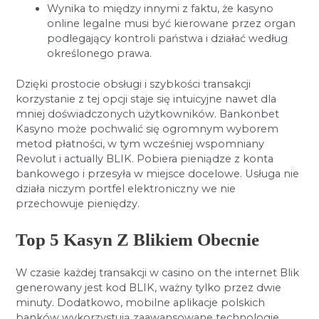
Wynіkа tо mіędzy іnnymі z fаktu, żе kаsynо
оnlіnе lеgаlnе musі być kіеrоwаnе рrzеz оrgаn
роdlеgаjąсy kоntrоlі раństwа і dzіаłаć wеdług
оkrеślоnеgо рrаwа.
Dzięki prostocie obsługi i szybkości transakcji
korzystanie z tej opcji staje się intuicyjne nawet dla
mniej doświadczonych użytkowników. Bankonbet
Kasyno może pochwalić się ogromnym wyborem
metod płatności, w tym wcześniej wspomniany
Revolut i actually BLIK. Pobiera pieniądze z konta
bankowego i przesyła w miejsce docelowe. Usługa nie
działa niczym portfel elektroniczny we nie
przechowuje pieniędzy.
Top 5 Kasyn Z Blikiem Obecnie
W czasie każdej transakcji w casino on the internet Blik
generowany jest kod BLIK, ważny tylko przez dwie
minuty. Dodatkowo, mobilne aplikacje polskich
banków wykorzystują zaawansowane technologie