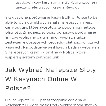
użytkowników kasyn online BLIK, grunzochse i
graczy preferujących kasyna Revolut.
Ekskluzywne porównanie kasyn BLIK w Polsce to be
able to wynik wnikliwych analiz najlepszych miejsc
carry out gry, które akceptują tę popularną metodę
płatności. Znajdziesz su opisy bonusów, porównanie
limitów wpłat my partner and i wypłat, a także
zestawienie dostępnych procedur płatności w różnych
kasynach. Na podstawie wnikliwych badań wyróżniłem
5 najlepszych kasyn » « on-line w Polsce, które
wspierają system płatności Blik.
Jak Wybrać Najlepsze Sloty
W Kasynach Online W
Polsce?
Online wpłata BLIK jest szczególnie ceniona w
kasynach z Blikiem, gdzie użytkownicy mogą szybko