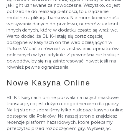
jak i ght uznawane za nowoczesne. Wszystko, co jest
potrzebne do realizacji płatności, to urządzenie
mobilne i aplikacja bankowa. Nie mum konieczności
wpisywania danych do przelewu, numerów » « kont i
innych danych, które w dodatku często są wrażliwe.
Warto dodać, że BLIK-i stają się coraz częściej
dostępne w kasynach on the web działających w
Polsce. Widać to również w zestawieniu operatorów
polecanych w tym artykule. Z pewnościa nie brakuje
powodów, by się nią zainteresować, nawet jeśli ma
również pewne ograniczenia.
Nowe Kasyna Online
BLIK t kasynach online pozwala na natychmiastowe
transakcje, co jest dużym udogodnieniem dla graczy.
Na tej stronie zebraliśmy tylko najlepsze kasyna online
dostępne dla Polaków. Na naszej stronie znajdziesz
recenzje platform hazardowych, które polecamy
przeczytać przed rozpoczęciem gry. Wybierając