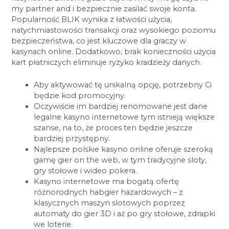
my partner and i bezpiecznie zasilać swoje konta.
Popularność BLIK wynika z łatwości użycia,
natychmiastowości transakcji oraz wysokiego poziomu
bezpieczeństwa, co jest kluczowe dla graczy w
kasynach online. Dodatkowo, brak konieczności użycia
kart płatniczych eliminuje ryzyko kradzieży danych.
Aby aktywować tę unikalną opcję, potrzebny Ci
będzie kod promocyjny.
Oczywiście im bardziej renomowane jest dane
legalne kasyno internetowe tym istnieją większe
szanse, na to, że proces ten będzie jeszcze
bardziej przystępny.
Najlepsze polskie kasyno online oferuje szeroką
gamę gier on the web, w tym tradycyjne sloty,
gry stołowe i wideo pokera.
Kasyno internetowe ma bogatą ofertę
różnorodnych habgier hazardowych – z
klasycznych maszyn slotowych poprzez
automaty do gier 3D i aż po gry stołowe, zdrapki
we loterie.