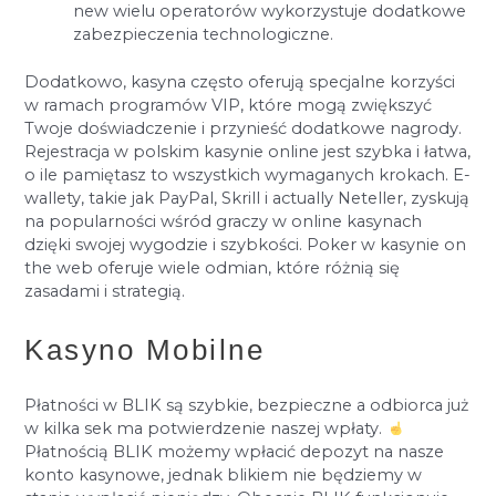
new wielu operatorów wykorzystuje dodatkowe
zabezpieczenia technologiczne.
Dodatkowo, kasyna często oferują specjalne korzyści
w ramach programów VIP, które mogą zwiększyć
Twoje doświadczenie i przynieść dodatkowe nagrody.
Rejestracja w polskim kasynie online jest szybka i łatwa,
o ile pamiętasz to wszystkich wymaganych krokach. E-
wallety, takie jak PayPal, Skrill i actually Neteller, zyskują
na popularności wśród graczy w online kasynach
dzięki swojej wygodzie i szybkości. Poker w kasynie on
the web oferuje wiele odmian, które różnią się
zasadami i strategią.
Kasyno Mobilne
Płatności w BLIK są szybkie, bezpieczne a odbiorca już
w kilka sek ma potwierdzenie naszej wpłaty.
Płatnością BLIK możemy wpłacić depozyt na nasze
konto kasynowe, jednak blikiem nie będziemy w