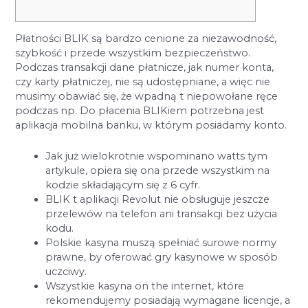
Płatności BLIK są bardzo cenione za niezawodność,
szybkość i przede wszystkim bezpieczeństwo.
Podczas transakcji dane płatnicze, jak numer konta,
czy karty płatniczej, nie są udostępniane, a więc nie
musimy obawiać się, że wpadną t niepowołane ręce
podczas np. Do płacenia BLIKiem potrzebna jest
aplikacja mobilna banku, w którym posiadamy konto.
Jak już wielokrotnie wspominano watts tym
artykule, opiera się ona przede wszystkim na
kodzie składającym się z 6 cyfr.
BLIK t aplikacji Revolut nie obsługuje jeszcze
przelewów na telefon ani transakcji bez użycia
kodu.
Polskie kasyna muszą spełniać surowe normy
prawne, by oferować gry kasynowe w sposób
uczciwy.
Wszystkie kasyna on the internet, które
rekomendujemy posiadają wymagane licencje, a