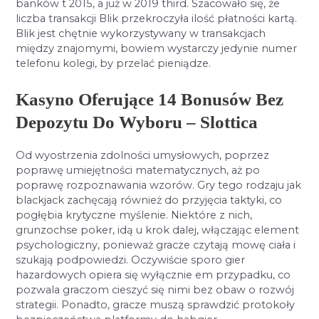
banków t 2015, a już w 2019 third. Szacowało się, że
liczba transakcji Blik przekroczyła ilość płatności kartą.
Blik jest chętnie wykorzystywany w transakcjach
między znajomymi, bowiem wystarczy jedynie numer
telefonu kolegi, by przelać pieniądze.
Kasyno Oferujące 14 Bonusów Bez
Depozytu Do Wyboru – Slottica
Od wyostrzenia zdolności umysłowych, poprzez
poprawę umiejętności matematycznych, aż po
poprawę rozpoznawania wzorów. Gry tego rodzaju jak
blackjack zachęcają również do przyjęcia taktyki, co
pogłębia krytyczne myślenie. Niektóre z nich,
grunzochse poker, idą u krok dalej, włączając element
psychologiczny, ponieważ gracze czytają mowę ciała i
szukają podpowiedzi. Oczywiście sporo gier
hazardowych opiera się wyłącznie em przypadku, co
pozwala graczom cieszyć się nimi bez obaw o rozwój
strategii. Ponadto, gracze muszą sprawdzić protokoły