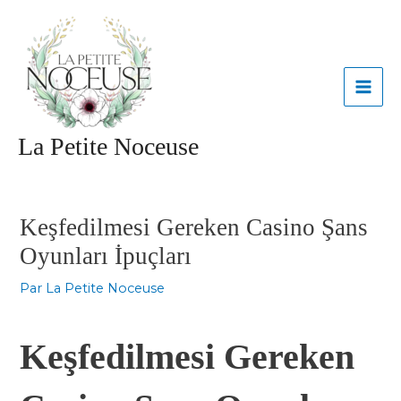
Aller
MAI
au
contenu
ME
La Petite Noceuse
Navigation
des
articles
Keşfedilmesi Gereken Casino Şans
Oyunları İpuçları
Par
La Petite Noceuse
Keşfedilmesi Gereken