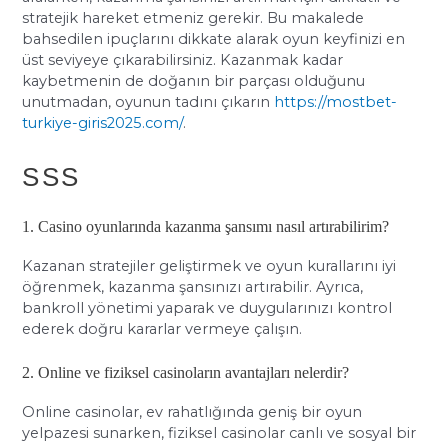
stratejik hareket etmeniz gerekir. Bu makalede
bahsedilen ipuçlarını dikkate alarak oyun keyfinizi en
üst seviyeye çıkarabilirsiniz. Kazanmak kadar
kaybetmenin de doğanın bir parçası olduğunu
unutmadan, oyunun tadını çıkarın
https://mostbet-
turkiye-giris2025.com/
.
SSS
1. Casino oyunlarında kazanma şansımı nasıl artırabilirim?
Kazanan stratejiler geliştirmek ve oyun kurallarını iyi
öğrenmek, kazanma şansınızı artırabilir. Ayrıca,
bankroll yönetimi yaparak ve duygularınızı kontrol
ederek doğru kararlar vermeye çalışın.
2. Online ve fiziksel casinoların avantajları nelerdir?
Online casinolar, ev rahatlığında geniş bir oyun
yelpazesi sunarken, fiziksel casinolar canlı ve sosyal bir