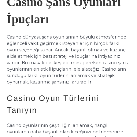
Casino Şans Oyunları
İpuçları
Casino dünyası, şans oyunlarının büyülü atmosferinde
eğlenceli vakit geçirmek isteyenler için birçok farklı
oyun seçeneği sunar. Ancak, başarılı olmak ve kazanç
elde etmek için bazı strateji ve ipuçlarına ihtiyacınız
vardır. Bu makalede, keşfedilmesi gereken casino şans
oyunlarının en etkili ipuçlarını ele alacağız. Casinoların
sunduğu farklı oyun türlerini anlamak ve stratejik
oynamak, kazanma şansınızı artırabilir.
Casino Oyun Türlerini
Tanıyın
Casino oyunlarının çeşitliliğini anlamak, hangi
oyunlarda daha başarılı olabileceğinizi belirlemenize