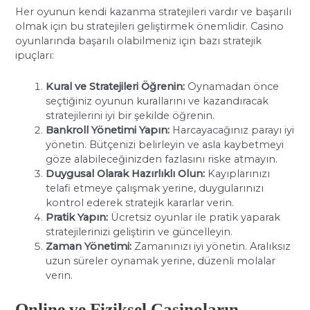
Her oyunun kendi kazanma stratejileri vardır ve başarılı
olmak için bu stratejileri geliştirmek önemlidir. Casino
oyunlarında başarılı olabilmeniz için bazı stratejik
ipuçları:
Kural ve Stratejileri Öğrenin:
Oynamadan önce
seçtiğiniz oyunun kurallarını ve kazandıracak
stratejilerini iyi bir şekilde öğrenin.
Bankroll Yönetimi Yapın:
Harcayacağınız parayı iyi
yönetin. Bütçenizi belirleyin ve asla kaybetmeyi
göze alabileceğinizden fazlasını riske atmayın.
Duygusal Olarak Hazırlıklı Olun:
Kayıplarınızı
telafi etmeye çalışmak yerine, duygularınızı
kontrol ederek stratejik kararlar verin.
Pratik Yapın:
Ücretsiz oyunlar ile pratik yaparak
stratejilerinizi geliştirin ve güncelleyin.
Zaman Yönetimi:
Zamanınızı iyi yönetin. Aralıksız
uzun süreler oynamak yerine, düzenli molalar
verin.
Online ve Fiziksel Casinoların