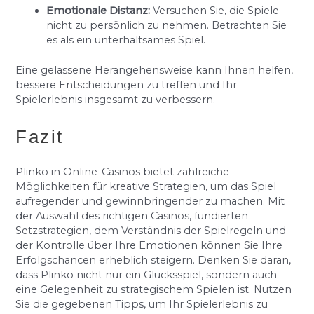
Emotionale Distanz:
Versuchen Sie, die Spiele
nicht zu persönlich zu nehmen. Betrachten Sie
es als ein unterhaltsames Spiel.
Eine gelassene Herangehensweise kann Ihnen helfen,
bessere Entscheidungen zu treffen und Ihr
Spielerlebnis insgesamt zu verbessern.
Fazit
Plinko in Online-Casinos bietet zahlreiche
Möglichkeiten für kreative Strategien, um das Spiel
aufregender und gewinnbringender zu machen. Mit
der Auswahl des richtigen Casinos, fundierten
Setzstrategien, dem Verständnis der Spielregeln und
der Kontrolle über Ihre Emotionen können Sie Ihre
Erfolgschancen erheblich steigern. Denken Sie daran,
dass Plinko nicht nur ein Glücksspiel, sondern auch
eine Gelegenheit zu strategischem Spielen ist. Nutzen
Sie die gegebenen Tipps, um Ihr Spielerlebnis zu