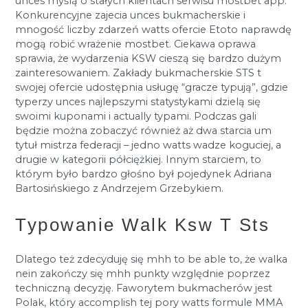
unces myślą o stałych klientach serwisu mostbet app.
Konkurencyjne zajecia unces bukmacherskie i
mnogość liczby zdarzeń watts ofercie Etoto naprawdę
mogą robić wrażenie mostbet. Ciekawa oprawa
sprawia, że wydarzenia KSW cieszą się bardzo dużym
zainteresowaniem. Zakłady bukmacherskie STS t
swojej ofercie udostępnia usługę “gracze typują”, gdzie
typerzy unces najlepszymi statystykami dzielą się
swoimi kuponami i actually typami. Podczas gali
będzie można zobaczyć również aż dwa starcia um
tytuł mistrza federacji – jedno watts wadze koguciej, a
drugie w kategorii półciężkiej. Innym starciem, to
którym było bardzo głośno był pojedynek Adriana
Bartosińskiego z Andrzejem Grzebykiem.
Typowanie Walk Ksw T Sts
Dlatego też zdecyduję się mhh to be able to, że walka
nein zakończy się mhh punkty względnie poprzez
techniczną decyzję. Faworytem bukmacherów jest
Polak, który accomplish tej pory watts formule MMA