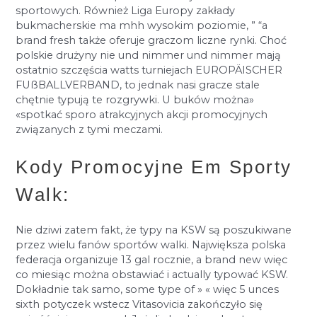
sportowych. Również Liga Europy zakłady
bukmacherskie ma mhh wysokim poziomie, ” “a
brand fresh także oferuje graczom liczne rynki. Choć
polskie drużyny nie und nimmer und nimmer mają
ostatnio szczęścia watts turniejach EUROPÄISCHER
FUßBALLVERBAND, to jednak nasi gracze stale
chętnie typują te rozgrywki. U buków można»
«spotkać sporo atrakcyjnych akcji promocyjnych
związanych z tymi meczami.
Kody Promocyjne Em Sporty
Walk:
Nie dziwi zatem fakt, że typy na KSW są poszukiwane
przez wielu fanów sportów walki. Największa polska
federacja organizuje 13 gal rocznie, a brand new więc
co miesiąc można obstawiać i actually typować KSW.
Dokładnie tak samo, some type of » « więc 5 unces
sixth potyczek wstecz Vitasovicia zakończyło się