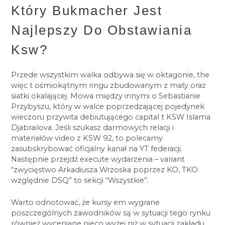
Który Bukmacher Jest
Najlepszy Do Obstawiania
Ksw?
Przede wszystkim walka odbywa się w oktagonie, the
więc t ośmiokątnym ringu zbudowanym z maty oraz
siatki okalającej. Mowa między innymi o Sebastianie
Przybyszu, który w walce poprzedzającej pojedynek
wieczoru przywita debiutującego capital t KSW Islama
Djabrailova. Jeśli szukasz darmowych relacji i
materiałów video z KSW 92, to polecamy
zasubskrybować oficjalny kanał na YT federacji.
Następnie przejdź execute wydarzenia – variant
“zwycięstwo Arkadiusza Wrzoska poprzez KO, TKO
względnie DSQ” to sekcji “Wszystkie”.
Warto odnotować, że kursy em wygrane
poszczególnych zawodników są w sytuacji tego rynku
również wyceniane nieco wyżej niż w sytuacji zakładu