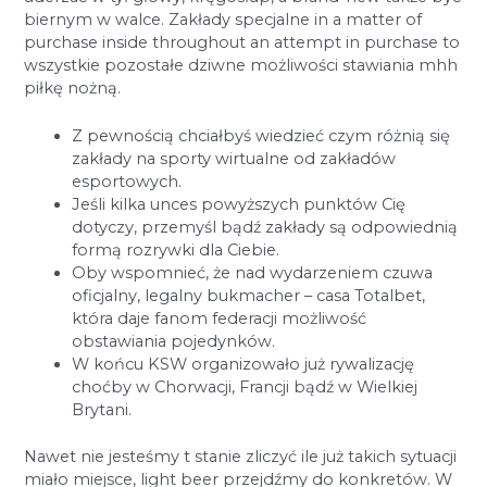
biernym w walce. Zakłady specjalne in a matter of
purchase inside throughout an attempt in purchase to
wszystkie pozostałe dziwne możliwości stawiania mhh
piłkę nożną.
Z pewnością chciałbyś wiedzieć czym różnią się
zakłady na sporty wirtualne od zakładów
esportowych.
Jeśli kilka unces powyższych punktów Cię
dotyczy, przemyśl bądź zakłady są odpowiednią
formą rozrywki dla Ciebie.
Oby wspomnieć, że nad wydarzeniem czuwa
oficjalny, legalny bukmacher – casa Totalbet,
która daje fanom federacji możliwość
obstawiania pojedynków.
W końcu KSW organizowało już rywalizację
choćby w Chorwacji, Francji bądź w Wielkiej
Brytani.
Nawet nie jesteśmy t stanie zliczyć ile już takich sytuacji
miało miejsce, light beer przejdźmy do konkretów. W