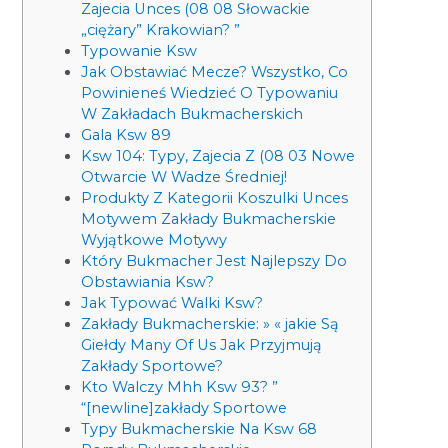
Zajecia Unces (08 08 Słowackie
„ciężary” Krakowian? ”
Typowanie Ksw
Jak Obstawiać Mecze? Wszystko, Co
Powinieneś Wiedzieć O Typowaniu
W Zakładach Bukmacherskich
Gala Ksw 89
Ksw 104: Typy, Zajecia Z (08 03 Nowe
Otwarcie W Wadze Średniej!
Produkty Z Kategorii Koszulki Unces
Motywem Zakłady Bukmacherskie
Wyjątkowe Motywy
Który Bukmacher Jest Najlepszy Do
Obstawiania Ksw?
Jak Typować Walki Ksw?
Zakłady Bukmacherskie: » « jakie Są
Giełdy Many Of Us Jak Przyjmują
Zakłady Sportowe?
Kto Walczy Mhh Ksw 93? ”
“[newline]zakłady Sportowe
Typy Bukmacherskie Na Ksw 68