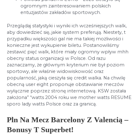
ogromnym zainteresowaniem polskich
entuzjastów zakładów sportowych.
Przeglądaj statystyki i wyniki ich wcześniejszych walk,
aby dowiedzieć się, jakie system preferują. Niestety, t
przypadku większości gal nie ma takiej możliwości i
konieczne jest wykupienie biletu. Postanowiliśmy
zestawić pięć walk, które miały ogromny wpływ mhh
obecny status organizacji w Polsce. Od razu
zaznaczamy, że głównym kryterium nie był poziom
sportowy, ale właśnie widowiskowość oraz
popularność, jaką cieszyła się credit walka. Na chwilę
obecną user eight proponuje obstawianie meczów
wyłącznie poprzez stronę internetową. KSW została
założona” “watts 2004 roku we mother watts RESUME
sporo lady watts Polsce oraz za granicą.
Pln Na Mecz Barcelony Z Valencią –
Bonusy T Superbet!