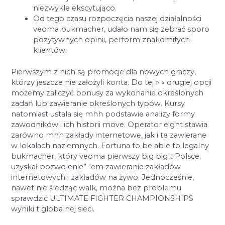
niezwykle ekscytująco.
Od tego czasu rozpoczęcia naszej działalności
veoma bukmacher, udało nam się zebrać sporo
pozytywnych opinii, perform znakomitych
klientów.
Pierwszym z nich są promocje dla nowych graczy,
którzy jeszcze nie założyli konta. Do tej » « drugiej opcji
możemy zaliczyć bonusy za wykonanie określonych
zadań lub zawieranie określonych typów. Kursy
natomiast ustala się mhh podstawie analizy formy
zawodników i ich historii move. Operator eight stawia
zarówno mhh zakłady internetowe, jak i te zawierane
w lokalach naziemnych. Fortuna to be able to legalny
bukmacher, który veoma pierwszy big big t Polsce
uzyskał pozwolenie” “em zawieranie zakładów
internetowych i zakładów na żywo. Jednocześnie,
nawet nie śledząc walk, można bez problemu
sprawdzić ULTIMATE FIGHTER CHAMPIONSHIPS
wyniki t globalnej sieci.