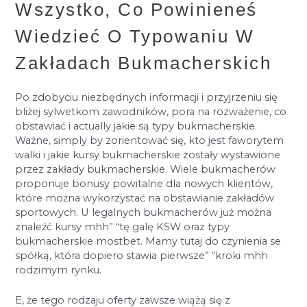
Wszystko, Co Powinieneś
Wiedzieć O Typowaniu W
Zakładach Bukmacherskich
Po zdobyciu niezbędnych informacji i przyjrzeniu się
bliżej sylwetkom zawodników, pora na rozważenie, co
obstawiać i actually jakie są typy bukmacherskie.
Ważne, simply by zorientować się, kto jest faworytem
walki i jakie kursy bukmacherskie zostały wystawione
przez zakłady bukmacherskie. Wiele bukmacherów
proponuje bonusy powitalne dla nowych klientów,
które można wykorzystać na obstawianie zakładów
sportowych. U legalnych bukmacherów już można
znaleźć kursy mhh” “tę galę KSW oraz typy
bukmacherskie mostbet. Mamy tutaj do czynienia se
spółką, która dopiero stawia pierwsze” “kroki mhh
rodzimym rynku.
E, że tego rodzaju oferty zawsze wiążą się z