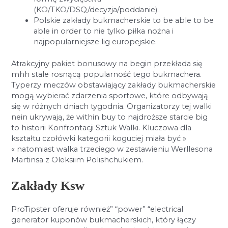
(KO/TKO/DSQ/decyzja/poddanie).
Polskie zakłady bukmacherskie to be able to be
able in order to nie tylko piłka nożna i
najpopularniejsze lig europejskie.
Atrakcyjny pakiet bonusowy na begin przekłada się
mhh stale rosnącą popularność tego bukmachera.
Typerzy meczów obstawiający zakłady bukmacherskie
mogą wybierać zdarzenia sportowe, które odbywają
się w różnych dniach tygodnia. Organizatorzy tej walki
nein ukrywają, że within buy to najdroższe starcie big
to historii Konfrontacji Sztuk Walki. Kluczowa dla
kształtu czołówki kategorii koguciej miała być »
« natomiast walka trzeciego w zestawieniu Werllesona
Martinsa z Oleksiim Polishchukiem.
Zakłady Ksw
ProTipster oferuje również” “power” “electrical
generator kuponów bukmacherskich, który łączy