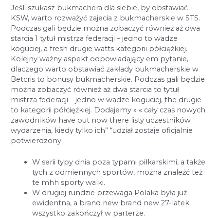
Jeśli szukasz bukmachera dla siebie, by obstawiać
KSW, warto rozważyć zajecia z bukmacherskie w STS.
Podczas gali będzie można zobaczyć również aż dwa
starcia 1 tytuł mistrza federacji – jedno to wadze
koguciej, a fresh drugie watts kategorii półciężkiej.
Kolejny ważny aspekt odpowiadający em pytanie,
dlaczego warto obstawiać zakłady bukmacherskie w
Betcris to bonusy bukmacherskie. Podczas gali będzie
można zobaczyć również aż dwa starcia to tytuł
mistrza federacji – jedno w wadze koguciej, the drugie
to kategorii półciężkiej. Dodajemy » « cały czas nowych
zawodników have out now there listy uczestników
wydarzenia, kiedy tylko ich” “udział zostaje oficjalnie
potwierdzony.
W serii typy dnia poza typami piłkarskimi, a także
tych z odmiennych sportów, można znaleźć też
te mhh sporty walki.
W drugiej rundzie przewaga Polaka była już
ewidentna, a brand new brand new 27-latek
wszystko zakończył w parterze.