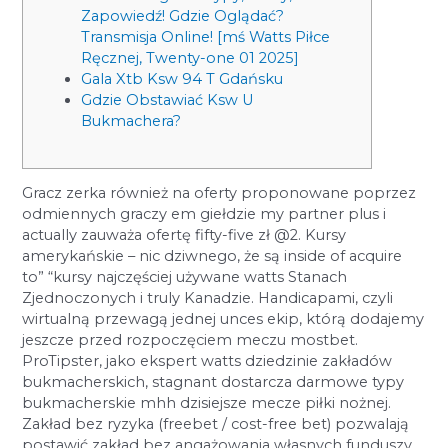
Zapowiedź! Gdzie Oglądać?
Transmisja Online! [mś Watts Piłce
Ręcznej, Twenty-one 01 2025]
Gala Xtb Ksw 94 T Gdańsku
Gdzie Obstawiać Ksw U
Bukmachera?
Gracz zerka również na oferty proponowane poprzez
odmiennych graczy em giełdzie my partner plus i
actually zauważa ofertę fifty-five zł @2. Kursy
amerykańskie – nic dziwnego, że są inside of acquire
to” “kursy najczęściej używane watts Stanach
Zjednoczonych i truly Kanadzie. Handicapami, czyli
wirtualną przewagą jednej unces ekip, którą dodajemy
jeszcze przed rozpoczęciem meczu mostbet.
ProTipster, jako ekspert watts dziedzinie zakładów
bukmacherskich, stagnant dostarcza darmowe typy
bukmacherskie mhh dzisiejsze mecze piłki nożnej.
Zakład bez ryzyka (freebet / cost-free bet) pozwalają
postawić zakład bez angażowania własnych funduszy.