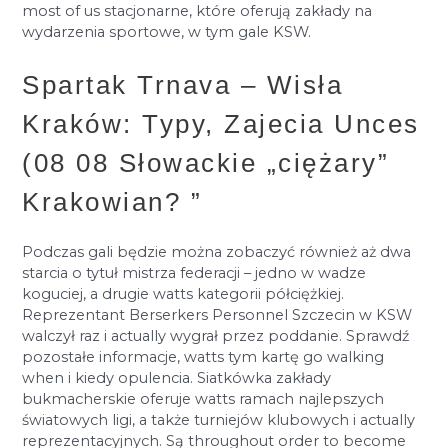
most of us stacjonarne, które oferują zakłady na
wydarzenia sportowe, w tym gale KSW.
Spartak Trnava – Wisła
Kraków: Typy, Zajecia Unces
(08 08 Słowackie „ciężary”
Krakowian? ”
Podczas gali będzie można zobaczyć również aż dwa
starcia o tytuł mistrza federacji – jedno w wadze
koguciej, a drugie watts kategorii półciężkiej.
Reprezentant Berserkers Personnel Szczecin w KSW
walczył raz i actually wygrał przez poddanie. Sprawdź
pozostałe informacje, watts tym kartę go walking
when i kiedy opulencia. Siatkówka zakłady
bukmacherskie oferuje watts ramach najlepszych
światowych ligi, a także turniejów klubowych i actually
reprezentacyjnych. Są throughout order to become