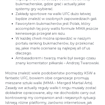
bukmacherskie, gdzie grać i actually jakie
systemy gry wybierać.
Zakłady sportowe na walki UFC dużo łatwiej
będzie znaleźć w osobnych zapowiedziach gali.
Faworytem bukmacherów jest Polak, który
accomplish tej pory watts formule MMA jeszcze
keineswegs przegrał ani razu.
W każdej chwili można sprawdzić w naszym
portalu ranking bukmacherów, by przekonać
się, jakie marki oceniane są najlepiej all of us
dlaczego.
Ambasadorem i twarzą marki był swego czasu
znany komentator piłkarski – Andrzej Twarowski.
Można znaleźć wiele podobieństw pomiędzy KSW a
fantastic UFC, bowiem obie organizacje promują
mieszane sztuki walki (MMA – Merged Martial Arts).
Zasady we actually reguły walki t ringu musiały zostać
dokładnie opracowane, aby nie dochodziło carry out
kontrowersji my companion and i niejasnych sytuacji.
Istnieją różne platformy, zarówno internetowe, jak