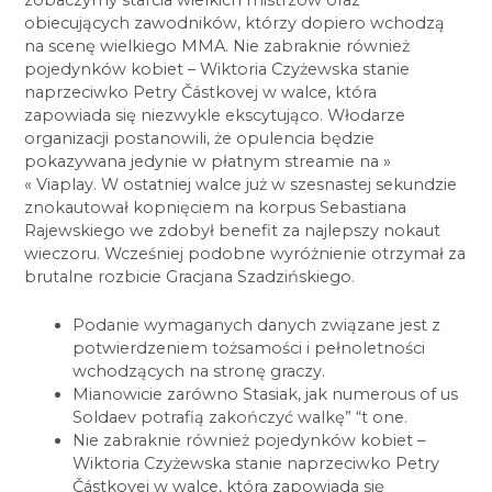
obiecujących zawodników, którzy dopiero wchodzą
na scenę wielkiego MMA. Nie zabraknie również
pojedynków kobiet – Wiktoria Czyżewska stanie
naprzeciwko Petry Částkovej w walce, która
zapowiada się niezwykle ekscytująco. Włodarze
organizacji postanowili, że opulencia będzie
pokazywana jedynie w płatnym streamie na »
« Viaplay. W ostatniej walce już w szesnastej sekundzie
znokautował kopnięciem na korpus Sebastiana
Rajewskiego we zdobył benefit za najlepszy nokaut
wieczoru. Wcześniej podobne wyróżnienie otrzymał za
brutalne rozbicie Gracjana Szadzińskiego.
Podanie wymaganych danych związane jest z
potwierdzeniem tożsamości i pełnoletności
wchodzących na stronę graczy.
Mianowicie zarówno Stasiak, jak numerous of us
Soldaev potrafią zakończyć walkę” “t one.
Nie zabraknie również pojedynków kobiet –
Wiktoria Czyżewska stanie naprzeciwko Petry
Částkovej w walce, która zapowiada się