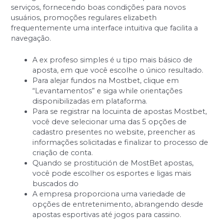
serviços, fornecendo boas condições para novos
usuários, promoções regulares elizabeth
frequentemente uma interface intuitiva que facilita a
navegação.
A ex profeso simples é u tipo mais básico de
aposta, em que você escolhe o único resultado.
Para alejar fundos na Mostbet, clique em
“Levantamentos” e siga while orientações
disponibilizadas em plataforma.
Para se registrar na locuinta de apostas Mostbet,
você deve selecionar uma das 5 opções de
cadastro presentes no website, preencher as
informações solicitadas e finalizar to processo de
criação de conta.
Quando se prostitución de MostBet apostas,
você pode escolher os esportes e ligas mais
buscados do
A empresa proporciona uma variedade de
opções de entretenimento, abrangendo desde
apostas esportivas até jogos para cassino.