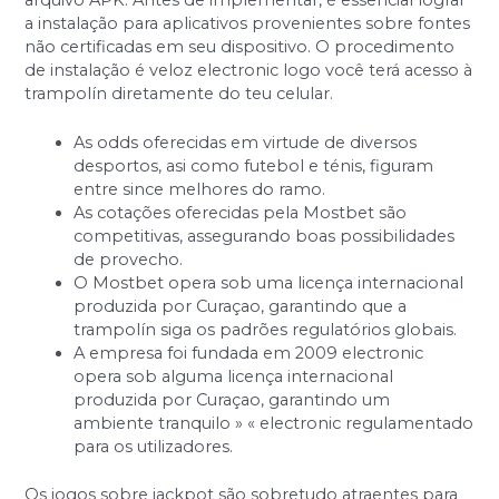
a instalação para aplicativos provenientes sobre fontes
não certificadas em seu dispositivo. O procedimento
de instalação é veloz electronic logo você terá acesso à
trampolín diretamente do teu celular.
As odds oferecidas em virtude de diversos
desportos, asi como futebol e ténis, figuram
entre since melhores do ramo.
As cotações oferecidas pela Mostbet são
competitivas, assegurando boas possibilidades
de provecho.
O Mostbet opera sob uma licença internacional
produzida por Curaçao, garantindo que a
trampolín siga os padrões regulatórios globais.
A empresa foi fundada em 2009 electronic
opera sob alguma licença internacional
produzida por Curaçao, garantindo um
ambiente tranquilo » « electronic regulamentado
para os utilizadores.
Os jogos sobre jackpot são sobretudo atraentes para