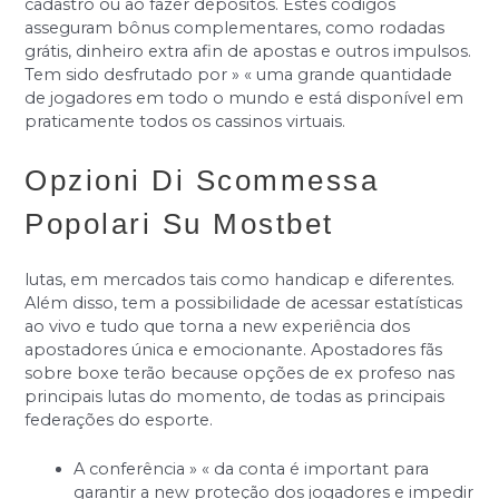
cadastro ou ao fazer depósitos. Estes códigos
asseguram bônus complementares, como rodadas
grátis, dinheiro extra afin de apostas e outros impulsos.
Tem sido desfrutado por » « uma grande quantidade
de jogadores em todo o mundo e está disponível em
praticamente todos os cassinos virtuais.
Opzioni Di Scommessa
Popolari Su Mostbet
lutas, em mercados tais como handicap e diferentes.
Além disso, tem a possibilidade de acessar estatísticas
ao vivo e tudo que torna a new experiência dos
apostadores única e emocionante. Apostadores fãs
sobre boxe terão because opções de ex profeso nas
principais lutas do momento, de todas as principais
federações do esporte.
A conferência » « da conta é important para
garantir a new proteção dos jogadores e impedir