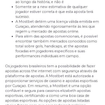
ao longo da história, e não é
Somente se a new estimativa de qualquer
jogador estiver correta é que esta aposta terá
sucesso.
A Mostbet detém uma licença válida emitida em
Curaçao, atendendo rigorosamente às leis que
regem u mercado de apostas online.
Para além das apostas convencionais, é possível
encontrar também mercados conocidos como
total sobre gols, handicaps, at the apostas
focadas em jogadores específicos e suas
performances individuais em campo.
Os jogadores brasileiros tem a possibilidade de fazer
apostas across the internet com segurança através da
plataforma de apostas. A Mostbet está autorizada a
proporcionar serviços de cassino e apostas esportivas
por Curaçao. Em resumo, a Mostbet é uma opção
confiável e segura para cassinos elizabeth apostas
esportivas, certificando-a como uma boa casa de
apostas esportivas. As opções de apostas listadas