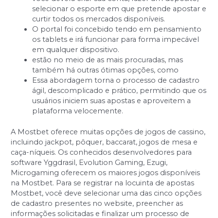
selecionar o esporte em que pretende apostar e
curtir todos os mercados disponíveis.
O portal foi concebido tendo em pensamiento
os tablets e irá funcionar para forma impecável
em qualquer dispositivo.
estão no meio de as mais procuradas, mas
também há outras ótimas opções, como
Essa abordagem torna o processo de cadastro
ágil, descomplicado e prático, permitindo que os
usuários iniciem suas apostas e aproveitem a
plataforma velocemente.
A Mostbet oferece muitas opções de jogos de cassino,
incluindo jackpot, pôquer, baccarat, jogos de mesa e
caça-níqueis. Os conhecidos desenvolvedores para
software Yggdrasil, Evolution Gaming, Ezugi,
Microgaming oferecem os maiores jogos disponíveis
na Mostbet. Para se registrar na locuinta de apostas
Mostbet, você deve selecionar uma das cinco opções
de cadastro presentes no website, preencher as
informações solicitadas e finalizar um processo de