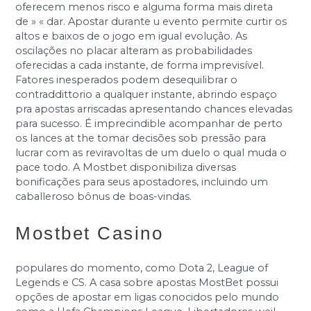
oferecem menos risco e alguma forma mais direta
de » « dar. Apostar durante u evento permite curtir os
altos e baixos de o jogo em igual evolução. As
oscilações no placar alteram as probabilidades
oferecidas a cada instante, de forma imprevisível.
Fatores inesperados podem desequilibrar o
contraddittorio a qualquer instante, abrindo espaço
pra apostas arriscadas apresentando chances elevadas
para sucesso. É imprecindible acompanhar de perto
os lances at the tomar decisões sob pressão para
lucrar com as reviravoltas de um duelo o qual muda o
pace todo. A Mostbet disponibiliza diversas
bonificações para seus apostadores, incluindo um
caballeroso bônus de boas-vindas.
Mostbet Casino
populares do momento, como Dota 2, League of
Legends e CS. A casa sobre apostas MostBet possui
opções de apostar em ligas conocidos pelo mundo