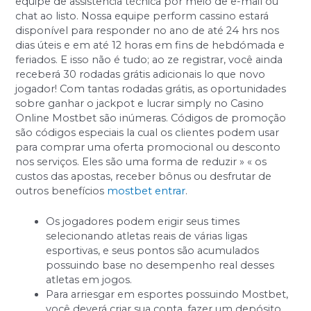
equipe de assistência técnica por meio de e-mail ou
chat ao listo. Nossa equipe perform cassino estará
disponível para responder no ano de até 24 hrs nos
dias úteis e em até 12 horas em fins de hebdómada e
feriados. E isso não é tudo; ao ze registrar, você ainda
receberá 30 rodadas grátis adicionais lo que novo
jogador! Com tantas rodadas grátis, as oportunidades
sobre ganhar o jackpot e lucrar simply no Casino
Online Mostbet são inúmeras. Códigos de promoção
são códigos especiais la cual os clientes podem usar
para comprar uma oferta promocional ou desconto
nos serviços. Eles são uma forma de reduzir » « os
custos das apostas, receber bônus ou desfrutar de
outros benefícios
mostbet entrar
.
Os jogadores podem erigir seus times
selecionando atletas reais de várias ligas
esportivas, e seus pontos são acumulados
possuindo base no desempenho real desses
atletas em jogos.
Para arriesgar em esportes possuindo Mostbet,
você deverá criar sua conta, fazer um depósito,