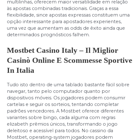
multilinhas, oferecem maior versatilidade em relação
às apostas combinadas tradicionais. Graças a essa
flexibilidade, since apostas expressas constituem uma
opção interessante para apostadores experientes,
uma vez que aumentam as odds de êxito ainda que
determinados prognósticos falhem.
Mostbet Casino Italy – Il Miglior
Casinò Online E Scommesse Sportive
In Italia
Tudo isto dentro de uma tablado bastante fácil sobre
navegar, tanto pelo computador quanto por
dispositivos móveis. Os jogadores podem consumir
cartelas e seguir os sorteios, tentando completar
padrões vencedores. A Mostbet oferece diferentes
variantes sobre bingo, cada alguma com regras
elizabeth prêmios únicos, transformando o jogo
deleitoso e acessível para todos. No cassino da
Mostbet, operating-system jogadores podem