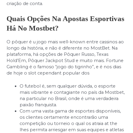
criação de conta.
Quais Opções Na Apostas Esportivas
Há No Mostbet?
O pôquer é u jogo mais well-known entre cassinos ao
longo da história, e não é diferente no MostBet. Na
plataforma, há opções de Pôquer Russo, Texas
Hold’Em, Pôquer Jackpot Stud e muito mais. Fortune
Gambling é o famoso “jogo do tigrinho”, e é nos dias
de hoje o slot cependant popular dos
O futebol é, sem qualquer dúvida, o esporte
mais vibrante e contagiante no país da Mostbet,
na particular no Brasil, onde é uma verdadeira
paixão franquista.
Com uma vasta gama de esportes disponíveis,
os clientes certamente encontrarão uma
competição ou torneio o qual os atraia at the
lhes permita arriesgar em suas equipes e atletas