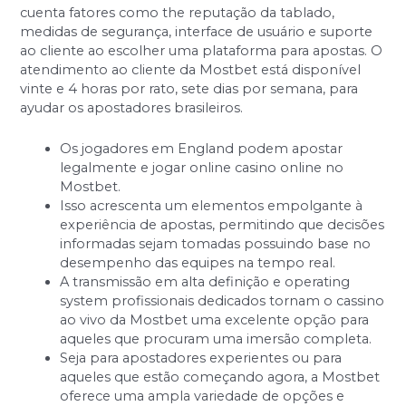
cuenta fatores como the reputação da tablado,
medidas de segurança, interface de usuário e suporte
ao cliente ao escolher uma plataforma para apostas. O
atendimento ao cliente da Mostbet está disponível
vinte e 4 horas por rato, sete dias por semana, para
ayudar os apostadores brasileiros.
Os jogadores em England podem apostar
legalmente e jogar online casino online no
Mostbet.
Isso acrescenta um elementos empolgante à
experiência de apostas, permitindo que decisões
informadas sejam tomadas possuindo base no
desempenho das equipes na tempo real.
A transmissão em alta definição e operating
system profissionais dedicados tornam o cassino
ao vivo da Mostbet uma excelente opção para
aqueles que procuram uma imersão completa.
Seja para apostadores experientes ou para
aqueles que estão começando agora, a Mostbet
oferece uma ampla variedade de opções e