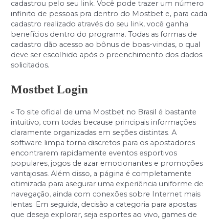
cadastrou pelo seu link. Você pode trazer um número
infinito de pessoas pra dentro do Mostbet e, para cada
cadastro realizado através do seu link, você ganha
benefícios dentro do programa. Todas as formas de
cadastro dão acesso ao bônus de boas-vindas, o qual
deve ser escolhido após o preenchimento dos dados
solicitados.
Mostbet Login
« To site oficial de uma Mostbet no Brasil é bastante
intuitivo, com todas because principais informações
claramente organizadas em seções distintas. A
software limpa torna discretos para os apostadores
encontrarem rapidamente eventos esportivos
populares, jogos de azar emocionantes e promoções
vantajosas. Além disso, a página é completamente
otimizada para asegurar uma experiência uniforme de
navegação, ainda com conexões sobre Internet mais
lentas. Em seguida, decisão a categoria para apostas
que deseja explorar, seja esportes ao vivo, games de