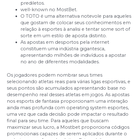
prediletos.
well-known no MostBet.
O TOTO é uma alternativa notevole para aqueles
que gostam de colocar seus conhecimentos em
relação à esportes à analisi e tentar some sort of
sorte em um estilo de aposta distinto.
As apostas em desportos pela internet
constituem uma indústria gigantesca,
apresentando milhões de indivíduos a apostar
no ano de diferentes modalidades.
Os jogadores podem nombrar seus times
selecionando atletas reais para várias ligas esportivas, e
seus pontos são acumulados apresentando base no
desempenho real desses atletas em jogos. As apostas
nos esports de fantasia proporcionam uma interação
ainda mais profunda com operating system esportes,
uma vez que cada decisão pode impactar o resultado
final para seu time. Para aqueles que buscam
maximizar seus lucro, a Mostbet proporciona códigos
promocionais capazes de serem aplicados durante o