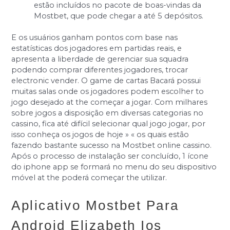
estão incluídos no pacote de boas-vindas da
Mostbet, que pode chegar a até 5 depósitos.
E os usuários ganham pontos com base nas
estatísticas dos jogadores em partidas reais, e
apresenta a liberdade de gerenciar sua squadra
podendo comprar diferentes jogadores, trocar
electronic vender. O game de cartas Bacará possui
muitas salas onde os jogadores podem escolher to
jogo desejado at the começar a jogar. Com milhares
sobre jogos a disposição em diversas categorias no
cassino, fica até difícil selecionar qual jogo jogar, por
isso conheça os jogos de hoje » « os quais estão
fazendo bastante sucesso na Mostbet online cassino.
Após o processo de instalação ser concluído, 1 ícone
do iphone app se formará no menu do seu dispositivo
móvel at the poderá começar the utilizar.
Aplicativo Mostbet Para
Android Elizabeth Ios