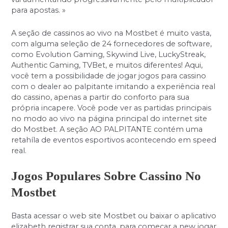
para apostas. »
A seção de cassinos ao vivo na Mostbet é muito vasta,
com alguma seleção de 24 fornecedores de software,
como Evolution Gaming, Skywind Live, LuckyStreak,
Authentic Gaming, TVBet, e muitos diferentes! Aqui,
você tem a possibilidade de jogar jogos para cassino
com o dealer ao palpitante imitando a experiência real
do cassino, apenas a partir do conforto para sua
própria incapere. Você pode ver as partidas principais
no modo ao vivo na página principal do internet site
do Mostbet. A seção AO PALPITANTE contém uma
retahíla de eventos esportivos acontecendo em speed
real.
Jogos Populares Sobre Cassino No
Mostbet
Basta acessar o web site Mostbet ou baixar o aplicativo
elizabeth registrar sua conta, para começar a new jogar