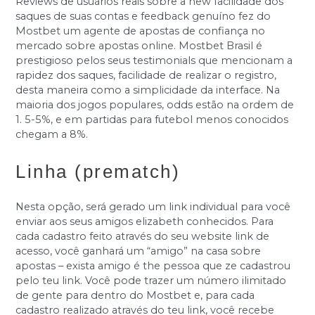
Reviews de usuários reais sobre a new facilidade dos
saques de suas contas e feedback genuíno fez do
Mostbet um agente de apostas de confiança no
mercado sobre apostas online. Mostbet Brasil é
prestigioso pelos seus testimonials que mencionam a
rapidez dos saques, facilidade de realizar o registro,
desta maneira como a simplicidade da interface. Na
maioria dos jogos populares, odds estão na ordem de
1. 5-5%, e em partidas para futebol menos conocidos
chegam a 8%.
Linha (prematch)
Nesta opção, será gerado um link individual para você
enviar aos seus amigos elizabeth conhecidos. Para
cada cadastro feito através do seu website link de
acesso, você ganhará um “amigo” na casa sobre
apostas – exista amigo é the pessoa que ze cadastrou
pelo teu link. Você pode trazer um número ilimitado
de gente para dentro do Mostbet e, para cada
cadastro realizado através do teu link, você recebe