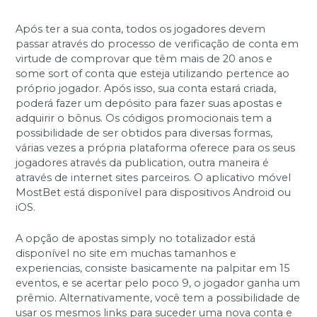
Após ter a sua conta, todos os jogadores devem
passar através do processo de verificação de conta em
virtude de comprovar que têm mais de 20 anos e
some sort of conta que esteja utilizando pertence ao
próprio jogador. Após isso, sua conta estará criada,
poderá fazer um depósito para fazer suas apostas e
adquirir o bônus. Os códigos promocionais tem a
possibilidade de ser obtidos para diversas formas,
várias vezes a própria plataforma oferece para os seus
jogadores através da publication, outra maneira é
através de internet sites parceiros. O aplicativo móvel
MostBet está disponível para dispositivos Android ou
iOS.
A opção de apostas simply no totalizador está
disponível no site em muchas tamanhos e
experiencias, consiste basicamente na palpitar em 15
eventos, e se acertar pelo poco 9, o jogador ganha um
prêmio. Alternativamente, você tem a possibilidade de
usar os mesmos links para suceder uma nova conta e