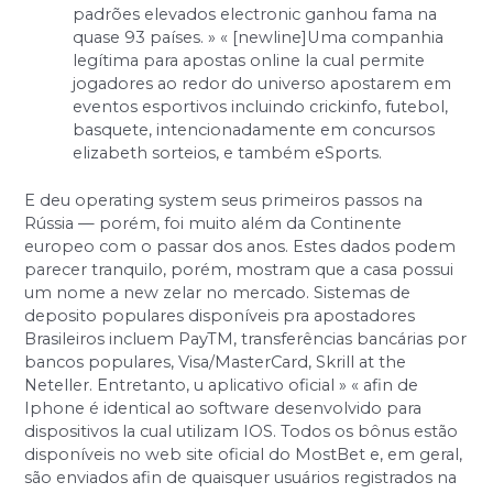
padrões elevados electronic ganhou fama na
quase 93 países. » « [newline]Uma companhia
legítima para apostas online la cual permite
jogadores ao redor do universo apostarem em
eventos esportivos incluindo crickinfo, futebol,
basquete, intencionadamente em concursos
elizabeth sorteios, e também eSports.
E deu operating system seus primeiros passos na
Rússia — porém, foi muito além da Continente
europeo com o passar dos anos. Estes dados podem
parecer tranquilo, porém, mostram que a casa possui
um nome a new zelar no mercado. Sistemas de
deposito populares disponíveis pra apostadores
Brasileiros incluem PayTM, transferências bancárias por
bancos populares, Visa/MasterCard, Skrill at the
Neteller. Entretanto, u aplicativo oficial » « afin de
Iphone é identical ao software desenvolvido para
dispositivos la cual utilizam IOS. Todos os bônus estão
disponíveis no web site oficial do MostBet e, em geral,
são enviados afin de quaisquer usuários registrados na