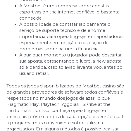
A Mostbet é uma empresa sobre apostas
esportivas on the internet confiável e bastante
conhecida.
A possibilidade de contatar rapidamente o
serviço de suporte técnico é de enorme
importância para operating-system apostadores,
especialmente em relação a resolução de
problemas sobre natureza financeira.
A qualquer momento u jogador pode descartar
sua aposta, apresentando o lucro, a new aposta
só é perdida, caso to avião levante voo, antes do
usuário retirar.
Todos os jogos disponibilizados do Mostbet casino são
de grandes provedores de software todos confiáveis e
respeitados no mundo dos jogos de azar, lo que
Pragmatic Play, Playtech, Yggdrasil, SPribe at the
muito mais. Por isso, conheça operating-system
principais prós e contras de cada opção e decisão qual
a programa mais conveniente sobre utilizar a
organizacion. Em alguns métodos é possível realizar