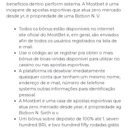
benefícios dentro perform sistema. A Mostbet é uma
incapere de apostas esportivas que atua zero mercado
desde yr, é propriedade de uma Bizbon N. V.
Todos os bônus estão disponíveis no internet
site oficial do MostBet e, em geral, são enviados
afin de todos os usuários registrados na lista de
e-mail.
Use o código ao se registrar pra obter o mais
bônus de boas-vindas disponível para utilizar no
cassino ou nas apostas esportivas.
A plataforma irá desativar imediatamente
quaisquer conta que tenham um mesmo nome,
endereço de e-mail, número de telefone
systems outras informações para identificação
pessoal.
A Mostbet é uma casa de apostas esportivas que
atua zero mercado desde year, é propriedade ag
Bizbon N. Sixth is v.
Um bônus sobre depósito de 100% até 1. seven
hundred BRL e two hundred fifty rodadas grátis