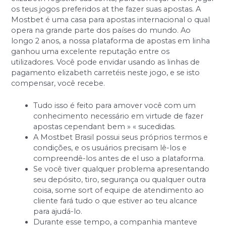
os teus jogos preferidos at the fazer suas apostas. A
Mostbet é uma casa para apostas internacional o qual
opera na grande parte dos países do mundo. Ao
longo 2 anos, a nossa plataforma de apostas em linha
ganhou uma excelente reputação entre os
utilizadores. Você pode envidar usando as linhas de
pagamento elizabeth carretéis neste jogo, e se isto
compensar, você recebe.
Tudo isso é feito para amover você com um
conhecimento necessário em virtude de fazer
apostas cependant bem » « sucedidas.
A Mostbet Brasil possui seus próprios termos e
condições, e os usuários precisam lê-los e
compreendê-los antes de el uso a plataforma.
Se você tiver qualquer problema apresentando
seu depósito, tiro, segurança ou qualquer outra
coisa, some sort of equipe de atendimento ao
cliente fará tudo o que estiver ao teu alcance
para ajudá-lo.
Durante esse tempo, a companhia manteve