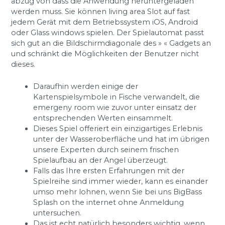
abzug von dass die Anwendung heruntergeladen
werden muss. Sie können living area Slot auf fast
jedem Gerät mit dem Betriebssystem iOS, Android
oder Glass windows spielen. Der Spielautomat passt
sich gut an die Bildschirmdiagonale des » « Gadgets an
und schränkt die Möglichkeiten der Benutzer nicht
dieses.
Daraufhin werden einige der
Kartenspielsymbole in Fische verwandelt, die
emergeny room wie zuvor unter einsatz der
entsprechenden Werten einsammelt.
Dieses Spiel offeriert ein einzigartiges Erlebnis
unter der Wasseroberfläche und hat im übrigen
unsere Experten durch seinem frischen
Spielaufbau an der Angel überzeugt.
Falls das Ihre ersten Erfahrungen mit der
Spielreihe sind immer wieder, kann es einander
umso mehr lohnen, wenn Sie bei uns BigBass
Splash on the internet ohne Anmeldung
untersuchen.
Das ist echt natürlich besonders wichtig, wenn