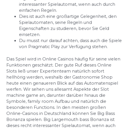
interessanter Spielautomat, wenn auch durch
einfachen Regeln.
Dies ist auch eine großartige Gelegenheit, den
Spielautomaten, seine Regeln und
Eigenschaften zu studieren, bevor Sie Geld
einsetzen.
Du musst nur darauf achten, dass auch die Spiele
von Pragmatic Play zur Verfügung stehen.
Das Spiel wird in Online Casinos häufig für seine vielen
Funktionen geschätzt. Der gute Ruf dieses Online
Slots ließ unser Expertenteam natürlich sofort
hellhörig werden, weshalb der Gastronomie Shop
heute einen genaueren Blick auf das Automatenspiel
werfen. Wir sehen uns allesamt Aspekte der Slot
machine game an, darunter darüber hinaus die
Symbole, family room Aufbau und natürlich die
besonderen Functions. In den meisten großen
Online-Casinos in Deutschland können Sie Big Bass
Bonanza spielen. Big Largemouth bass Bonanza ist
dieses recht interessanter Spielautomat, wenn auch