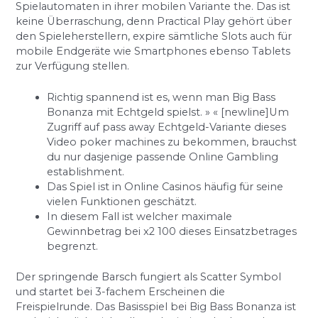
Spielautomaten in ihrer mobilen Variante the. Das ist
keine Überraschung, denn Practical Play gehört über
den Spieleherstellern, expire sämtliche Slots auch für
mobile Endgeräte wie Smartphones ebenso Tablets
zur Verfügung stellen.
Richtig spannend ist es, wenn man Big Bass
Bonanza mit Echtgeld spielst. » « [newline]Um
Zugriff auf pass away Echtgeld-Variante dieses
Video poker machines zu bekommen, brauchst
du nur dasjenige passende Online Gambling
establishment.
Das Spiel ist in Online Casinos häufig für seine
vielen Funktionen geschätzt.
In diesem Fall ist welcher maximale
Gewinnbetrag bei x2 100 dieses Einsatzbetrages
begrenzt.
Der springende Barsch fungiert als Scatter Symbol
und startet bei 3-fachem Erscheinen die
Freispielrunde. Das Basisspiel bei Big Bass Bonanza ist