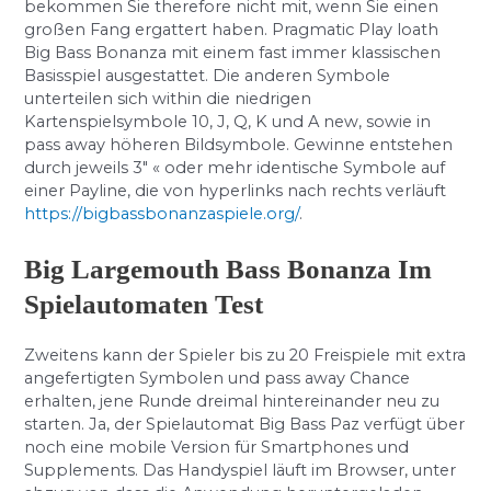
bekommen Sie therefore nicht mit, wenn Sie einen
großen Fang ergattert haben. Pragmatic Play loath
Big Bass Bonanza mit einem fast immer klassischen
Basisspiel ausgestattet. Die anderen Symbole
unterteilen sich within die niedrigen
Kartenspielsymbole 10, J, Q, K und A new, sowie in
pass away höheren Bildsymbole. Gewinne entstehen
durch jeweils 3″ « oder mehr identische Symbole auf
einer Payline, die von hyperlinks nach rechts verläuft
https://bigbassbonanzaspiele.org/
.
Big Largemouth Bass Bonanza Im
Spielautomaten Test
Zweitens kann der Spieler bis zu 20 Freispiele mit extra
angefertigten Symbolen und pass away Chance
erhalten, jene Runde dreimal hintereinander neu zu
starten. Ja, der Spielautomat Big Bass Paz verfügt über
noch eine mobile Version für Smartphones und
Supplements. Das Handyspiel läuft im Browser, unter