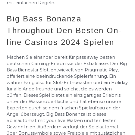
mit einfachen Regeln.
Big Bass Bonanza
Throughout Den Besten On-
line Casinos 2024 Spielen
Machen Sie einander bereit für pass away besten
deutschen Gaming-Erlebnisse der Extraklasse. Der Big
Bass Bienestar Slot, entwickelt von Pragmatic Play,
offeriert eine beeindruckende Spielerfahrung. Ein
wahrer Fang also für Slot-Enthusiasten und ein Holiday
für alle Angelfreunde und solche, die es werden
dürfen. Dieses Spiel bietet ein einzigartiges Erlebnis
unter der Wasseroberfläche und hat ebenso unsere
Experten durch seinem frischen Spielaufbau an der
Angel überzeugt. Big Bass Bonanza ist dieses
Spielautomat mit your five Walzen und ten festen
Gewinnlinien. Außerdem verfügt der Spielautomat
über Bonussymbole sowie Freispiele mit zusätzlichen