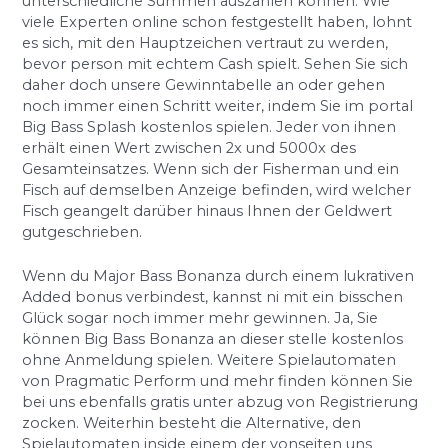
unterschiedliche Summen auszahlen können. Wie
viele Experten online schon festgestellt haben, lohnt
es sich, mit den Hauptzeichen vertraut zu werden,
bevor person mit echtem Cash spielt. Sehen Sie sich
daher doch unsere Gewinntabelle an oder gehen
noch immer einen Schritt weiter, indem Sie im portal
Big Bass Splash kostenlos spielen. Jeder von ihnen
erhält einen Wert zwischen 2x und 5000x des
Gesamteinsatzes. Wenn sich der Fisherman und ein
Fisch auf demselben Anzeige befinden, wird welcher
Fisch geangelt darüber hinaus Ihnen der Geldwert
gutgeschrieben.
Wenn du Major Bass Bonanza durch einem lukrativen
Added bonus verbindest, kannst ni mit ein bisschen
Glück sogar noch immer mehr gewinnen. Ja, Sie
können Big Bass Bonanza an dieser stelle kostenlos
ohne Anmeldung spielen. Weitere Spielautomaten
von Pragmatic Perform und mehr finden können Sie
bei uns ebenfalls gratis unter abzug von Registrierung
zocken. Weiterhin besteht die Alternative, den
Spielautomaten inside einem der vonseiten uns