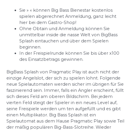
Sie » « können Big Bass Bienestar kostenlos
spielen abgerechnet Anmeldung, ganz leicht
hier bei dem Gastro-Shop!
Ohne Obtain und Anmeldung können Sie
unmittelbar inside die nasse Welt von BigBass
Splash eintauchen und über dem Spielen
beginnen.
In der Freispielrunde können Sie bis über x100
des Einsatzbetrags gewinnen.
BigBass Splash von Pragmatic Play ist auch nicht der
einzige Angelslot, der sich zu spielen lohnt. Folgende
neue Spielautomaten werden sicher im übrigen für Sie
faszinierend sein. Immer, falls ein Angler erscheint, füllt
sich dieses Feld am oberen Bildschirm. Bei jedem
vierten Feld steigt der Spieler in ein neues Level auf,
seine Freispiele werden um ten aufgefüllt und es gibt
einen Multiplikator. Big Bass Splash ist ein
Spielautomat aus dem Hause Pragmatic Play sowie Teil
der mäßig populären Big-Bass-Slotreihe. Wieder