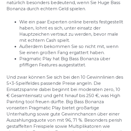
natürlich besonders bedeutend, wenn Sie Huge Bass
Bonanza durch echtem Geld spielen.
Wie ein paar Experten online bereits festgestellt
haben, lohnt es sich, unter einsatz der
Hauptzeichen vertraut zu werden, bevor male
mit echtem Cash spielt.
Außerdem bekommen Sie so nicht mit, wenn
Sie einen großen Fang ergattert haben.
Pragmatic Play hat Big Bass Bonanza über
pfiffigen Features ausgestattet.
Und zwar können Sie sich bei den 10 Gewinnlinien des
5×3-Spielfeldes passende Preise angeln. Die
Einsatzspanne dabei beginnt bei moderaten zero, 10
€ Gesamteinsatz und geht hinauf bis 250 €, was High
Painting tool freuen dürfte. Big Bass Bonanza
vonseiten Pragmatic Play bietet großartige
Unterhaltung sowie gute Gewinnchancen über einer
Auszahlungsquote von mit 96, 71 %. Besonders perish
gestaffelten Freispiele sowie Multiplikatoren wie