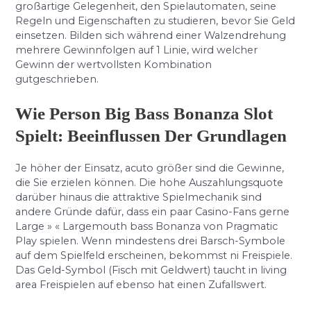
großartige Gelegenheit, den Spielautomaten, seine
Regeln und Eigenschaften zu studieren, bevor Sie Geld
einsetzen. Bilden sich während einer Walzendrehung
mehrere Gewinnfolgen auf 1 Linie, wird welcher
Gewinn der wertvollsten Kombination
gutgeschrieben.
Wie Person Big Bass Bonanza Slot
Spielt: Beeinflussen Der Grundlagen
Je höher der Einsatz, acuto größer sind die Gewinne,
die Sie erzielen können. Die hohe Auszahlungsquote
darüber hinaus die attraktive Spielmechanik sind
andere Gründe dafür, dass ein paar Casino-Fans gerne
Large » « Largemouth bass Bonanza von Pragmatic
Play spielen. Wenn mindestens drei Barsch-Symbole
auf dem Spielfeld erscheinen, bekommst ni Freispiele.
Das Geld-Symbol (Fisch mit Geldwert) taucht in living
area Freispielen auf ebenso hat einen Zufallswert.