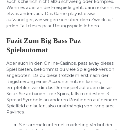
auch sicherlich nicht allzu schwierig oder komplex.
Wenn es aber an die Freispiele geht, dann erkennt es
etwas anders aus. Das Game play ist etwas
aufwändiger, weswegen sich über dem Zweck auf
jeden Fall dieses paar Übungsspiele lohnen.
Fazit Zum Big Bass Paz
Spielautomat
Aber auch in den Online-Casinos, pass away dieses
Spiel bieten, bekommst du viele Spielgeld-Version
angeboten. Da du diese trotzdem erst nach der
Registrierung eines Accounts nutzen kannst,
empfehlen wir dir das Demospiel auf eben dieser
Seite. Sie abbauen Free Spins, falls mindestens 3
Spread Symbole an anderen Positionen auf deinem
Spielfeld einlaufen, also unabhängig von living area
Paylines.
Sie sammeln internet marketing Verlauf der