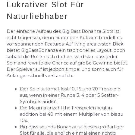
Lukrativer Slot Für
Naturliebhaber
Der einfache Aufbau des Big Bass Bonanza Slots ist
echt trügerisch, denn hinter den Kulissen brodelt es
vor spannenden Features. Auf living area ersten Blick
bietet BigBassBonanza ein traditionelles Layout, doch
sobald die Rollen sich drehen, wird klar, dass jeder
Spin and rewrite die Chance auf große Gewinne bietet.
Der Spielverlauf ist jedoch simpel und somit auch für
Anfänger schnell verständlich.
Der Spielautomat löst 10, 15 und 20 Freispiele
aus, wenn in einer Runde 3, 4 oder 5 Scatter-
Symbole landen.
Die Maximalanzahl the Freispielen liegt in
addition bei 40 mit einem Multiplier von bis zu
10x.
Big Bass sounds Bonanza ist dieses großartiger
Slot für alle, die endlich einmal einen richtig