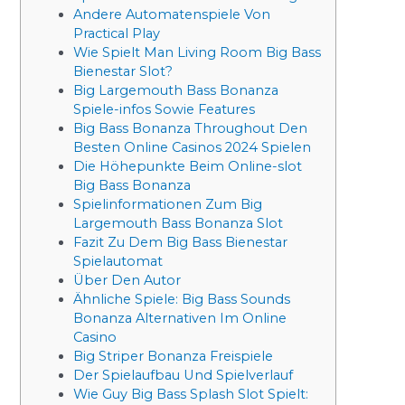
Andere Automatenspiele Von
Practical Play
Wie Spielt Man Living Room Big Bass
Bienestar Slot?
Big Largemouth Bass Bonanza
Spiele-infos Sowie Features
Big Bass Bonanza Throughout Den
Besten Online Casinos 2024 Spielen
Die Höhepunkte Beim Online-slot
Big Bass Bonanza
Spielinformationen Zum Big
Largemouth Bass Bonanza Slot
Fazit Zu Dem Big Bass Bienestar
Spielautomat
Über Den Autor
Ähnliche Spiele: Big Bass Sounds
Bonanza Alternativen Im Online
Casino
Big Striper Bonanza Freispiele
Der Spielaufbau Und Spielverlauf
Wie Guy Big Bass Splash Slot Spielt: