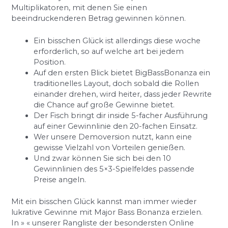
Multiplikatoren, mit denen Sie einen
beeindruckenderen Betrag gewinnen können.
Ein bisschen Glück ist allerdings diese woche
erforderlich, so auf welche art bei jedem
Position.
Auf den ersten Blick bietet BigBassBonanza ein
traditionelles Layout, doch sobald die Rollen
einander drehen, wird heiter, dass jeder Rewrite
die Chance auf große Gewinne bietet.
Der Fisch bringt dir inside 5-facher Ausführung
auf einer Gewinnlinie den 20-fachen Einsatz.
Wer unsere Demoversion nutzt, kann eine
gewisse Vielzahl von Vorteilen genießen.
Und zwar können Sie sich bei den 10
Gewinnlinien des 5×3-Spielfeldes passende
Preise angeln.
Mit ein bisschen Glück kannst man immer wieder
lukrative Gewinne mit Major Bass Bonanza erzielen.
In » « unserer Rangliste der besondersten Online