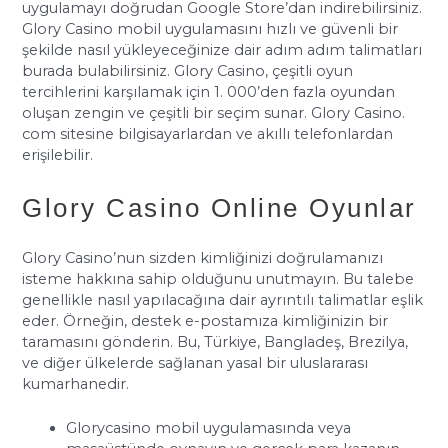
uygulamayı doğrudan Google Store’dan indirebilirsiniz.
Glory Casino mobil uygulamasını hızlı ve güvenli bir
şekilde nasıl yükleyeceğinize dair adım adım talimatları
burada bulabilirsiniz. Glory Casino, çeşitli oyun
tercihlerini karşılamak için 1. 000’den fazla oyundan
oluşan zengin ve çeşitli bir seçim sunar. Glory Casino.
com sitesine bilgisayarlardan ve akıllı telefonlardan
erişilebilir.
Glory Casino Online Oyunlar
Glory Casino’nun sizden kimliğinizi doğrulamanızı
isteme hakkına sahip olduğunu unutmayın. Bu talebe
genellikle nasıl yapılacağına dair ayrıntılı talimatlar eşlik
eder. Örneğin, destek e-postamıza kimliğinizin bir
taramasını gönderin. Bu, Türkiye, Bangladeş, Brezilya,
ve diğer ülkelerde sağlanan yasal bir uluslararası
kumarhanedir.
Glorycasino mobil uygulamasında veya