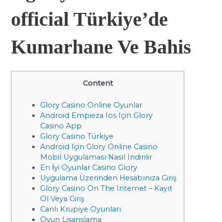
️official Türkiye’de
Kumarhane Ve Bahis
Content
Glory Casino Online Oyunlar
Android Empieza Ios Için Glory
Casino App
Glory Casino Türkiye
Android Için Glory Online Casino
Mobil Uygulaması Nasıl Indirilir
En İyi Oyunlar Casino Glory
Uygulama Üzerinden Hesabınıza Giriş
Glory Casino On The Internet – Kayıt
Ol Veya Giriş
Canlı Krupiye Oyunları
Oyun Lisanslama