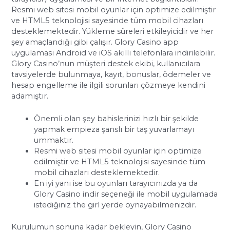
Resmi web sitesi mobil oyunlar için optimize edilmiştir
ve HTML5 teknolojisi sayesinde tüm mobil cihazları
desteklemektedir. Yükleme süreleri etkileyicidir ve her
şey amaçlandığı gibi çalışır. Glory Casino app
uygulaması Android ve iOS akıllı telefonlara indirilebilir.
Glory Casino’nun müşteri destek ekibi, kullanıcılara
tavsiyelerde bulunmaya, kayıt, bonuslar, ödemeler ve
hesap engelleme ile ilgili sorunları çözmeye kendini
adamıştır.
Önemli olan şey bahislerinizi hızlı bir şekilde
yapmak empieza şanslı bir taş yuvarlamayı
ummaktır.
Resmi web sitesi mobil oyunlar için optimize
edilmiştir ve HTML5 teknolojisi sayesinde tüm
mobil cihazları desteklemektedir.
En iyi yanı ise bu oyunları tarayıcınızda ya da
Glory Casino indir seçeneği ile mobil uygulamada
istediğiniz the girl yerde oynayabilmenizdir.
Kurulumun sonuna kadar bekleyin, Glory Casino