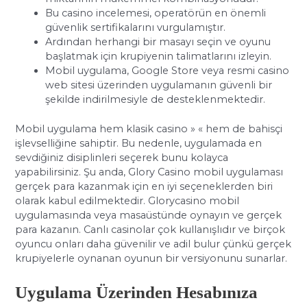
Bu casino incelemesi, operatörün en önemli
güvenlik sertifikalarını vurgulamıştır.
Ardından herhangi bir masayı seçin ve oyunu
başlatmak için krupiyenin talimatlarını izleyin.
Mobil uygulama, Google Store veya resmi casino
web sitesi üzerinden uygulamanın güvenli bir
şekilde indirilmesiyle de desteklenmektedir.
Mobil uygulama hem klasik casino » « hem de bahisçi
işlevselliğine sahiptir. Bu nedenle, uygulamada en
sevdiğiniz disiplinleri seçerek bunu kolayca
yapabilirsiniz. Şu anda, Glory Casino mobil uygulaması
gerçek para kazanmak için en iyi seçeneklerden biri
olarak kabul edilmektedir. Glorycasino mobil
uygulamasında veya masaüstünde oynayın ve gerçek
para kazanın. Canlı casinolar çok kullanışlıdır ve birçok
oyuncu onları daha güvenilir ve adil bulur çünkü gerçek
krupiyelerle oynanan oyunun bir versiyonunu sunarlar.
Uygulama Üzerinden Hesabınıza