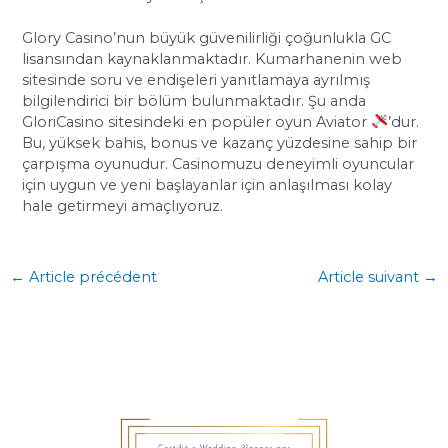
Glory Casino’nun büyük güvenilirliği çoğunlukla GC
lisansından kaynaklanmaktadır. Kumarhanenin web
sitesinde soru ve endişeleri yanıtlamaya ayrılmış
bilgilendirici bir bölüm bulunmaktadır. Şu anda
GloriCasino sitesindeki en popüler oyun Aviator
’dur.
Bu, yüksek bahis, bonus ve kazanç yüzdesine sahip bir
çarpışma oyunudur. Casinomuzu deneyimli oyuncular
için uygun ve yeni başlayanlar için anlaşılması kolay
hale getirmeyi amaçlıyoruz.
←
Article précédent
Article suivant
→