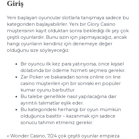
Giriş
Yeni başlayan oyuncular slotlarla tanışmaya sadece bu
kategoriden başlayabilirler. Yeni bir Glory Casino
müşterisinin kayıt olduktan sonra beklediği ilk şey çok
çeşitli oyunlardır. Bunu sizin için yapmayacağız, ancak
hangi oyunların kendiniz için denemeye değer
olduğunu size söyleyeceğiz.
Bir oyuncu ilk kez para yatırıyorsa, önce kişisel
dolabında bir ödeme hizmeti seçmesi gerekir.
Zar Poker ve bakaradan sonra online on line
casino müşterileri için bir sonraki en popüler
kumar oyunu barbuttur.
Bu talebe genellikle nasıl yapılacağına dair
ayrıntılı talimatlar eşlik eder.
Bu kategorideki herhangi bir oyun mümkün
olduğunca basittir – kazanmak için sadece
sonucu tahmin etmeniz gerekir.
« Wonder Casino, 7/24 çok çeşitli oyunlar empieza