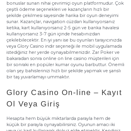
bonuslar sunan nihai çevrimiçi oyun platformudur. Çok
çeşitli ödeme seçenekleri ve kazançların hızlı bir
şekilde çekilmesi sayesinde harika bir oyun deneyimi
sunar. Kazançlar, navigation cüzdan kullanıyorsanız
ketika, kart kullanıyorsanız 2-5 gün ve banka havalesi
kullanıyorsanız 3-7 gün içinde hesabınızdan
çekilebilecektir. En iyi yanı ise bu oyunları tarayıcınızda
veya Glory Casino indir seçeneği ile mobil uygulamada
istediğiniz her yerde oynayabilmenizdir. Zar Poker ve
bakaradan sonra online on line casino müşterileri için
bir sonraki en popüler kumar oyunu barbuttur. Önemli
olan şey bahislerinizi hızlı bir şekilde yapmak ve şanslı
bir taş yuvarlamayı ummaktır.
Glory Casino On-line – Kayıt
Ol Veya Giriş
Hesapta hem büyük miktarlarda parayla hem de
küçük bir parayla oynayabilirsiniz. Oyunun amacı iki
veya üç kart kullanarak dokuz elde etmektir. Kendiniz