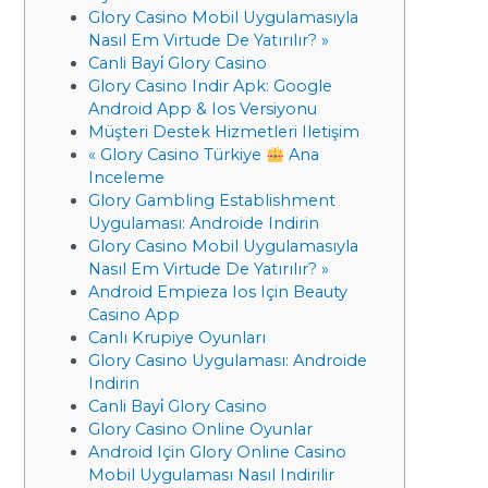
Glory Casino Mobil Uygulamasıyla
Nasıl Em Virtude De Yatırılır? »
Canli Bayi̇ Glory Casino
Glory Casino Indir Apk: Google
Android App & Ios Versiyonu
Müşteri Destek Hizmetleri Iletişim
« Glory Casino Türkiye
Ana
Inceleme
Glory Gambling Establishment
Uygulaması: Androide Indirin
Glory Casino Mobil Uygulamasıyla
Nasıl Em Virtude De Yatırılır? »
Android Empieza Ios Için Beauty
Casino App
Canlı Krupiye Oyunları
Glory Casino Uygulaması: Androide
Indirin
Canli Bayi̇ Glory Casino
Glory Casino Online Oyunlar
Android Için Glory Online Casino
Mobil Uygulaması Nasıl Indirilir