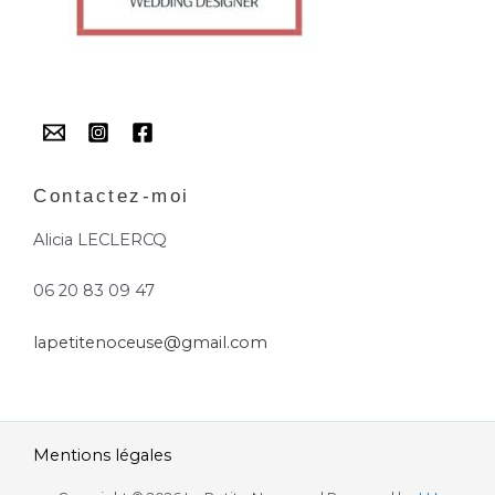
Contactez-moi
Alicia LECLERCQ
06 20 83 09 47
lapetitenoceuse@gmail.com
Mentions légales