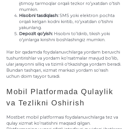
ijtimoiy tarmoqlar orqali tezkor ro’yxatdan o’tish
mumkin.
Hisobni tasdiqlash:
SMS yoki elektron pochta
orqali kelgan kodni kiritib, ro’yxatdan o’tishni
yakunlang.
Depozit qo’yish:
Hisobni to’ldirib, tikish yoki
o’yinlarga kirishni boshlashingiz mumkin.
Har bir qadamda foydalanuvchilarga yordam beruvchi
tushuntirishlar va yordam ko’rsatmalar mavjud bo’lib,
ular jarayonni silliq va tizimli o‘tkazishga yordam beradi.
Bundan tashqari, xizmat markazi yordam so‘rash
uchun doim tayyor turadi.
Mobil Platformada Qulaylik
va Tezlikni Oshirish
Mostbet mobil platformasi foydalanuvchilarga tez va
qulay xizmat ko’rsatishni maqsad qilgan.