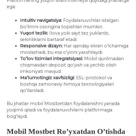
Platformaning yuqori sifatli interfeysi quyidagi jihatlarga
ega:
Intuitiv navigatsiya:
Foydalanuvchilar istalgan
bo‘limni osongina topishlari mumkin.
Yuqori tezlik:
Ilova yoki sayt tez yuklanib,
sekinliklarni bartaraf etadi.
Responsive dizayn:
Har qanday ekran o’lchamiga
moslashadi, bu esa o’yinni yaxshilaydi.
To’lov tizimlari integratsiyasi:
Mobil qurilmadan
chiqmasdan depozit qo’yish va yechib olish
imkoniyati mavjud.
Ma’lumotingiz xavfsizligi:
SSL-protokol va
boshqa zamonaviy himoya texnologiyalari
qo’llaniladi.
Bu jihatlar mobil Mostbetdan foydalanishni yanada
yoqimli qiladi va foydalanuvchilarni platformaga
bog‘laydi.
Mobil Mostbet Ro’yxatdan O’tishda