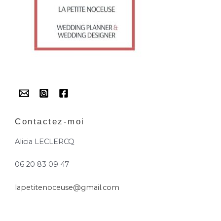
Contactez-moi
Alicia LECLERCQ
06 20 83 09 47
lapetitenoceuse@gmail.com