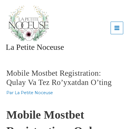
Aller
MAI
au
contenu
ME
La Petite Noceuse
Navigation
des
articles
Mobile Mostbet Registration:
Qulay Va Tez Ro’yxatdan O’ting
Par
La Petite Noceuse
Mobile Mostbet