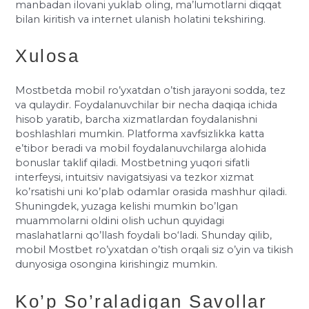
manbadan ilovani yuklab oling, ma’lumotlarni diqqat
bilan kiritish va internet ulanish holatini tekshiring.
Xulosa
Mostbetda mobil ro’yxatdan o’tish jarayoni sodda, tez
va qulaydir. Foydalanuvchilar bir necha daqiqa ichida
hisob yaratib, barcha xizmatlardan foydalanishni
boshlashlari mumkin. Platforma xavfsizlikka katta
e’tibor beradi va mobil foydalanuvchilarga alohida
bonuslar taklif qiladi. Mostbetning yuqori sifatli
interfeysi, intuitsiv navigatsiyasi va tezkor xizmat
ko’rsatishi uni ko’plab odamlar orasida mashhur qiladi.
Shuningdek, yuzaga kelishi mumkin bo’lgan
muammolarni oldini olish uchun quyidagi
maslahatlarni qo’llash foydali bo‘ladi. Shunday qilib,
mobil Mostbet ro’yxatdan o’tish orqali siz o’yin va tikish
dunyosiga osongina kirishingiz mumkin.
Ko’p So’raladigan Savollar