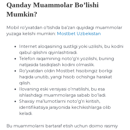
Qanday Muammolar Bo’lishi
Mumkin?
Mobil ro’yxatdan o’tishda ba’zan quyidagi muammolar
yuzaga kelishi mumkin:
Mostbet Uzbekistan
Internet aloqasining sustligi yoki uzilishi, bu kodni
qabul qilishni qiyinlashtiradi.
Telefon raqamining noto’g’ri yozilishi, buning
natijasida tasdiqlash kodini olmaslik.
Ro’yxatdan oldin Mostbet hisobingiz borligi
haqida unutib, yangi hisob ochishga harakat
qilish.
Ilovaning eski versiyasi o’rnatilishi, bu esa
ishlashdagi muammolarga sabab bo’ladi.
Shaxsiy ma’lumotlarni noto’g’ri kiritish,
identifikatsiya jarayonida kechikishlarga olib
keladi.
Bu muammolarni bartaraf etish uchun doimo rasmiy