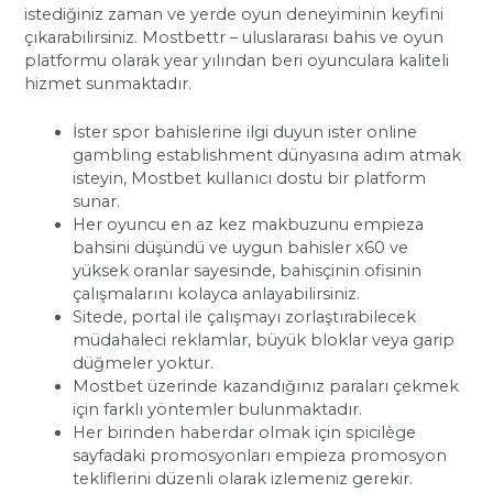
istediğiniz zaman ve yerde oyun deneyiminin keyfini
çıkarabilirsiniz. Mostbettr – uluslararası bahis ve oyun
platformu olarak year yılından beri oyunculara kaliteli
hizmet sunmaktadır.
İster spor bahislerine ilgi duyun ister online
gambling establishment dünyasına adım atmak
isteyin, Mostbet kullanıcı dostu bir platform
sunar.
Her oyuncu en az kez makbuzunu empieza
bahsini düşündü ve uygun bahisler x60 ve
yüksek oranlar sayesinde, bahisçinin ofisinin
çalışmalarını kolayca anlayabilirsiniz.
Sitede, portal ile çalışmayı zorlaştırabilecek
müdahaleci reklamlar, büyük bloklar veya garip
düğmeler yoktur.
Mostbet üzerinde kazandığınız paraları çekmek
için farklı yöntemler bulunmaktadır.
Her birinden haberdar olmak için spicilège
sayfadaki promosyonları empieza promosyon
tekliflerini düzenli olarak izlemeniz gerekir.