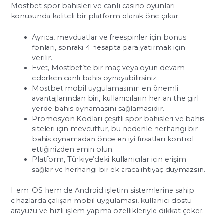
Mostbet spor bahisleri ve canlı casino oyunları
konusunda kaliteli bir platform olarak öne çıkar.
Ayrıca, mevduatlar ve freespinler için bonus
fonları, sonraki 4 hesapta para yatırmak için
verilir.
Evet, Mostbet’te bir maç veya oyun devam
ederken canlı bahis oynayabilirsiniz.
Mostbet mobil uygulamasının en önemli
avantajlarından biri, kullanıcıların her an the girl
yerde bahis oynamasını sağlamasıdır.
Promosyon Kodları çeşitli spor bahisleri ve bahis
siteleri için mevcuttur, bu nedenle herhangi bir
bahis oynamadan önce en iyi fırsatları kontrol
ettiğinizden emin olun.
Platform, Türkiye’deki kullanıcılar için erişim
sağlar ve herhangi bir ek araca ihtiyaç duymazsın.
Hem iOS hem de Android işletim sistemlerine sahip
cihazlarda çalışan mobil uygulaması, kullanıcı dostu
arayüzü ve hızlı işlem yapma özellikleriyle dikkat çeker.