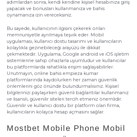
adımlardan sonra, kendi kendine kişisel hesabınıza giriş
yapacak ve bonusları kullanmanıza ve bahis
oynamanıza izin vereceksiniz.
Bu sayede, kullanıcının ilgisini çekerek onları
memnuniyetle ayrılmaya teşvik eder. Mobil
uygulaması, kullanıcı dostu tasarımı ve kullanıcıların
kolaylıkla gezinebileceği arayüzü ile dikkat
çekmektedir. Uygulama, Google android ve iOS işletim
sistemlerine sahip cihazlarla uyumludur ve kullanıcılar
bu platformlarda rahatlıkla erişim sağlayabilirler.
Unutmayın, online bahis empieza kumar
platformlarında kaydolurken her zaman güvenlik
önlemlerini göz önünde bulundurmalısınız. Kişisel
bilgilerinizi paylaşırken güvenli bağlantılar kullanmanız
ve lisanslı, güvenilir siteleri tercih etmeniz önemlidir.
Güvenilir ve kullanıcı dostu bir platform olan firma,
kullanıcıların kolayca hesap açmasını sağlar.
Mostbet Mobile Phone Mobil