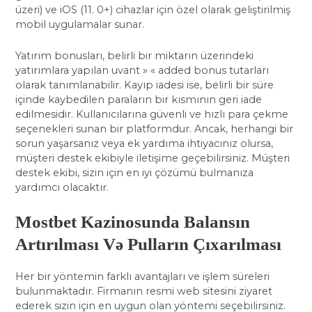
üzeri) ve iOS (11. 0+) cihazlar için özel olarak geliştirilmiş
mobil uygulamalar sunar.
Yatırım bonusları, belirli bir miktarın üzerindeki
yatırımlara yapılan uvant » « added bonus tutarları
olarak tanımlanabilir. Kayıp iadesi ise, belirli bir süre
içinde kaybedilen paraların bir kısmının geri iade
edilmesidir. Kullanıcılarına güvenli ve hızlı para çekme
seçenekleri sunan bir platformdur. Ancak, herhangi bir
sorun yaşarsanız veya ek yardıma ihtiyacınız olursa,
müşteri destek ekibiyle iletişime geçebilirsiniz. Müşteri
destek ekibi, sizin için en iyi çözümü bulmanıza
yardımcı olacaktır.
Mostbet Kazinosunda Balansın
Artırılması Və Pulların Çıxarılması
Her bir yöntemin farklı avantajları ve işlem süreleri
bulunmaktadır. Firmanın resmi web sitesini ziyaret
ederek sizin için en uygun olan yöntemi seçebilirsiniz.