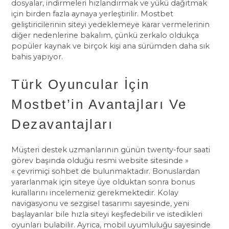
dosyalar, indirmeleri hızlandırmak ve yükü dağıtmak
için birden fazla aynaya yerleştirilir. Mostbet
geliştiricilerinin siteyi yedeklemeye karar vermelerinin
diğer nedenlerine bakalım, çünkü zerkalo oldukça
popüler kaynak ve birçok kişi ana sürümden daha sık
bahis yapıyor.
Türk Oyuncular İçin
Mostbet’in Avantajları Ve
Dezavantajları
Müşteri destek uzmanlarının günün twenty-four saati
görev başında olduğu resmi website sitesinde »
« çevrimiçi sohbet de bulunmaktadır. Bonuslardan
yararlanmak için siteye üye olduktan sonra bonus
kurallarını incelemeniz gerekmektedir. Kolay
navigasyonu ve sezgisel tasarımı sayesinde, yeni
başlayanlar bile hızla siteyi keşfedebilir ve istedikleri
oyunları bulabilir. Ayrıca, mobil uyumluluğu sayesinde