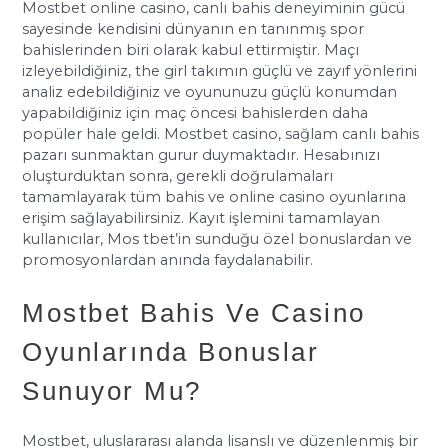
Mostbet online casino, canlı bahis deneyiminin gücü
sayesinde kendisini dünyanın en tanınmış spor
bahislerinden biri olarak kabul ettirmiştir. Maçı
izleyebildiğiniz, the girl takımın güçlü ve zayıf yönlerini
analiz edebildiğiniz ve oyununuzu güçlü konumdan
yapabildiğiniz için maç öncesi bahislerden daha
popüler hale geldi. Mostbet casino, sağlam canlı bahis
pazarı sunmaktan gurur duymaktadır. Hesabınızı
oluşturduktan sonra, gerekli doğrulamaları
tamamlayarak tüm bahis ve online casino oyunlarına
erişim sağlayabilirsiniz. Kayıt işlemini tamamlayan
kullanıcılar, Mos tbet’in sunduğu özel bonuslardan ve
promosyonlardan anında faydalanabilir.
Mostbet Bahis Ve Casino
Oyunlarında Bonuslar
Sunuyor Mu?
Mostbet, uluslararası alanda lisanslı ve düzenlenmiş bir