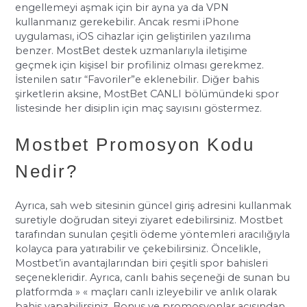
engellemeyi aşmak için bir ayna ya da VPN
kullanmanız gerekebilir. Ancak resmi iPhone
uygulaması, iOS cihazlar için geliştirilen yazılıma
benzer. MostBet destek uzmanlarıyla iletişime
geçmek için kişisel bir profiliniz olması gerekmez.
İstenilen satır “Favoriler”e eklenebilir. Diğer bahis
şirketlerin aksine, MostBet CANLI bölümündeki spor
listesinde her disiplin için maç sayısını göstermez.
Mostbet Promosyon Kodu
Nedir?
Ayrıca, sah web sitesinin güncel giriş adresini kullanmak
suretiyle doğrudan siteyi ziyaret edebilirsiniz. Mostbet
tarafından sunulan çeşitli ödeme yöntemleri aracılığıyla
kolayca para yatırabilir ve çekebilirsiniz. Öncelikle,
Mostbet’in avantajlarından biri çeşitli spor bahisleri
seçenekleridir. Ayrıca, canlı bahis seçeneği de sunan bu
platformda » « maçları canlı izleyebilir ve anlık olarak
bahis yapabilirsiniz. Bonus ve promosyonlar açısından