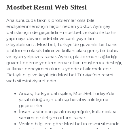
Mostbet Resmi Web Sitesi
Ana sunucuda teknik problemler olsa bile,
endişelenmeniz için hiçbir neden yoktur. Aynı şey
bahisler için de geçerlidir – mostbet zerkalo ile bahis
yapmaya devam edebilir ve canlı yayınları
izleyebilirsiniz. Mostbet, Türkiye’de güvenilir bir bahis
platformu olarak bilinir ve kullanıcılara geniş bir bahis
ve oyun yelpazesi sunar. Ayrıca, platformun sağladığı
güvenli ödeme yöntemleri ve etkin müşteri » « desteği,
kullanıcı deneyimini olumlu yönde etkilemektedir.
Detaylı bilgi ve kayıt için Mostbet Türkiye’nin resmi
web sitesini ziyaret edin.
Ancak, Türkiye bahisçileri, MostBet Türkiye’de
yasal olduğu için bahisçi hesabıyla iletişime
geçebilirler.
İnsan tarafından yazılmış içeriği ile, kullanıcılara
samimi bir iletişim ortamı sunar.
Verilen bilgilere göre Mostbet’in resmi sitesinde