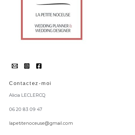
Contactez-moi
Alicia LECLERCQ
06 20 83 09 47
lapetitenoceuse@gmail.com