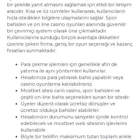
bir şekilde yanıt almasını sağlamak için etkili bir iletişim
aracıdır. Kısa ve öz cümleler kullanarak, kullanıcıların
hızla istedikleri bilgilere ulaşmalarını sağlar. Spor
bahisleri ve on line casino oyunları alanında güvenilir
bir çevrimiçi system olarak öne çıkmaktadır.
Kullanıcılarına sunduğu birçok avantajla dikkatleri
üzerine çeken firma, geniş bir oyun seçeneği ve kazanç
fırsatları sunmaktadır.
Para çekme işlemleri için genellikle afin de
yatırma ile aynı yöntemleri kullanırlar.
Hesabınıza para yatırarak bahis yapabilir veya
casino oyunlarına katılabilirsiniz.
Mostbet sitesi canlı casino, spor bahisleri ve
çeşitli on-line bahis seçenekleri sunan bir sitedir.
Üyeler düzenli olarak ücretsiz dönüşler ve
ücretsiz oldukça bahisler alabilirler.
Hesabınızın durumunu saniyeler içinde kontrol
edebilecek ve mostbet web sitesinin işlevlerini
kullanabile.
Böyle bir teklifin maksimum tutarı toplam ankle