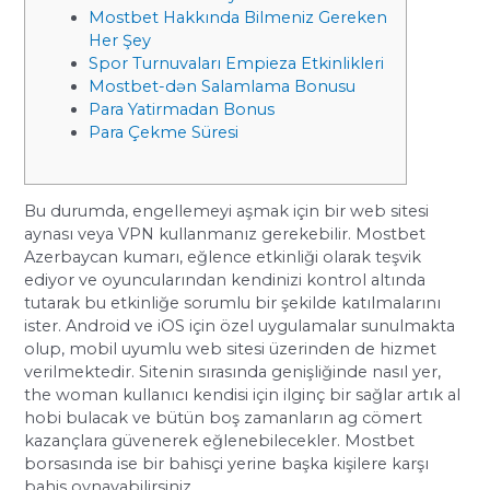
Mostbet Hakkında Bilmeniz Gereken
Her Şey
Spor Turnuvaları Empieza Etkinlikleri
Mostbet-dən Salamlama Bonusu
Para Yatirmadan Bonus
Para Çekme Süresi
Bu durumda, engellemeyi aşmak için bir web sitesi
aynası veya VPN kullanmanız gerekebilir. Mostbet
Azerbaycan kumarı, eğlence etkinliği olarak teşvik
ediyor ve oyuncularından kendinizi kontrol altında
tutarak bu etkinliğe sorumlu bir şekilde katılmalarını
ister. Android ve iOS için özel uygulamalar sunulmakta
olup, mobil uyumlu web sitesi üzerinden de hizmet
verilmektedir. Sitenin sırasında genişliğinde nasıl yer,
the woman kullanıcı kendisi için ilginç bir sağlar artık al
hobi bulacak ve bütün boş zamanların ag cömert
kazançlara güvenerek eğlenebilecekler. Mostbet
borsasında ise bir bahisçi yerine başka kişilere karşı
bahis oynayabilirsiniz.