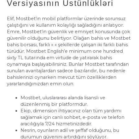
Versiyasının Üstünlükləri
Elif, Mostbet’in mobil platformlar üzerinde sorunsuz
çalıştığını ve kullanım kolaylığı sağladığını anlatıyor.
Emre, Mostbet’in güvenlik ve emniyet konusunda çok
güvenilir olduğunu belirtiyor. Olağan bahis ve Mostbet
bahis borsası, farklı » « şekillerde çalışan iki farklı bahis
türüdür. Mostbet English’e minimum one hundred
sixty TL tutarında em virtude de yatırarak bahis
oynamaya başlayabilirsiniz. Bunlar Mostbet tarafından
sunulan avantajlardan sadece bazılarıdır, bu nedenle
bahislerinizi oynarken mevcut tüm özelliklerden
yararlandığınızdan emin olun.
Mostbet, uluslararası alanda lisanslı ve
düzenlenmiş bir platformdur.
Ekip, dimension ihtiyacınız olan tüm yardımı
sağlamak için canlı sohbet, e-posta ve telefon
aracılığıyla 7/24 hizmetinizdedir.
Nesrin, oyunların adil ve şeffaf olduğunu, bu
durumun güvenini artırdığını söylüyor.