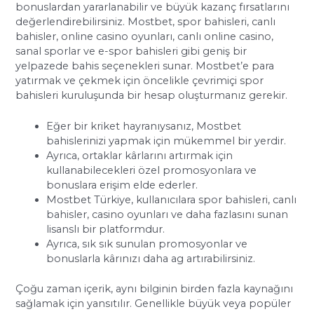
bonuslardan yararlanabilir ve büyük kazanç fırsatlarını
değerlendirebilirsiniz. Mostbet, spor bahisleri, canlı
bahisler, online casino oyunları, canlı online casino,
sanal sporlar ve e-spor bahisleri gibi geniş bir
yelpazede bahis seçenekleri sunar. Mostbet’e para
yatırmak ve çekmek için öncelikle çevrimiçi spor
bahisleri kuruluşunda bir hesap oluşturmanız gerekir.
Eğer bir kriket hayranıysanız, Mostbet
bahislerinizi yapmak için mükemmel bir yerdir.
Ayrıca, ortaklar kârlarını artırmak için
kullanabilecekleri özel promosyonlara ve
bonuslara erişim elde ederler.
Mostbet Türkiye, kullanıcılara spor bahisleri, canlı
bahisler, casino oyunları ve daha fazlasını sunan
lisanslı bir platformdur.
Ayrıca, sık sık sunulan promosyonlar ve
bonuslarla kârınızı daha ag artırabilirsiniz.
Çoğu zaman içerik, aynı bilginin birden fazla kaynağını
sağlamak için yansıtılır. Genellikle büyük veya popüler