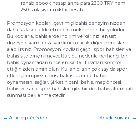
rehab ebook hesaplarına para 2300 TRY hem
250fs ulaşıyor miktar hesabı.
Promosyon kodları, çevrimiçi bahis deneyiminizden
daha fazlasını elde etmenin mükemmel bir yoludur.
Bu kodlarla, bahislerde indirim ve kârınızı en üst
düzeye çıkarmanıza yardımcı olacak diğer bonusları
alabilirsiniz. Promosyon Kodları çeşitli spor bahisleri ve
bahis siteleri için mevcuttur, bu nedenle herhangi bir
bahis oynamadan önce en kaliteli fırsatları kontrol
ettiğinizden emin olun. Kullanıcıların çok sayıda spor
etkinliği empieza müsabakası üzerine bahis
oynamasını sağlar. Şirketin canlı bahis, maç öncesi
bahis ve sanal spor bahisleri gibi bir dizi bahis alternatifi
sunması beklenmektedir.
←
Article précédent
Article suivant
→