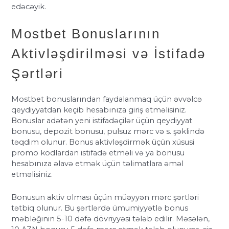
edəcəyik.
Mostbet Bonuslarının
Aktivləşdirilməsi və İstifadə
Şərtləri
Mostbet bonuslarından faydalanmaq üçün əvvəlcə
qeydiyyatdan keçib hesabınıza giriş etməlisiniz.
Bonuslar adətən yeni istifadəçilər üçün qeydiyyat
bonusu, depozit bonusu, pulsuz mərc və s. şəklində
təqdim olunur. Bonus aktivləşdirmək üçün xüsusi
promo kodlardan istifadə etməli və ya bonusu
hesabınıza əlavə etmək üçün təlimatlara əməl
etməlisiniz.
Bonusun aktiv olması üçün müəyyən mərc şərtləri
tətbiq olunur. Bu şərtlərdə ümumiyyətlə bonus
məbləğinin 5-10 dəfə dövriyyəsi tələb edilir. Məsələn,