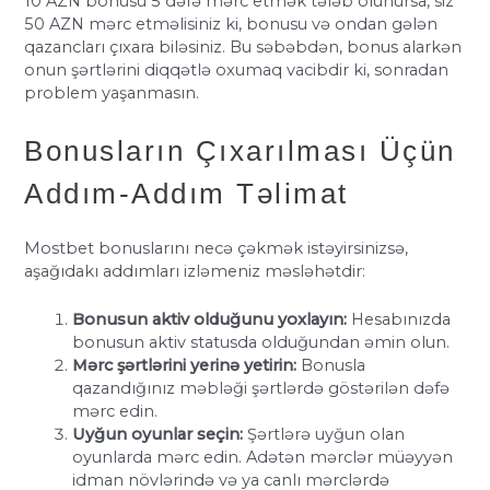
10 AZN bonusu 5 dəfə mərc etmək tələb olunursa, siz
50 AZN mərc etməlisiniz ki, bonusu və ondan gələn
qazancları çıxara biləsiniz. Bu səbəbdən, bonus alarkən
onun şərtlərini diqqətlə oxumaq vacibdir ki, sonradan
problem yaşanmasın.
Bonusların Çıxarılması Üçün
Addım-Addım Təlimat
Mostbet bonuslarını necə çəkmək istəyirsinizsə,
aşağıdakı addımları izləmeniz məsləhətdir:
Bonusun aktiv olduğunu yoxlayın:
Hesabınızda
bonusun aktiv statusda olduğundan əmin olun.
Mərc şərtlərini yerinə yetirin:
Bonusla
qazandığınız məbləği şərtlərdə göstərilən dəfə
mərc edin.
Uyğun oyunlar seçin:
Şərtlərə uyğun olan
oyunlarda mərc edin. Adətən mərclər müəyyən
idman növlərində və ya canlı mərclərdə