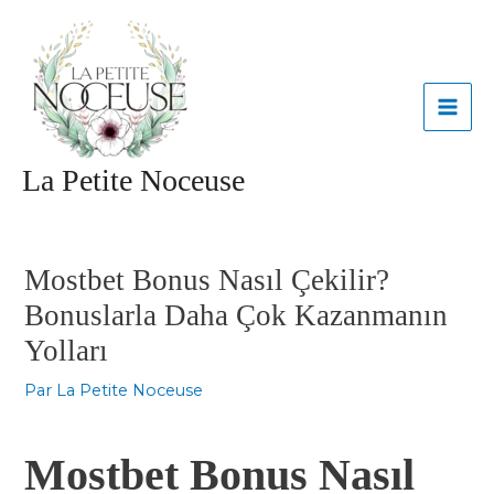
Aller
MAI
au
contenu
ME
La Petite Noceuse
Navigation
des
articles
Mostbet Bonus Nasıl Çekilir?
Bonuslarla Daha Çok Kazanmanın
Yolları
Par
La Petite Noceuse
Mostbet Bonus Nasıl