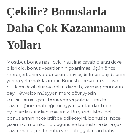
Çekilir? Bonuslarla
Daha Çok Kazanmanın
Yolları
Mostbet bonus nasıl çekilir sualına cavab olaraq deyə
bilərik ki, bonus vəsaitlərinin çıxarılması üçün öncə
mərc şərtlərini və bonusun aktivləşdirilməsi qaydalarını
yerinə yetirmək lazımdır. Bonuslar hesabınıza əlavə
pul kimi daxil olur və onları dərhal çıxarmaq mümkün
deyil. Əvvəlcə müəyyən mərc dövriyyəsini
tamamlamalı, yəni bonus və ya pulsuz mərclə
qazandığınız məbləği müəyyən şərtlər daxilində
oyunlarda istifadə etməlisiniz. Bu yazıda Mostbet
bonuslarının necə istifadə ediləcəyini, bonusları necə
çıxarmaq mümkün olduğunu və bonuslarla daha çox
qazanmaq üçün təcrübə və strategiyalardan bəhs