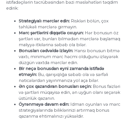
istifadəçilərin təcrübəsindən bəzi məsləhətləri təqdim
edirik:
Strategiyalı mərclər edin:
Riskləri bölün, çox
təhlükəli mərclərə girməyin.
Mərc şərtlərini diqqətlə oxuyun:
Hər bonusun öz
şərtləri var, bunları bilmədən mərclərə başlamaq
maliyyə itkilərinə səbəb ola bilər.
Bonusları cədvəldə izləyin:
Hansı bonusun bitmə
vaxtı, minimum mərc həcmi olduğunu izləyərək
düzgün vaxtda mərclər edin.
Bir neçə bonusdan eyni zamanda istifadə
etməyin:
Bu, qarışıqlığa səbəb ola və sərfəli
nəticələrdən yayınmanıza yol aça bilər.
Ən çox qazandıran bonusları seçin:
Bonus faizləri
və şərtləri müqayisə edin, ən uyğun olanı seçərək
üstünlük qazanın.
Öyrənməyə davam edin:
Idman oyunları və mərc
strategiyalarında biliklərinizi artırmaq bonus
qazanma ehtimalınızı yüksəldir.