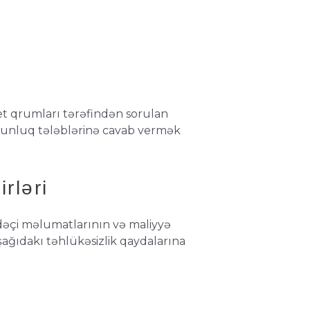
t qrumları tərəfindən sorulan
ğunluq tələblərinə cavab vermək
rləri
adəçi məlumatlarının və maliyyə
şağıdakı təhlükəsizlik qaydalarına