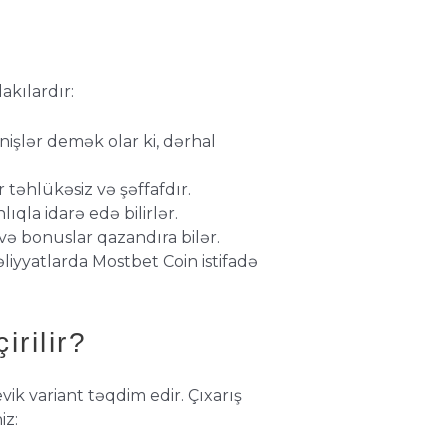
akılardır:
nişlər demək olar ki, dərhal
təhlükəsiz və şəffafdır.
lıqla idarə edə bilirlər.
və bonuslar qazandıra bilər.
yyatlarda Mostbet Coin istifadə
rilir?
k variant təqdim edir. Çıxarış
iz: