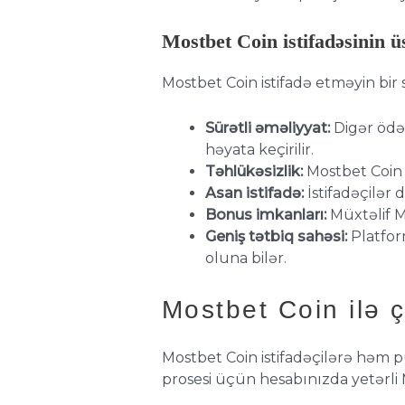
Mostbet Coin istifadəsinin ü
Mostbet Coin istifadə etməyin bir 
Sürətli əməliyyat:
Digər ödən
həyata keçirilir.
Təhlükəsizlik:
Mostbet Coin 
Asan istifadə:
İstifadəçilər d
Bonus imkanları:
Müxtəlif M
Geniş tətbiq sahəsi:
Platfor
oluna bilər.
Mostbet Coin ilə ç
Mostbet Coin istifadəçilərə həm p
prosesi üçün hesabınızda yetərli M