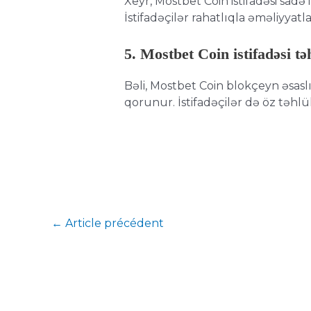
Xeyr, Mostbet Coin istifadəsi sadə
İstifadəçilər rahatlıqla əməliyyatla
5. Mostbet Coin istifadəsi t
Bəli, Mostbet Coin blokçeyn əsaslı 
qorunur. İstifadəçilər də öz təhlü
←
Article précédent