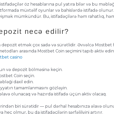
r: istifadəçilər öz hesablarına pul yatıra bilər və bu məb
platformada müxtəlif oyunlar və bahislərdə istifadə olunu
dəyişmək mümkündür. Bu, istifadəçilərə həm rahatlıq, həm
epozit necə edilir?
a depozit etmək çox sadə və sürətlidir. Əvvəlcə Mostbet 
etodları arasında Mostbet Coin seçimini tapıb aktiv edi
tbet casino
un və depozit bölməsinə keçin.
ostbet Coin seçin.
bləği daxil edin.
liyyatın tamamlanmasını gözləyin.
lavə olunacaq və hazırda istifadə üçün aktiv olacaq.
indən biri sürətidir — pul dərhal hesabınıza əlavə olun
 heç olmur, bu da istifadəçilərin sərfəliliyini artırır.