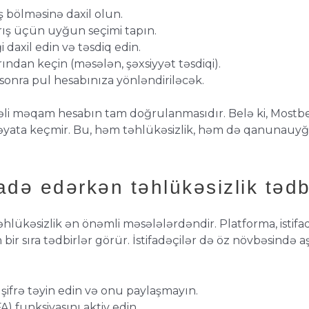
 bölməsinə daxil olun.
arış üçün uyğun seçimi tapın.
 daxil edin və təsdiq edin.
ından keçin (məsələn, şəxsiyyət təsdiqi).
sonra pul hesabınıza yönləndiriləcək.
əli məqam hesabın tam doğrulanmasıdır. Belə ki, Mostbe
əyata keçmir. Bu, həm təhlükəsizlik, həm də qanunauy
adə edərkən təhlükəsizlik tədbi
təhlükəsizlik ən önəmli məsələlərdəndir. Platforma, istif
ir sıra tədbirlər görür. İstifadəçilər də öz növbəsində a
şifrə təyin edin və onu paylaşmayın.
FA) funksiyasını aktiv edin.