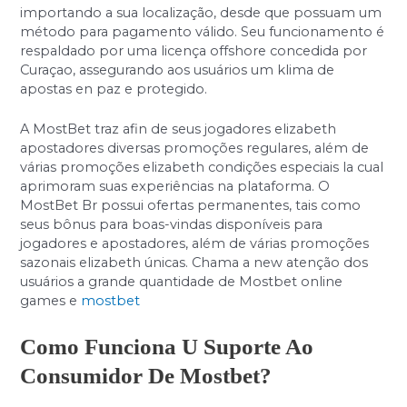
importando a sua localização, desde que possuam um
método para pagamento válido. Seu funcionamento é
respaldado por uma licença offshore concedida por
Curaçao, assegurando aos usuários um klima de
apostas en paz e protegido.
A MostBet traz afin de seus jogadores elizabeth
apostadores diversas promoções regulares, além de
várias promoções elizabeth condições especiais la cual
aprimoram suas experiências na plataforma. O
MostBet Br possui ofertas permanentes, tais como
seus bônus para boas-vindas disponíveis para
jogadores e apostadores, além de várias promoções
sazonais elizabeth únicas. Chama a new atenção dos
usuários a grande quantidade de Mostbet online
games e
mostbet
Como Funciona U Suporte Ao
Consumidor De Mostbet?