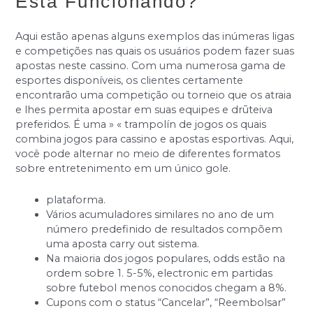
Está Funcionando?
Aqui estão apenas alguns exemplos das inúmeras ligas
e competições nas quais os usuários podem fazer suas
apostas neste cassino. Com uma numerosa gama de
esportes disponíveis, os clientes certamente
encontrarão uma competição ou torneio que os atraia
e lhes permita apostar em suas equipes e drūteiva
preferidos. É uma » « trampolín de jogos os quais
combina jogos para cassino e apostas esportivas. Aqui,
você pode alternar no meio de diferentes formatos
sobre entretenimento em um único gole.
plataforma.
Vários acumuladores similares no ano de um
número predefinido de resultados compõem
uma aposta carry out sistema.
Na maioria dos jogos populares, odds estão na
ordem sobre 1. 5-5%, electronic em partidas
sobre futebol menos conocidos chegam a 8%.
Cupons com o status “Cancelar”, “Reembolsar”