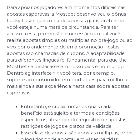
Para apoiar os jogadores em momentos difíceis nas
apostas esportivas, a Mostbet desenvolveu o bônus
Lucky Loser, que concede apostas grátis problema
você esteja numa maré de circunstancia. Para ter
acesso a esta promoção, é necessário la cual você
realize apostas simples ou múltiplas no pré-jogo ou ao
vivo por o andamento de uma promoção – estas
apostas são chamadas de cupons. A adaptabilidade
para diferentes línguas foi fundamental para que the
Mostbet se destacasse em nosso país e no mundo.
Dentro ag interface » « você terá, por exemplo,
suporte ao consumidor em português para melhorar
mais ainda a sua experiência nesta casa sobre apostas
esportivas.
Entretanto, é crucial notar os quais cada
benefício está sujeito a termos e condições
específicos, abrangendo requisitos de apostas,
restrições de jogos e prazos de validade.
Esse clase de aposta são apostas múltiplas, onde
o jogador pode apostar em várias partidas,