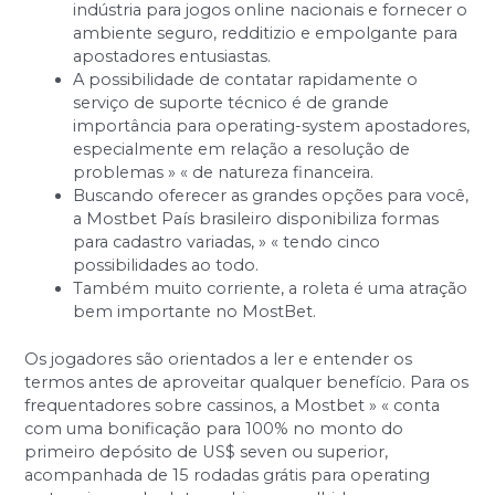
indústria para jogos online nacionais e fornecer o
ambiente seguro, redditizio e empolgante para
apostadores entusiastas.
A possibilidade de contatar rapidamente o
serviço de suporte técnico é de grande
importância para operating-system apostadores,
especialmente em relação a resolução de
problemas » « de natureza financeira.
Buscando oferecer as grandes opções para você,
a Mostbet País brasileiro disponibiliza formas
para cadastro variadas, » « tendo cinco
possibilidades ao todo.
Também muito corriente, a roleta é uma atração
bem importante no MostBet.
Os jogadores são orientados a ler e entender os
termos antes de aproveitar qualquer benefício. Para os
frequentadores sobre cassinos, a Mostbet » « conta
com uma bonificação para 100% no monto do
primeiro depósito de US$ seven ou superior,
acompanhada de 15 rodadas grátis para operating