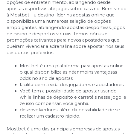
opções de entretenimento, abrangendo desde
apostas esportivas até jogos sobre cassino. Bem-vindo
à Mostbet – u destino líder na apostas online que
disponibiliza uma numerosa seleção de opções
empolgantes, abrangendo apostas desportivas, jogos
de casino e desportos virtuais. Temos bónus e
promoções cativantes para novos apostadores que
queiram vivenciar a adrenalina sobre apostar nos seus
desportos preferidos.
Mostbet é uma plataforma para apostas online
o qual disponibiliza as néanmoins vantajosas
odds no ano de apostas.
facilita bem a vida dos jogadores e apostadores.
Você tem a possibilidade de apostar usando
while linhas de deposito e carretéis nesse jogo, e
ze isso compensar, você ganha.
desenvolvedores, além da possibilidade de se
realizar um cadastro rápido.
Mostbet é uma das principais empresas de apostas