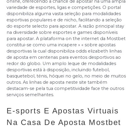
online, oferecendo a chance de apostar na uma ampla
variedade de esportes, ligas e competições. O portal
disponibiliza alguma vasta seleção para modalidades
esportivas populares e de nicho, facilitando a seleção
do esporte selecto para apostar. A razão principal stay
na diversidade sobre esportes e games disponíveis
para apostar. A plataforma on the internet da Mostbet
constitui-se como uma incapere » « sobre apostas
desportivas la cual disponibiliza odds elizabeth linhas
de aposta em centenas para eventos desportivos ao
redor do globo. Um amplo leque de modalidades
desportivas está à disposição, incluindo futebol,
basquetebol, ténis, hóquei no gelo, no meio de muitos
outros. As linhas de aposta neste site também
destacam-se pela tua competitividade face the outros
serviços semelhantes.
E-sports E Apostas Virtuais
Na Casa De Aposta Mostbet