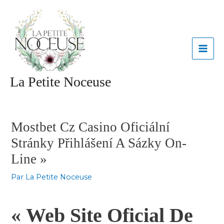
Aller
MAI
au
contenu
ME
La Petite Noceuse
Navigation
des
articles
Mostbet Cz Casino Oficiální
Stránky Přihlášení A Sázky On-
Line »
Par
La Petite Noceuse
« Web Site Oficial De