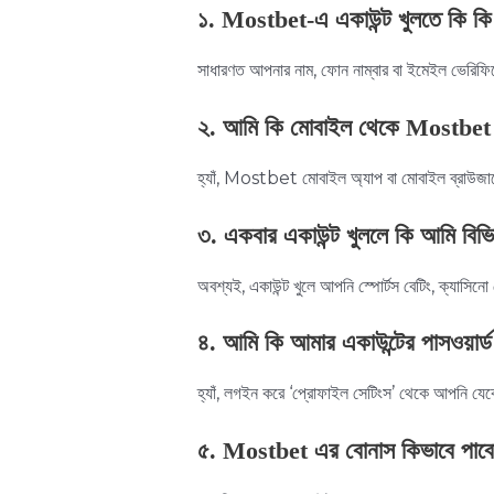
১. Mostbet-এ একাউন্ট খুলতে কি কি ড
সাধারণত আপনার নাম, ফোন নাম্বার বা ইমেইল ভেরিফি
২. আমি কি মোবাইল থেকে Mostbet অ্
হ্যাঁ, Mostbet মোবাইল অ্যাপ বা মোবাইল ব্রাউজারে
৩. একবার একাউন্ট খুললে কি আমি বিভি
অবশ্যই, একাউন্ট খুলে আপনি স্পোর্টস বেটিং, ক্যাসি
৪. আমি কি আমার একাউন্টের পাসওয়ার্ড
হ্যাঁ, লগইন করে ‘প্রোফাইল সেটিংস’ থেকে আপনি যেক
৫. Mostbet এর বোনাস কিভাবে পাব