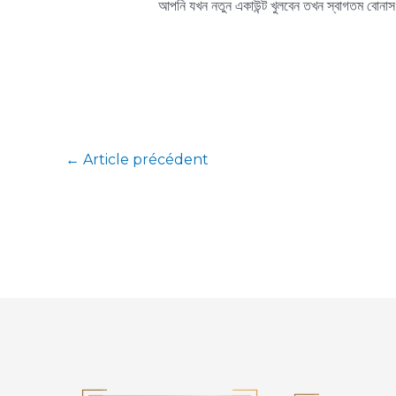
আপনি যখন নতুন একাউন্ট খুলবেন তখন স্বাগতম বোনাস পা
←
Article précédent