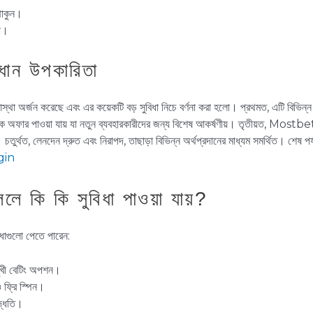
থাকুন।
না।
ধান উপকারিতা
া অর্জন করেছে এবং এর কয়েকটি বড় সুবিধা নিচে বর্ণনা করা হলো। প্রথমত, এটি বিভিন্ন ধর
ক অফার পাওয়া যায় যা নতুন ব্যবহারকারীদের জন্য বিশেষ আকর্ষণীয়। তৃতীয়ত, Mostbe
র্থত, লেনদেন দ্রুত এবং নিরাপদ, তাছাড়া বিভিন্ন অর্থপ্রদানের মাধ্যম সমর্থিত। শেষ প
gin
 কি কি সুবিধা পাওয়া যায়?
াগুলো পেতে পারেন:
মুখী বেটিং অপশন।
 ফ্রি স্পিন।
দ্ধতি।