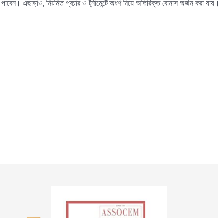
বেন। এছাড়াও, নিয়মিত প্রচার ও টুর্নামেন্টে অংশ নিয়ে অতিরিক্ত বোনাস অর্জন করা যায়