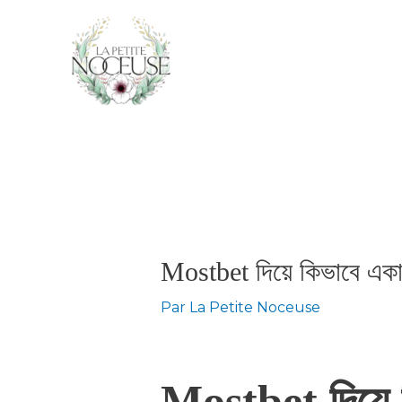
Aller
au
contenu
Navigation
des
articles
Mostbet দিয়ে কিভাবে একা
Par
La Petite Noceuse
Mostbet দিয়ে 