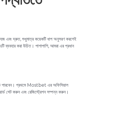
জ এবং দ্রুত, শুধুমাত্র কয়েকটি ধাপ অনুসরণ করলেই
ি ব্যবহার করা উচিত। পাশাপাশি, আমরা এর প্রধান
ঝতে পারবেন। প্রথমে Mostbet এর অফিসিয়াল
র্ড সেট করুন এবং রেজিস্ট্রেশন সম্পন্ন করুন।