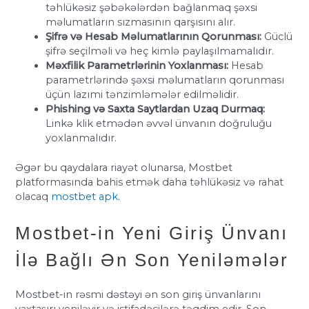
təhlükəsiz şəbəkələrdən bağlanmaq şəxsi
məlumatların sızmasının qarşısını alır.
Şifrə və Hesab Məlumatlarının Qorunması:
Güclü
şifrə seçilməli və heç kimlə paylaşılmamalıdır.
Məxfilik Parametrlərinin Yoxlanması:
Hesab
parametrlərində şəxsi məlumatların qorunması
üçün lazımi tənzimləmələr edilməlidir.
Phishing və Saxta Saytlardan Uzaq Durmaq:
Linkə klik etmədən əvvəl ünvanın doğruluğu
yoxlanmalıdır.
Əgər bu qaydalara riayət olunarsa, Mostbet
platformasında bahis etmək daha təhlükəsiz və rahat
olacaq
mostbet apk
.
Mostbet-in Yeni Giriş Ünvanı
İlə Bağlı Ən Son Yeniləmələr
Mostbet-in rəsmi dəstəyi ən son giriş ünvanlarını
vaxtaşırı yeniləyir və istifadəçilərə təqdim edir. Son