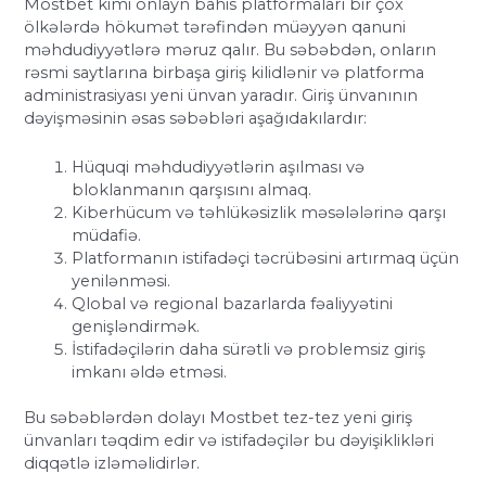
Mostbet kimi onlayn bahis platformaları bir çox
ölkələrdə hökumət tərəfindən müəyyən qanuni
məhdudiyyətlərə məruz qalır. Bu səbəbdən, onların
rəsmi saytlarına birbaşa giriş kilidlənir və platforma
administrasiyası yeni ünvan yaradır. Giriş ünvanının
dəyişməsinin əsas səbəbləri aşağıdakılardır:
Hüquqi məhdudiyyətlərin aşılması və
bloklanmanın qarşısını almaq.
Kiberhücum və təhlükəsizlik məsələlərinə qarşı
müdafiə.
Platformanın istifadəçi təcrübəsini artırmaq üçün
yenilənməsi.
Qlobal və regional bazarlarda fəaliyyətini
genişləndirmək.
İstifadəçilərin daha sürətli və problemsiz giriş
imkanı əldə etməsi.
Bu səbəblərdən dolayı Mostbet tez-tez yeni giriş
ünvanları təqdim edir və istifadəçilər bu dəyişiklikləri
diqqətlə izləməlidirlər.