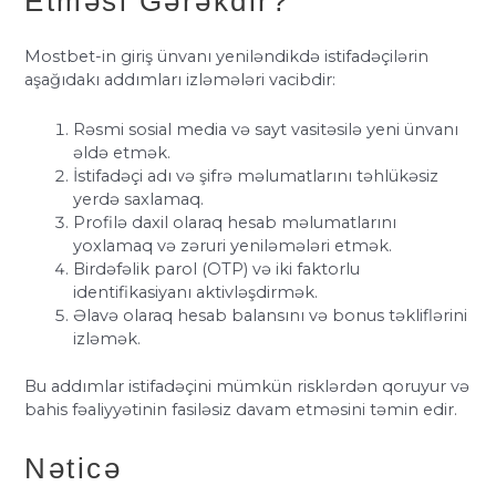
Etməsi Gərəkdir?
Mostbet-in giriş ünvanı yeniləndikdə istifadəçilərin
aşağıdakı addımları izləmələri vacibdir:
Rəsmi sosial media və sayt vasitəsilə yeni ünvanı
əldə etmək.
İstifadəçi adı və şifrə məlumatlarını təhlükəsiz
yerdə saxlamaq.
Profilə daxil olaraq hesab məlumatlarını
yoxlamaq və zəruri yeniləmələri etmək.
Birdəfəlik parol (OTP) və iki faktorlu
identifikasiyanı aktivləşdirmək.
Əlavə olaraq hesab balansını və bonus təkliflərini
izləmək.
Bu addımlar istifadəçini mümkün risklərdən qoruyur və
bahis fəaliyyətinin fasiləsiz davam etməsini təmin edir.
Nəticə