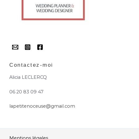
Contactez-moi
Alicia LECLERCQ
06 20 83 09 47
lapetitenoceuse@gmail.com
Mentions légales