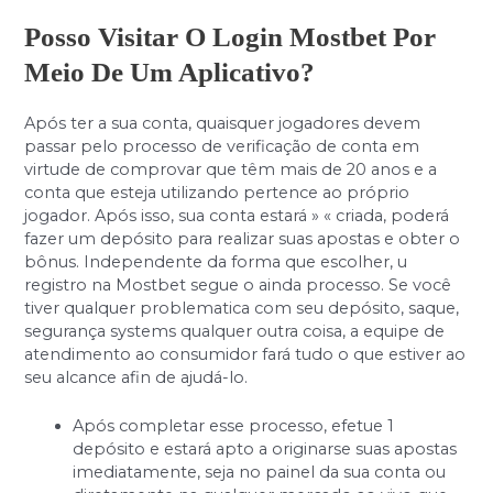
Posso Visitar O Login Mostbet Por
Meio De Um Aplicativo?
Após ter a sua conta, quaisquer jogadores devem
passar pelo processo de verificação de conta em
virtude de comprovar que têm mais de 20 anos e a
conta que esteja utilizando pertence ao próprio
jogador. Após isso, sua conta estará » « criada, poderá
fazer um depósito para realizar suas apostas e obter o
bônus. Independente da forma que escolher, u
registro na Mostbet segue o ainda processo. Se você
tiver qualquer problematica com seu depósito, saque,
segurança systems qualquer outra coisa, a equipe de
atendimento ao consumidor fará tudo o que estiver ao
seu alcance afin de ajudá-lo.
Após completar esse processo, efetue 1
depósito e estará apto a originarse suas apostas
imediatamente, seja no painel da sua conta ou