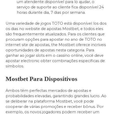
um atendente disponível para lo ajudar, o
serviço de suporte ao cliente fica disponível 24
horas durante dia, 7 dias por semana.
Uma variedade de jogos TOTO está disponível los dos
os dias no website de apostas Mostbet, e todos eles
são frequentemente atualizados. Para os clientes que
procuram opções para apostar no ano de TOTO no
internet site de apostas, the Mostbet oferece incríveis
oportunidades de apostas nesta categoria. Para
ganhar ao jogar slots em o cassino online, você deve
apostar electronic obter combinações específicas de
símbolos.
Mostbet Para Dispositivos
Ambos têm perfectas mercados de apostas e
probabilidades elevadas, garantindo grandes lucro. Ao
se deliberar na plataforma Mostbet, você pode
cooperar de várias promoções e receber bônus. Por
exemplo, os novos jogadores podem receber um