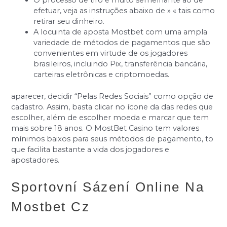
efetuar, veja as instruções abaixo de » « tais como
retirar seu dinheiro.
A locuinta de aposta Mostbet com uma ampla
variedade de métodos de pagamentos que são
convenientes em virtude de os jogadores
brasileiros, incluindo Pix, transferência bancária,
carteiras eletrônicas e criptomoedas.
aparecer, decidir “Pelas Redes Sociais” como opção de
cadastro. Assim, basta clicar no ícone da das redes que
escolher, além de escolher moeda e marcar que tem
mais sobre 18 anos. O MostBet Casino tem valores
mínimos baixos para seus métodos de pagamento, to
que facilita bastante a vida dos jogadores e
apostadores.
Sportovní Sázení Online Na
Mostbet Cz