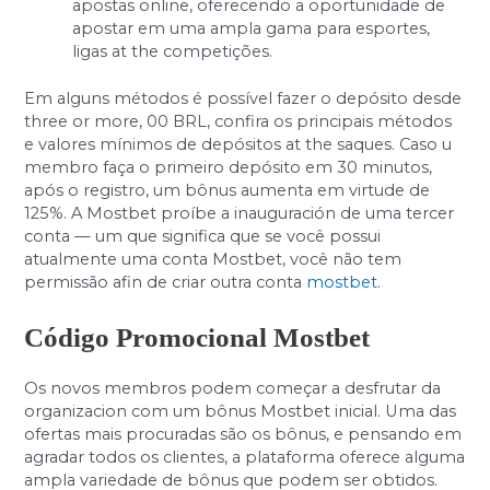
apostas online, oferecendo a oportunidade de
apostar em uma ampla gama para esportes,
ligas at the competições.
Em alguns métodos é possível fazer o depósito desde
three or more, 00 BRL, confira os principais métodos
e valores mínimos de depósitos at the saques. Caso u
membro faça o primeiro depósito em 30 minutos,
após o registro, um bônus aumenta em virtude de
125%. A Mostbet proíbe a inauguración de uma tercer
conta — um que significa que se você possui
atualmente uma conta Mostbet, você não tem
permissão afin de criar outra conta
mostbet
.
Código Promocional Mostbet
Os novos membros podem começar a desfrutar da
organizacion com um bônus Mostbet inicial. Uma das
ofertas mais procuradas são os bônus, e pensando em
agradar todos os clientes, a plataforma oferece alguma
ampla variedade de bônus que podem ser obtidos.