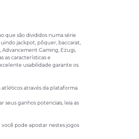
no que são divididos numa série
luindo jackpot, pôquer, baccarat,
il, Advancement Gaming, Ezugi,
as características e
excelente usabilidade garante os
atléticos através da plataforma
 seus ganhos potenciais, leia as
 você pode apostar nestes jogos