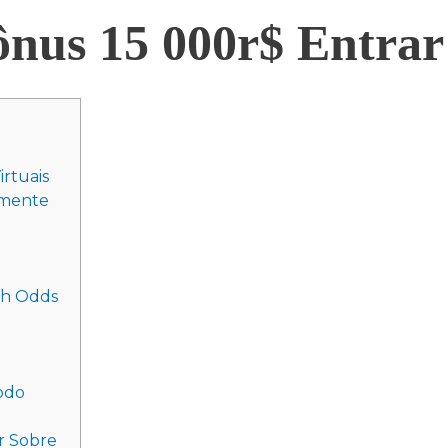
ônus 15 000r$ Entrar
irtuais
amente
th Odds
odo
r Sobre