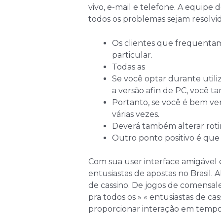
vivo, e-mail e telefone. A equipe 
todos os problemas sejam resolvid
Os clientes que frequentam 
particular.
Todas as
Se você optar durante uti
a versão afin de PC, você
Portanto, se você é bem v
várias vezes.
Deverá também alterar roti
Outro ponto positivo é qu
Com sua user interface amigável 
entusiastas de apostas no Brasil
de cassino. De jogos de comensale
pra todos os » « entusiastas de ca
proporcionar interação em tempo 