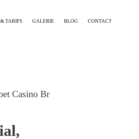
& TARIFS
GALERIE
BLOG
CONTACT
et Casino Br
ial,