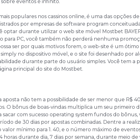
bre eventos é infinito.
mais populares nos cassinos online, é uma das opções d
inistrados por empresas de software program conceituada
ocê optar durante utilizar o web site móvel Mostbet 
rsão para PC, você também não perderá nenhuma promoç
possa ser por quais motivos forem, o web-site é um ótimo 
imply no dispositivo móvel, e o site foi desenhado por
bilidade durante parte do usuário simples. Você tem a po
gina principal do site do Mostbet.
a aposta não tem a possibilidade de ser menor que R$ 40,
s. O bônus de boas-vindas multiplica um seu primeiro 
ara sacar com sucesso operating system fundos do bônus, 
ríodo de 30 dias por apostas combinadas. Dentre a reali
o valor mínimo para 1. 40, e o número máximo de evento
 horas durante dia, 7 dias por semana, durante meio de vá