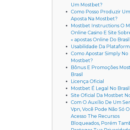
Um Mostbet?
Como Posso Produzir U
Aposta Na Mostbet?
Mostbet Instructions O 
Online Casino E Site Sobr
« apostas Online Do Brasil
Usabilidade Da Plataform
Como Apostar Simply No
Mostbet?
Bônus E Promoções Mos
Brasil
Licença Oficial
Mostbet É Legal No Brasil
Site Oficial Da Mostbet No
Com O Auxílio De Um Ser
Vpn, Você Pode Não Só O
Acesso The Recursos
Bloqueados, Porém Ta