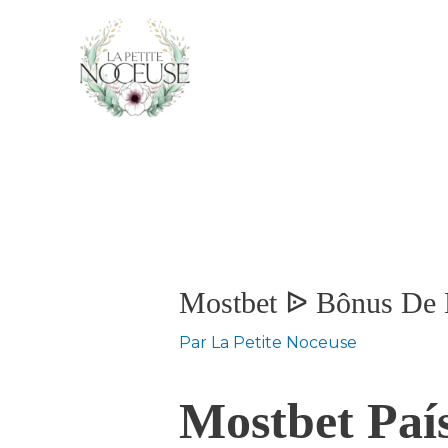
Aller
au
contenu
Navigation
des
articles
Mostbet ᐉ Bônus De 
Par
La Petite Noceuse
Mostbet País 