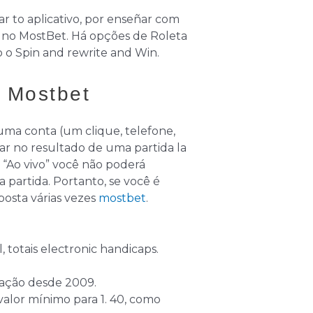
ar to aplicativo, por enseñar com
 no MostBet. Há opções de Roleta
o o Spin and rewrite and Win.
a Mostbet
r uma conta (um clique, telefone,
dar no resultado de uma partida la
 “Ao vivo” você não poderá
partida. Portanto, se você é
osta várias vezes
mostbet
.
 totais electronic handicaps.
ração desde 2009.
valor mínimo para 1. 40, como