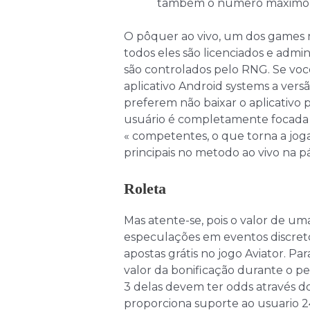
também o número máximo so
O pôquer ao vivo, um dos games 
todos eles são licenciados e adm
são controlados pelo RNG. Se v
aplicativo Android systems a ve
preferem não baixar o aplicativo 
usuário é completamente focada s
« competentes, o que torna a joga
principais no metodo ao vivo na pá
Roleta
Mas atente-se, pois o valor de um
especulações em eventos discreto
apostas grátis no jogo Aviator. P
valor da bonificação durante o pe
3 delas devem ter odds através d
proporciona suporte ao usuario 24