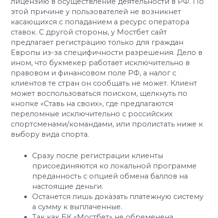
лицензию в осуществление деятельности в РФ. По
этой причине у пользователей не возникнет
касающихся с попаданием а ресурс оператора
ставок. С другой стороны, у Мостбет сайт
предлагает регистрацию только для граждан
Европы из-за специфичности разрешения. Дело в
ином, что букмекер работает исключительно в
правовом и финансовом поле РФ, а налог с
клиентов те стран он сообщать не может. Клиент
может воспользоваться поиском, щелкнуть по
кнопке «Ставь на своих», где предлагаются
переломные исключительно с российских
спортсменами/командами, или пролистать ниже к
выбору вида спорта.
Сразу после регистрации клиенты
присоединяются ко локальной программе
преданность с опцией обмена баллов на
настоящие деньги.
Останется лишь доказать платежную систему
а сумму к выплаченные.
Так как БК «Мостбет» не обременена