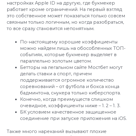
настройках Apple ID на другую, где букмекер
работает кроме ограничений. На первый взгляд
это собственное может показаться только совсем
связным только логичным, но когда разобраться,
то все сразу становится непонятным.
По-настоящему хорошие коэффициенты
можно найдем лишь на обособленных ТОП-
событиях, которые букмекер выделяет в
параллельно золотым цветом.
Бетторы на легальном сайте Мостбет могут
делать ставки а спорт, причем
поддерживается огромное количество
соревнований – от футбола и бокса конца
бадминтона, снукера только киберспорта.
Конечно, когда преимуществ слишком
очевидное, коэффициенты ниже – 1. 2 – 1. 3.
БК условием качественное защищенное
соединение при запуске приложения на iOS.
Также много нареканий вызывают плохие