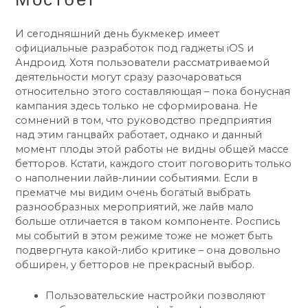
И сегодняшний день букмекер имеет
официальные разработок под гаджеты iOS и
Андроид. Хотя пользователи рассматриваемой
деятельности могут сразу разочароваться
относительно этого составляющая – пока бонусная
кампания здесь только не сформирована. Не
сомнений в том, что руководство предприятия
над этим ганцвайх работает, однако и данный
момент плоды этой работы не видны общей массе
бетторов. Кстати, каждого стоит поговорить только
о наполнении лайв-линии событиями. Если в
прематче мы видим очень богатый выбрать
разнообразных мероприятий, же лайв мало
больше отличается в таком компоненте. Роспись
мы событий в этом режиме тоже не может быть
подвергнута какой-либо критике – она довольно
обширен, у бетторов не прекрасный выбор.
Пользовательские настройки позволяют