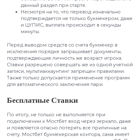
данный раздел при старте.
Несмотря на то, что перевод изначально
подтверждается не только букмекером, даже
и ЦУПИС, выплата происходит в секунды
минуты.
Перед выводом средств со счета букмекер в
исключения порядке запрашивает документы,
подтверждающие личность же возраст игрока.
Ставки разрешено совершать же из одной учетной
записи, мультиаккаунтинг запрещен правилами.
Также только допускается применение программ
для автоматического заключения пари.
Бесплатные Ставки
По итогу, не только не выполняется при
подключении к Мостбет вход через зеркало, даже
и появляется опасно потерять все приличные на
счету. Мостбет букмекерская контора, сама имеет