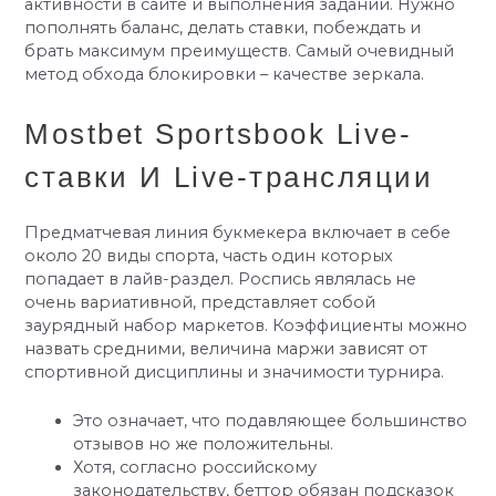
активности в сайте и выполнения заданий. Нужно
пополнять баланс, делать ставки, побеждать и
брать максимум преимуществ. Самый очевидный
метод обхода блокировки – качестве зеркала.
Mostbet Sportsbook Live-
ставки И Live-трансляции
Предматчевая линия букмекера включает в себе
около 20 виды спорта, часть один которых
попадает в лайв-раздел. Роспись являлась не
очень вариативной, представляет собой
заурядный набор маркетов. Коэффициенты можно
назвать средними, величина маржи зависят от
спортивной дисциплины и значимости турнира.
Это означает, что подавляющее большинство
отзывов но же положительны.
Хотя, согласно российскому
законодательству, беттор обязан подсказок