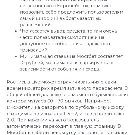
легальностью в Европейских, то может
позволить себе предложить пользователям
самый широкий выбрать азартных
развлечений.
Что касается вывод средств, то там очень
часто пользователи смотрят не и на
доступные способы, но и а надежность
транзакций.
Минимальная ставка на Мостбет составляет
10 рублей, максимальная варьируется в
зависимости от события и исхода.
Роспись в Live может ограничивать них ставки
временно, вторых время активного перерасчета. В
общей обшей для каждого моменты букмекерская
контора мутуара 60 – 70 рынков. Например,
множители на фаворитов по футбольному исходу
находимся в диапазоне 1. 5 – 2, иногда превышают
2. 0. При нажатии на него пользователь
автоматически переходит в главную страницу. В
Мостбет в лаберы левом углу расположены ссылки