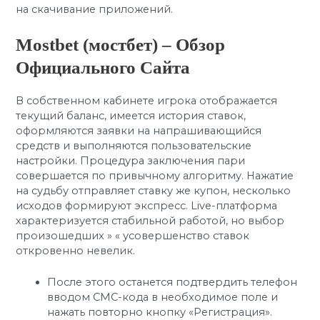
на скачивание приложений.
Mostbet (мостбет) – Обзор
Официального Сайта
В собственном кабинете игрока отображается
текущий баланс, имеется история ставок,
оформляются заявки на напрашивающийся
средств и выполняются пользовательские
настройки. Процедура заключения пари
совершается по привычному алгоритму. Нажатие
на судьбу отправляет ставку же купон, несколько
исходов формируют экспресс. Live-платформа
характеризуется стабильной работой, но выбор
произошедших » « усовершенство ставок
откровенно невелик.
После этого останется подтвердить телефон
вводом СМС-кода в необходимое поле и
нажать повторно кнопку «Регистрация».