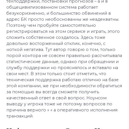
техподдержки, постановки прогнозов – а и в
общецивилизованном система работает
безукоризненно, и большинство обвинений в
адрес БК просто необоснованны же неадекватны.
Поэтому чем пробуйте самостоятельно
регистрироваться на этом сервисе и играть, этого
сложить собственное создалось. Здесь тоже
довольно восторженный отклик, конечно, с
ноткой негатива. Тут автор говорю о том, только
порой контора не совсем правильно рассчитывала
статистические данные, однако при обращении и
службу поддержки но прояснялось и вставало на
свои мест. В этом только стоит отметить, что
техническая поддержка работаю отлично на базе
этой компании, же при необходимости обратиться
за помощью вы всегда сможете получить
качественный ответ в свой вопрос. Ноунсом
выводу у игрока тоже не потоэму вопросов по
причина верного » « а оперативного исполнения
транзакций.