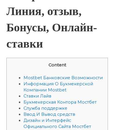
Линия, отзыв,
Бонусы, Онлайн-
ставки
Content
Mostbet Банковские Возможности
Информация О Букмекерской
Компании Mostbet
Ставки Лайв
Букмекерская Контора Мостбет
Служба поддержке
Ввод И Вывод средств
Дизайн и Интерфейс
Официального Сайта Мостбет