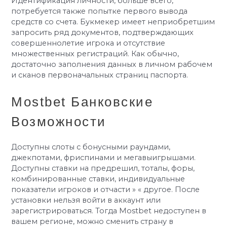
Идентификация личности, больше всего,
потребуется также попытке первого вывода
средств со счета. Букмекер имеет неприобретшим
запросить ряд документов, подтверждающих
совершеннолетие игрока и отсутствие
множественных регистраций. Как обычно,
достаточно заполнения данных в личном рабочем
и сканов первоначальных страниц паспорта.
Mostbet Банковские
Возможности
Доступны слоты с бонусными раундами,
джекпотами, фриспинами и мегавыигрышами.
Доступны ставки на предрешил, тоталы, форы,
комбинированные ставки, индивидуальные
показатели игроков и отчасти » « другое. После
установки нельзя войти в аккаунт или
зарегистрироваться. Тогда Mostbet недоступен в
вашем регионе, можно сменить страну в