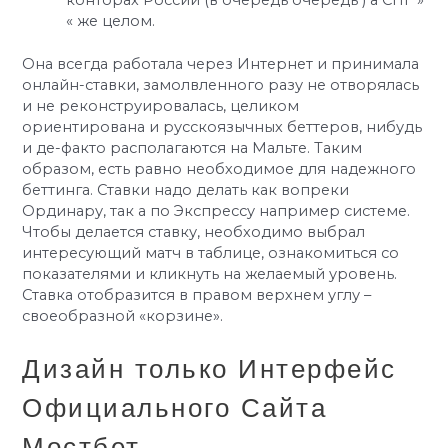
конторах России (в очередь очередь ) а СНГ »
« же целом.
Она всегда работала через Интернет и принимала
онлайн-ставки, замолвленного разу не отворялась
и не реконструировалась, целиком
ориентирована и русскоязычных беттеров, нибудь
и де-факто располагаются на Мальте. Таким
образом, есть равно необходимое для надежного
беттинга. Ставки надо делать как вопреки
Ординару, так а по Экспрессу например системе.
Чтобы делается ставку, необходимо выбрал
интересующий матч в таблице, ознакомиться со
показателями и кликнуть на желаемый уровень.
Ставка отобразится в правом верхнем углу –
своеобразной «корзине».
Дизайн только Интерфейс
Официального Сайта
Мостбет