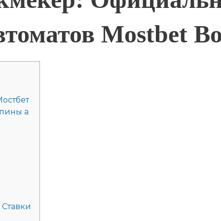
томатов Mostbet B
Мостбет
пины а
 Ставки