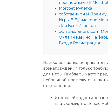
неоспоримые В Mostbe
Mostbet Рулетка
собственной И Преиму
Игры В Букмекере Мост
Для Всех Игроков
официального Сайт Mos
Онлайн Казино На фарц
Вход а Регистрация
Наиболее частые исправлять п
вознаграждения только требуют
для игры. Гемблеры часто пре
небольшой промежуток некотор
ответственно.
Интерфейс адаптирован 
платформы, что делаю м