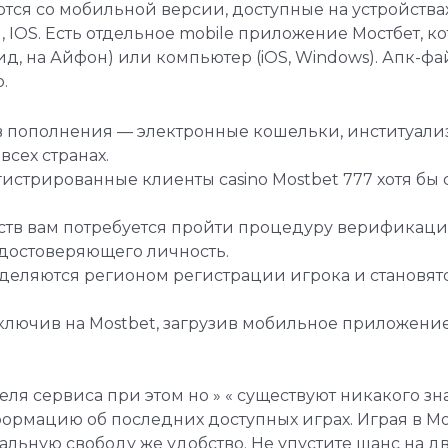
ются со мобильной версии, доступные на устройств
 IOS. Есть отдельное mobile приложение Мостбет, к
ид, на Айфон) или компьютер (iOS, Windows). Апк-ф
.
 пополнения — электронные кошельки, институализи
всех странах.
егистрированные клиенты casino Mostbet 777 хотя б
тв вам потребуется пройти процедуру верификации
достоверяющего личность.
деляются регионом регистрации игрока и становят
ключив на Mostbet, загрузив мобильное приложение 
ля сервиса при этом но » « существуют никакого зна
формацию об последних доступных играх. Играя в M
мальную свободу же удобство. Не упустите шанс на 