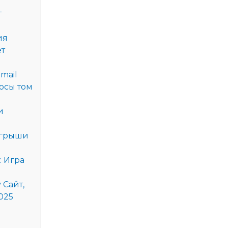
т
ия
т
mail
осы том
и
игрыши
: Игра
 Сайт,
025