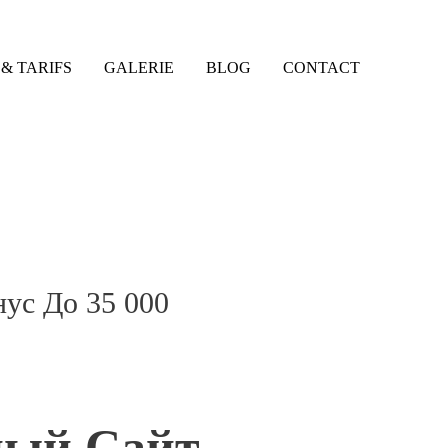
& TARIFS
GALERIE
BLOG
CONTACT
ус До 35 000
ный Сайт