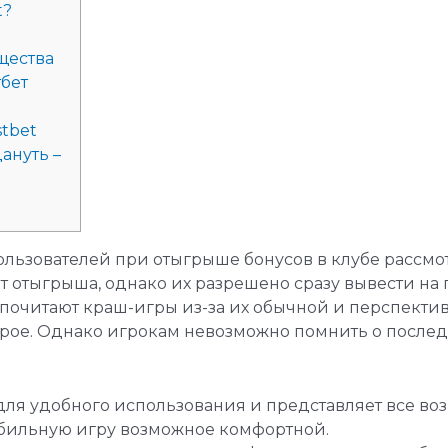
t?
щества
бет
tbet
ануть –
ользователей при отыгрыше бонусов в клубе рассмо
 отыгрыша, однако их разрешено сразу вывести на 
дпочитают краш-игры из-за их обычной и перспект
ое. Однако игрокам невозможно помнить о последст
для удобного использования и представляет все в
обильную игру возможное комфортной.