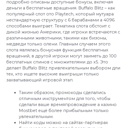
подробно описаны доступные бонусы, включая
деньги а бесплатные вращения. Buffalo Blitz – как
популярный слот ото Playtech, который мутуара
нестандартную структуру с 6 барабанами а 4096
способами выиграет. Тематика слота обстоит с
дикой жизнью Америки, где игроки встречаются с
различными животными, такими как бизоны,
медведи только олени. Главным случаем этого
слота являлась бонусная функция бесплатных
вращений, в другой игроки могут заиметь до 100
бесплатных спинов с множителями до x5. Это
делает Buffalo Blitz привлекательным выбором дли
тех, кто ищете высокие выигрыши только
захватывающий игровой этап.
Таким образом, промокоды сделались
отличным инструментом для того, чтобы
сделали ваше времяпровождение а казино
Mostbet ещё более прибыльным только
увлекательным.
Найти коды можно на сайтах-партнерах