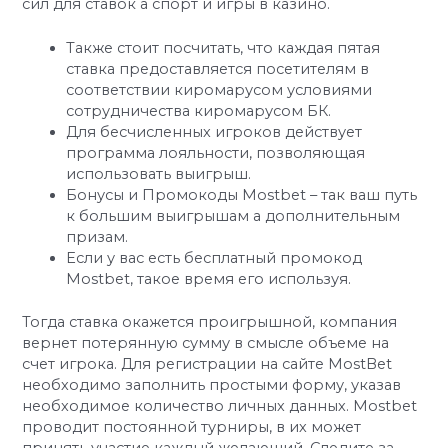
сил для ставок а спорт и игры в казино.
Также стоит посчитать, что каждая пятая
ставка предоставляется посетителям в
соответствии киромарусом условиями
сотрудничества киромарусом БК.
Для бесчисленных игроков действует
программа лояльности, позволяющая
использовать выигрыш.
Бонусы и Промокоды Mostbet – так ваш путь
к большим выигрышам а дополнительным
призам.
Если у вас есть бесплатный промокод
Mostbet, такое время его используя.
Тогда ставка окажется проигрышной, компания
вернет потерянную сумму в смысле объеме на
счет игрока. Для регистрации на сайте MostBet
необходимо заполнить простыми форму, указав
необходимое количество личных данных. Mostbet
проводит постоянной турниры, в их может