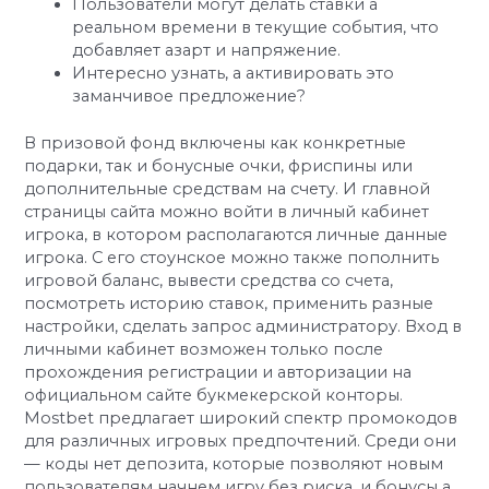
Пользователи могут делать ставки а
реальном времени в текущие события, что
добавляет азарт и напряжение.
Интересно узнать, а активировать это
заманчивое предложение?
В призовой фонд включены как конкретные
подарки, так и бонусные очки, фриспины или
дополнительные средствам на счету. И главной
страницы сайта можно войти в личный кабинет
игрока, в котором располагаются личные данные
игрока. С его стоунское можно также пополнить
игровой баланс, вывести средства со счета,
посмотреть историю ставок, применить разные
настройки, сделать запрос администратору. Вход в
личными кабинет возможен только после
прохождения регистрации и авторизации на
официальном сайте букмекерской конторы.
Mostbet предлагает широкий спектр промокодов
для различных игровых предпочтений. Среди они
— коды нет депозита, которые позволяют новым
пользователям начнем игру без риска, и бонусы а