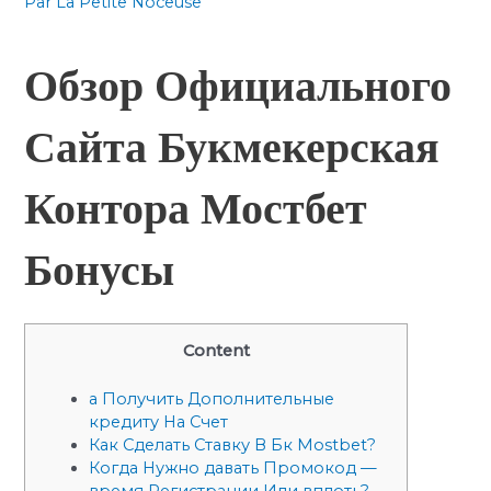
Par
La Petite Noceuse
Обзор Официального
Сайта Букмекерская
Контора Мостбет
Бонусы
Content
а Получить Дополнительные
кредиту На Счет
Как Сделать Ставку В Бк Mostbet?
Когда Нужно давать Промокод —