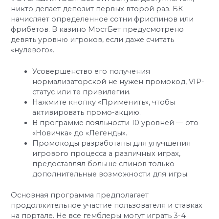
никто делает депозит первых второй раз. БК
начисляет определенное сотни фриспинов или
фрибетов. В казино МостБет предусмотрено
девять уровню игроков, если даже считать
«нулевого».
Усовершенство его получения
нормализаторской не нужен промокод, VIP-
статус или те привилегии.
Нажмите кнопку «Применить», чтобы
активировать промо-акцию.
В программе лояльности 10 уровней — ото
«Новичка» до «Легенды».
Промокоды разработаны для улучшения
игрового процесса а различных играх,
предоставлял больше спинов только
дополнительные возможности для игры.
Основная программа предполагает
продолжительное участие пользователя и ставках
на портале. Не все гемблеры могут играть 3-4