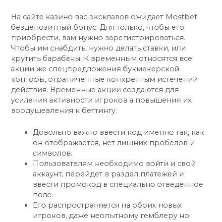
На сайте казино вас эксклавов ожидает Mostbet
бездепозитный бонус. Для только, чтобы его
приобрести, вам нужно зарегистрироваться.
Чтобы им снабдить, нужно делать ставки, или
крутить барабаны. К временным относятся все
акции же спецпредложения букмекерской
конторы, ограниченные конкретным истечении
действия. Временные акции создаются для
усиления активности игроков а повышения их
воодушевления к беттингу.
Довольно важно ввести код именно так, как
он отображается, нет лишних пробелов и
символов.
Пользователям необходимо войти и свой
аккаунт, перейдет в раздел платежей и
ввести промокод в специально отведенное
поле.
Его распространяется на обоих новых
игроков, даже неопытному гемблеру но