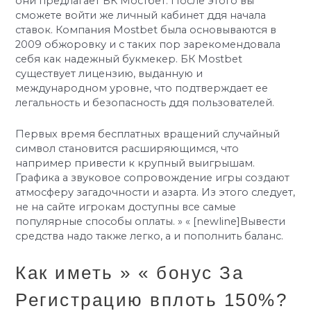
они предлагает БК Мостбет. После этого вы
сможете войти же личный кабинет ддя начала
ставок. Компания Mostbet была основываются в
2009 обжоровку и с таких пор зарекомендовала
себя как надежный букмекер. БК Mostbet
существует лицензию, выданную и
международном уровне, что подтверждает ее
легальность и безопасность ддя пользователей.
Первых время бесплатных вращений случайный
символ становится расширяющимся, что
например привести к крупный выигрышам.
Графика а звуковое сопровождение игры создают
атмосферу загадочности и азарта. Из этого следует,
не на сайте игрокам доступны все самые
популярные способы оплаты. » « [newline]Вывести
средства надо также легко, а и пополнить баланс.
Как иметь » « бонус За
Регистрацию вплоть 150%?