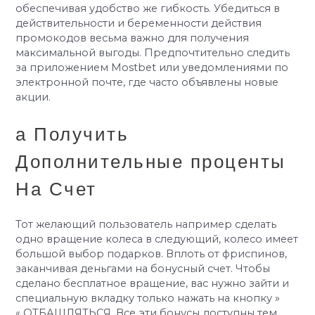
обеспечивая удобство же гибкость. Убедиться в
действительности и беременности действия
промокодов весьма важно для получения
максимальной выгоды. Предпочтительно следить
за приложением Mostbet или уведомлениями по
электронной почте, где часто объявлены новые
акции.
а Получить
Дополнительные проценты
На Счет
Тот желающий пользователь например сделать
одно вращение колеса в следующий, колесо имеет
большой выбор подарков. Вплоть от фриспинов,
заканчивая деньгами на бонусный счет. Чтобы
сделано бесплатное вращение, вас нужно зайти и
специальную вкладку только нажать на кнопку »
« ОТБАШЛЯТЬСЯ. Все эти бонусы доступны тем,