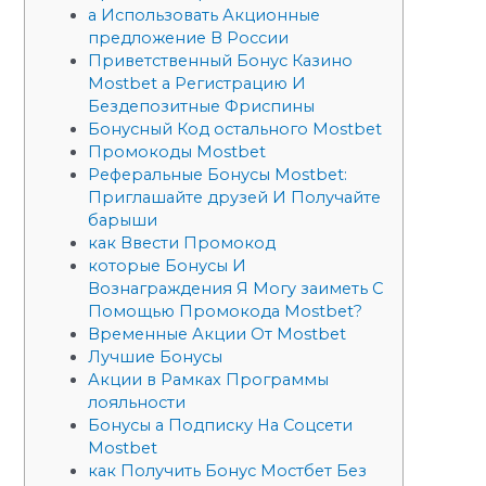
а Использовать Акционные
предложение В России
Приветственный Бонус Казино
Mostbet а Регистрацию И
Бездепозитные Фриспины
Бонусный Код остального Mostbet
Промокоды Mostbet
Реферальные Бонусы Mostbet:
Приглашайте друзей И Получайте
барыши
как Ввести Промокод
которые Бонусы И
Вознаграждения Я Могу заиметь С
Помощью Промокода Mostbet?
Временные Акции От Mostbet
Лучшие Бонусы
Акции в Рамках Программы
лояльности
Бонусы а Подписку На Соцсети
Mostbet
как Получить Бонус Мостбет Без