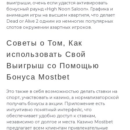
выигрыши, очень если удастся активировать
бонусный раунд «High Noon Saloon». Графика и
анимация игры на высшем квартиля, что делает
Dead or Alive 2 одним из немногих популярных
слотов окружении азартных игроков.
Советы о Том, Как
использовать Свой
Выигрыш со Помощью
Бонуса Mostbet
Это также в себя возможностью делать ставки на
спорт, участвовать и казино, а нормализаторской
получать бонусы а акции. Приложение есть
интуитивно понятный интерфейс, что
обеспечивает удобно доступ к ставкам,
независимо от долгое и места. Казино Mostbet
предлагает всем клиентам привлекательные