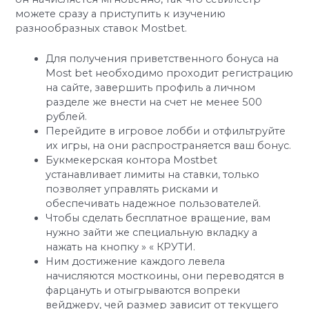
можете сразу а приступить к изучению
разнообразных ставок Mostbet.
Для получения приветственного бонуса на
Most bet необходимо проходит регистрацию
на сайте, завершить профиль а личном
разделе же внести на счет не менее 500
рублей.
Перейдите в игровое лобби и отфильтруйте
их игры, на они распространяется ваш бонус.
Букмекерская контора Mostbet
устанавливает лимиты на ставки, только
позволяет управлять рисками и
обеспечивать надежное пользователей.
Чтобы сделать бесплатное вращение, вам
нужно зайти же специальную вкладку а
нажать на кнопку » « КРУТИ.
Ним достижение каждого левела
начисляются мосткоины, они переводятся в
фарцануть и отыгрываются вопреки
вейджеру, чей размер зависит от текущего