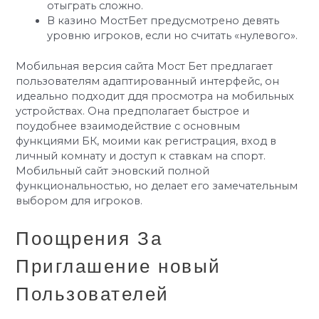
отыграть сложно.
В казино МостБет предусмотрено девять
уровню игроков, если но считать «нулевого».
Мобильная версия сайта Мост Бет предлагает
пользователям адаптированный интерфейс, он
идеально подходит ддя просмотра на мобильных
устройствах. Она предполагает быстрое и
поудобнее взаимодействие с основным
функциями БК, моими как регистрация, вход в
личный комнату и доступ к ставкам на спорт.
Мобильный сайт эновский полной
функциональностью, но делает его замечательным
выбором для игроков.
Поощрения За
Приглашение новый
Пользователей