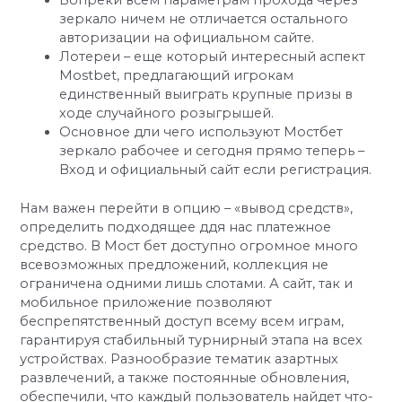
Вопреки всем параметрам прохода через
зеркало ничем не отличается остального
авторизации на официальном сайте.
Лотереи – еще который интересный аспект
Mostbet, предлагающий игрокам
единственный выиграть крупные призы в
ходе случайного розыгрышей.
Основное дли чего используют Мостбет
зеркало рабочее и сегодня прямо теперь –
Вход и официальный сайт если регистрация.
Нам важен перейти в опцию – «вывод средств»,
определить подходящее ддя нас платежное
средство. В Мост бет доступно огромное много
всевозможных предложений, коллекция не
ограничена одними лишь слотами. А сайт, так и
мобильное приложение позволяют
беспрепятственный доступ всему всем играм,
гарантируя стабильный турнирный этапа на всех
устройствах. Разнообразие тематик азартных
развлечений, а также постоянные обновления,
обеспечили, что каждый пользователь найдет что-