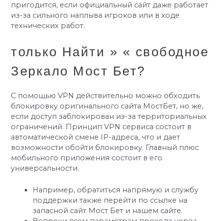
пригодится, если официальный сайт даже работает
из-за сильного наплыва игроков или в ходе
технических работ.
только Найти » « свободное
Зеркало Мост Бет?
С помощью VPN действительно можно обходить
блокировку оригинального сайта МостБет, но же,
если доступ заблокирован из-за территориальных
ограничений. Принцип VPN сервиса состоит в
автоматической смене IP-адреса, что и дает
возможности обойти блокировку. Главный плюс
мобильного приложения состоит в его
универсальности.
Например, обратиться напрямую и службу
поддержки также перейти по ссылке на
запасной сайт Мост Бет и нашем сайте.