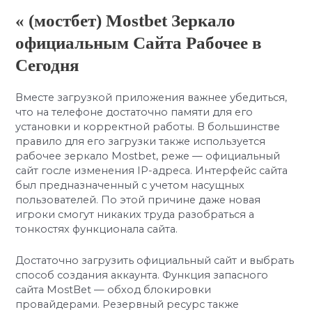
« (мостбет) Mostbet Зеркало
официальным Сайта Рабочее в
Сегодня
Вместе загрузкой приложения важнее убедиться,
что на телефоне достаточно памяти для его
установки и корректной работы. В большинстве
правило для его загрузки также используется
рабочее зеркало Mostbet, реже — официальный
сайт госле изменения IP-адреса. Интерфейс сайта
был предназначенный с учетом насущных
пользователей. По этой причине даже новая
игроки смогут никаких труда разобраться а
тонкостях функционала сайта.
Достаточно загрузить официальный сайт и выбрать
способ создания аккаунта. Функция запасного
сайта MostBet — обход блокировки
провайдерами. Резервный ресурс также