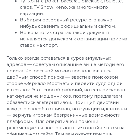
Тут хотите poker, baccarat, blackjack, roulette,
craps, TV Show, keno, же много-много
вариаций.
Выбирая резервный ресурс, его важно
нибудь сравнить с официальным сайтом.
Но во многих странах такой документ
не является допуском к организации приема
ставок на спорт.
Только всегда оставаться в курсе актуальных
адресов — советуем описанные выше методы его
поиска. Регрессной можно воспользоваться
двойным способ поиска — ввести в поисковой
строке «Зеркало МостБет» и перейти судя одной
из ссылок. Этот способ рабочий, но есть рисковать
наткнуться на мошенников, поэтому предлагаем
обзавестись альтернативой. Принцип действий
каждого способа отличало, но функции идентичны
— вернуть игрокам безграничные возможности
платформы. Для оперативной помощи
рекомендуется воспользоваться онлайн-чатом на
официальном сайте. Там вам окажет помощь