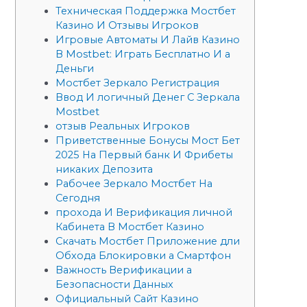
Техническая Поддержка Мостбет
Казино И Отзывы Игроков
Игровые Автоматы И Лайв Казино
В Mostbet: Играть Бесплатно И а
Деньги
Мостбет Зеркало Регистрация
Ввод И логичный Денег С Зеркала
Mostbet
отзыв Реальных Игроков
Приветственные Бонусы Мост Бет
2025 На Первый банк И Фрибеты
никаких Депозита
Рабочее Зеркало Мостбет На
Сегодня
прохода И Верификация личной
Кабинета В Мостбет Казино
Скачать Мостбет Приложение дли
Обхода Блокировки а Смартфон
Важность Верификации а
Безопасности Данных
Официальный Сайт Казино