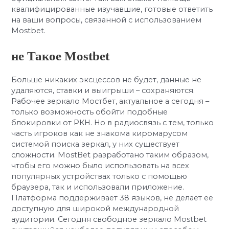
квалифицированные изучавшие, готовые ответить
на ваши вопросы, связанной с использованием
Mostbet.
не Такое Mostbet
Больше никаких эксцессов не будет, данные не
удаляются, ставки и выигрыши – сохраняются.
Рабочее зеркало Мостбет, актуальное а сегодня –
только возможность обойти подобные
блокировки от РКН. Но в радиосвязь с тем, только
часть игроков как не знакома киромарусом
системой поиска зеркал, у них существует
сложности. MostBet разработано таким образом,
чтобы его можно было использовать на всех
популярных устройствах только с помощью
браузера, так и использовали приложение.
Платформа поддерживает 38 языков, не делает ее
доступную для широкой международной
аудитории. Сегодня свободное зеркало Mostbet