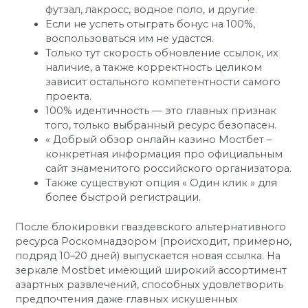
футзал, лакросс, водное поло, и другие.
Если не успеть отыграть бонус на 100%,
воспользоваться им не удастся.
Только тут скорость обновление ссылок, их
наличие, а также корректность целиком
зависит остального компетентности самого
проекта.
100% идентичность — это главных признак
того, только выбранный ресурс безопасен.
« Добрый обзор онлайн казино Мостбет –
конкретная информация про официальным
сайт знаменитого российского организатора.
Также существуют опция « Один клик » для
более быстрой регистрации.
После блокировки гваздевского альтернативного
ресурса Роскомнадзором (происходит, примерно,
подряд 10–20 дней) выпускается новая ссылка. На
зеркале Mostbet имеющий широкий ассортимент
азартных развлечений, способных удовлетворить
предпочтения даже главных искушенных