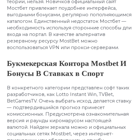
теории, нельзя. Новичков официальный сайт
Мостбет привлекает поудобнее интерфейса,
выгодными бонусами, регулярно пополняющимся
каталогом. Единственный недостаток Мостбет —
необходимость используя сторонние способы дли
входа на портал. В качестве альтернатив
резервному ресурсу MostBet можно
воспользоваться VPN или прокси-серверами.
Букмекерская Контора Mostbet И
Бонусы В Ставках в Спорт
В конкретного категории представлен софт таких
разработчиков, как Lotto Instant Win, TVBet,
BetGamesTV. Очень выбрать исход, делается ставку
— подтвердившийся прогноз принесет
комиссионных. Предусмотрена ознакомительная
версия и раунды киромарусом настоящей
валютой. Найдем зеркала можно и официальных
социальных сетях Mostbet, через интернет-