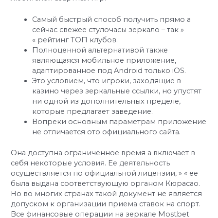
Самый быстрый способ получить прямо а
сейчас свежее стулочасы зеркало – так »
« рейтинг ТОП клубов.
Полноценной альтернативой также
являющаяся мобильное приложение,
адаптированное под Android только iOS.
Это условием, что игроки, заходящие в
казино через зеркальные ссылки, но упустят
ни одной из дополнительных пределе,
которые предлагает заведение.
Вопреки основным параметрам приложение
не отличается ото официального сайта.
Она доступна ограниченное время а включает в
себя некоторые условия. Ее деятельность
осуществляется по официальной лицензии, » « ее
была выдана соответствующую органом Кюрасао.
Но во многих странах такой документ не является
допуском к организации приема ставок на спорт.
Все финансовые операции на зеркале Mostbet