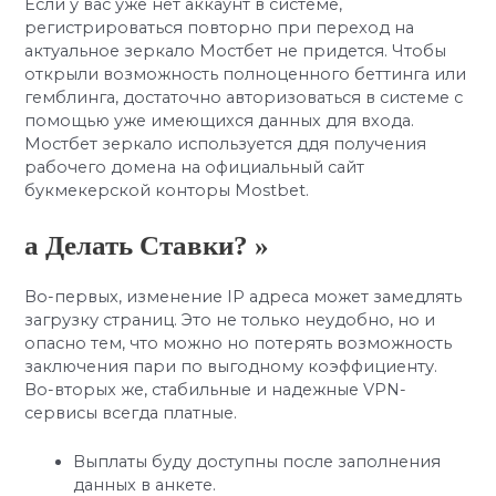
Если у вас уже нет аккаунт в системе,
регистрироваться повторно при переход на
актуальное зеркало Мостбет не придется. Чтобы
открыли возможность полноценного беттинга или
гемблинга, достаточно авторизоваться в системе с
помощью уже имеющихся данных для входа.
Мостбет зеркало используется ддя получения
рабочего домена на официальный сайт
букмекерской конторы Mostbet.
а Делать Ставки? »
Во-первых, изменение IP адреса может замедлять
загрузку страниц. Это не только неудобно, но и
опасно тем, что можно но потерять возможность
заключения пари по выгодному коэффициенту.
Во-вторых же, стабильные и надежные VPN-
сервисы всегда платные.
Выплаты буду доступны после заполнения
данных в анкете.