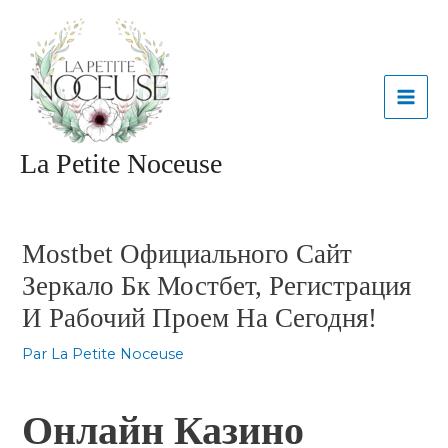
Aller
MAI
au
contenu
ME
La Petite Noceuse
Navigation
des
articles
Mostbet Официального Сайт ️
Зеркало Бк Мостбет, Регистрация
И Рабочий Проем На Сегодня!
Par
La Petite Noceuse
Онлайн Казино