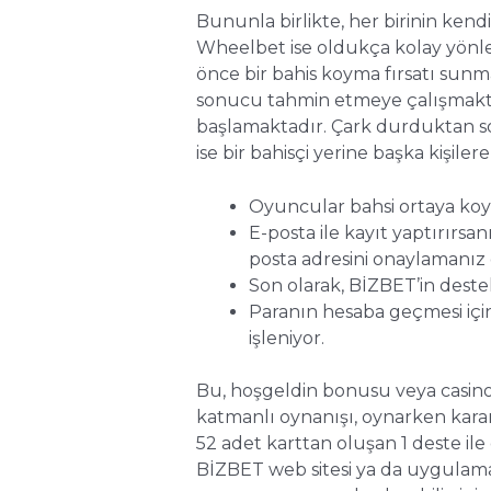
Bununla birlikte, her birinin kend
Wheelbet ise oldukça kolay yönle
önce bir bahis koyma fırsatı sunmak
sonucu tahmin etmeye çalışmaktır
başlamaktadır. Çark durduktan so
ise bir bahisçi yerine başka kişilere
Oyuncular bahsi ortaya koyd
E-posta ile kayıt yaptırırsa
posta adresini onaylamanız 
Son olarak, BİZBET’in deste
Paranın hesaba geçmesi içi
işleniyor.
Bu, hoşgeldin bonusu veya casin
katmanlı oynanışı, oynarken karar
52 adet karttan oluşan 1 deste ile
BİZBET web sitesi ya da uygulamas