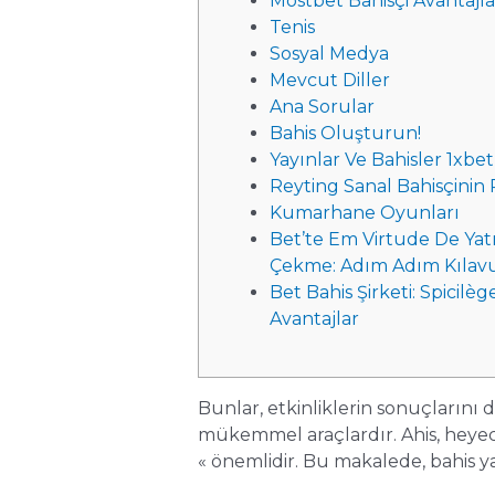
Mostbet Bahisçi Avantajla
Tenis
Sosyal Medya
Mevcut Diller
Ana Sorular
Bahis Oluşturun!
Yayınlar Ve Bahisler 1xbet
Reyting Sanal Bahisçinin 
Kumarhane Oyunları
Bet’te Em Virtude De Yat
Çekme: Adım Adım Kılavu
Bet Bahis Şirketi: Spicilèg
Avantajlar
Bunlar, etkinliklerin sonuçların
mükemmel araçlardır. Ahis, heyecan 
« önemlidir. Bu makalede, bahis y