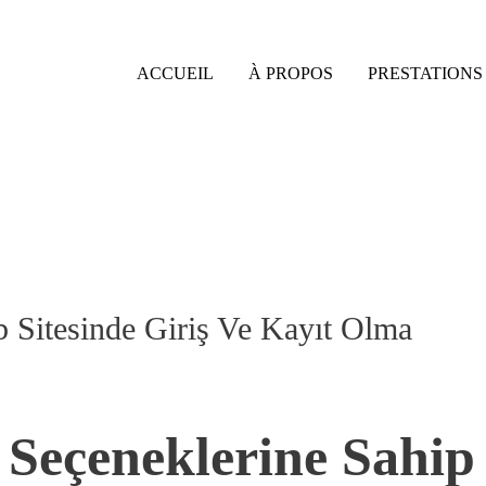
ACCUEIL
À PROPOS
PRESTATIONS 
 Sitesinde Giriş Ve Kayıt Olma
 Seçeneklerine Sahip