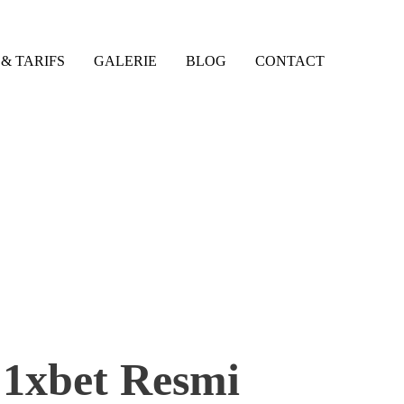
& TARIFS
GALERIE
BLOG
CONTACT
 1xbet Resmi