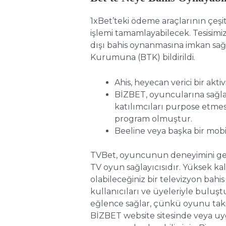
1xBet’teki ödeme araçlarının çeşit
işlemi tamamlayabilecek. Tesisimi
dışı bahis oynanmasına imkan sağla
Kurumuna (BTK) bildirildi.
Ahis, heyecan verici bir akti
BİZBET, oyuncularına sağladı
katılımcıları purpose etmesi
program olmuştur.
Beeline veya başka bir mob
TVBet, oyuncunun deneyimini geliş
TV oyun sağlayıcısıdır. Yüksek kal
olabileceğiniz bir televizyon bah
kullanıcıları ve üyeleriyle buluş
eğlence sağlar, çünkü oyunu takip
BİZBET website sitesinde veya uygu