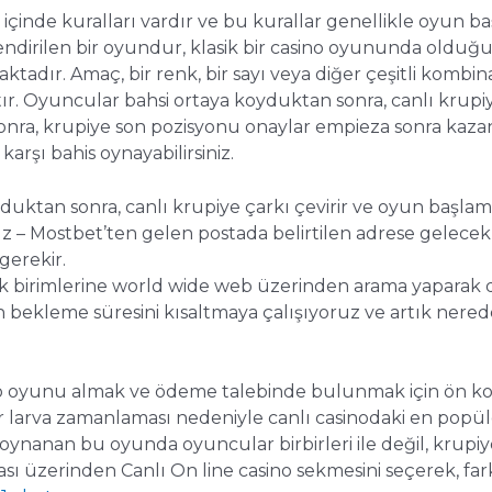
i içinde kuralları vardır ve bu kurallar genellikle oyun b
ndirilen bir oyundur, klasik bir casino oyununda olduğu
tadır. Amaç, bir renk, bir sayı veya diğer çeşitli kombina
. Oyuncular bahsi ortaya koyduktan sonra, canlı krupiye
nra, krupiye son pozisyonu onaylar empieza sonra kazan
 karşı bahis oynayabilirsiniz.
uktan sonra, canlı krupiye çarkı çevirir ve oyun başlam
nız – Mostbet’ten gelen postada belirtilen adrese gelecek
gerekir.
k birimlerine world wide web üzerinden arama yaparak da 
n bekleme süresini kısaltmaya çalışıyoruz ve artık ner
o oyunu almak ve ödeme talebinde bulunmak için ön koş
 larva zamanlaması nedeniyle canlı casinodaki en popüle
 oynanan bu oyunda oyuncular birbirleri ile değil, krupi
ı üzerinden Canlı On line casino sekmesini seçerek, fark