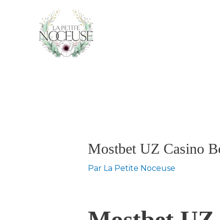
Aller
au
contenu
Navigation
des
articles
Mostbet UZ Casino Bo
Par
La Petite Noceuse
Mostbet UZ 