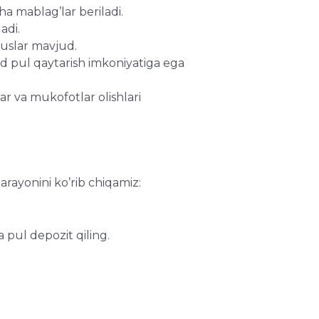
a mablag’lar beriladi.
adi.
nuslar mavjud.
d pul qaytarish imkoniyatiga ega
ar va mukofotlar olishlari
arayonini ko’rib chiqamiz:
pul depozit qiling.