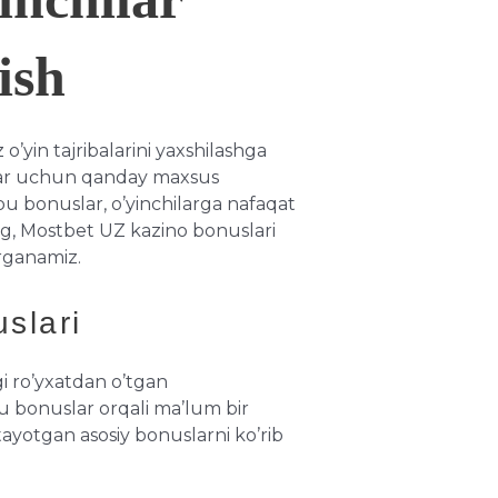
ish
’yin tajribalarini yaxshilashga
ilar uchun qanday maxsus
u bonuslar, o’yinchilarga nafaqat
ling, Mostbet UZ kazino bonuslari
rganamiz.
slari
gi ro’yxatdan o’tgan
u bonuslar orqali ma’lum bir
tayotgan asosiy bonuslarni ko’rib