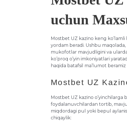
uchun Maxsu
Mostbet UZ kazino keng ko’lamli bo
yordam beradi. Ushbu maqolada, b
mukofotlar mavjudligini va ularda
ko’proq o’yin imkoniyatlari yarata
haqida batafsil ma’lumot beramiz
Mostbet UZ Kazino
Mostbet UZ kazino o’yinchilarga bi
foydalanuvchilardan tortib, mavju
miqdordagi pul yoki bepul aylanish
chiqaylik: