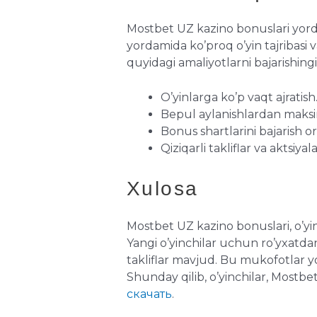
Mostbet UZ kazino bonuslari yordam
yordamida ko’proq o’yin tajribasi 
quyidagi amaliyotlarni bajarishin
O’yinlarga ko’p vaqt ajratish
Bepul aylanishlardan maksi
Bonus shartlarini bajarish o
Qiziqarli takliflar va aktsiy
Xulosa
Mostbet UZ kazino bonuslari, o’yin
Yangi o’yinchilar uchun ro’yxatda
takliflar mavjud. Bu mukofotlar yor
Shunday qilib, o’yinchilar, Mostbe
скачать
.