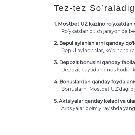
Tez-tez So’raladi
1. Mostbet UZ kazino ro’yxatdan 
Ro’yxatdan o’tish jarayonida be
2. Bepul aylanishlarni qanday qo’
Bepul aylanishlar, ko’pincha ro’
3. Depozit bonusini qanday faoll
Depozit paytida bonus kodini ki
4. Bonuslardan qanday foydalan
Bonuslarni, Mostbet UZ’dagi o’
5. Aktsiyalar qanday keladi va 
Aktsiyalar doimiy ravishda yan