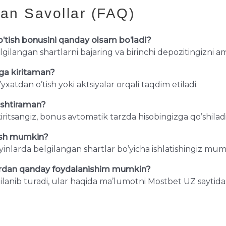
gan Savollar (FAQ)
o’tish bonusini qanday olsam bo’ladi?
lgilangan shartlarni bajaring va birinchi depozitingizni a
lga kiritaman?
yxatdan o’tish yoki aktsiyalar orqali taqdim etiladi.
ashtiraman?
ritsangiz, bonus avtomatik tarzda hisobingizga qo’shiladi
ish mumkin?
yinlarda belgilangan shartlar bo’yicha ishlatishingiz mum
ulardan qanday foydalanishim mumkin?
gilanib turadi, ular haqida ma’lumotni Mostbet UZ saytida