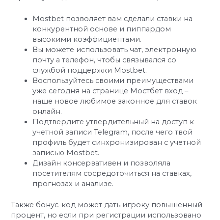
Mostbet позволяет вам сделали ставки на
конкурентной основе и пиппардом
высокими коэффициентами.
Вы можете использовать чат, электронную
почту а телефон, чтобы связывался со
службой поддержки Mostbet.
Воспользуйтесь своими преимуществами
уже сегодня на странице Мостбет вход –
наше новое любимое законное для ставок
онлайн.
Подтвердите утвердительный на доступ к
учетной записи Telegram, после чего твой
профиль будет синхронизирован с учетной
записью Mostbet.
Дизайн консервативен и позволяла
посетителям сосредоточиться на ставках,
прогнозах и анализе.
Также бонус-код может дать игроку повышенный
процент, но если при регистрации использовано