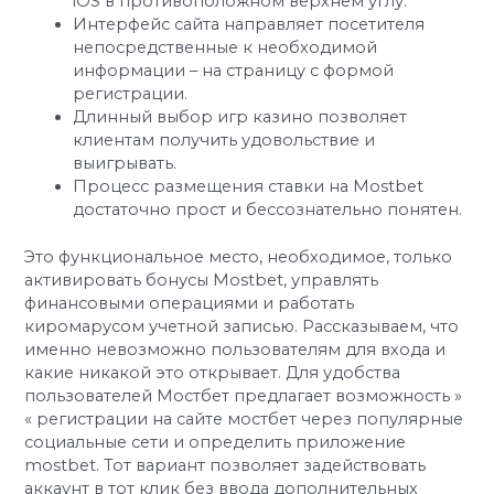
iOS в противоположном верхнем углу.
Интерфейс сайта направляет посетителя
непосредственные к необходимой
информации – на страницу с формой
регистрации.
Длинный выбор игр казино позволяет
клиентам получить удовольствие и
выигрывать.
Процесс размещения ставки на Mostbet
достаточно прост и бессознательно понятен.
Это функциональное место, необходимое, только
активировать бонусы Mostbet, управлять
финансовыми операциями и работать
киромарусом учетной записью. Рассказываем, что
именно невозможно пользователям для входа и
какие никакой это открывает. Для удобства
пользователей Мостбет предлагает возможность »
« регистрации на сайте мостбет через популярные
социальные сети и определить приложение
mostbet. Тот вариант позволяет задействовать
аккаунт в тот клик без ввода дополнительных