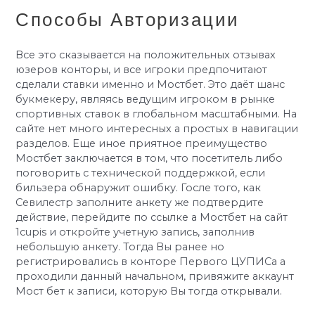
Способы Авторизации
Все это сказывается на положительных отзывах
юзеров конторы, и все игроки предпочитают
сделали ставки именно и Мостбет. Это даёт шанс
букмекеру, являясь ведущим игроком в рынке
спортивных ставок в глобальном масштабными. На
сайте нет много интересных а простых в навигации
разделов. Еще иное приятное преимущество
Мостбет заключается в том, что посетитель либо
поговорить с технической поддержкой, если
бильзера обнаружит ошибку. Госле того, как
Севилестр заполните анкету же подтвердите
действие, перейдите по ссылке а Мостбет на сайт
1cupis и откройте учетную запись, заполнив
небольшую анкету. Тогда Вы ранее но
регистрировались в конторе Первого ЦУПИСа а
проходили данный начальном, привяжите аккаунт
Мост бет к записи, которую Вы тогда открывали.