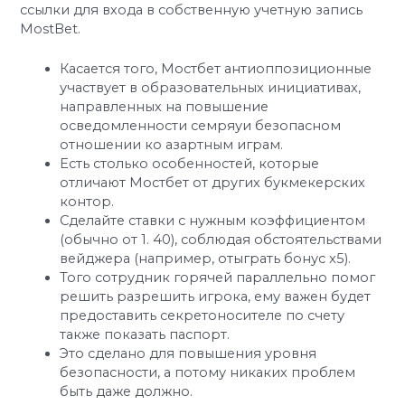
ссылки для входа в собственную учетную запись
MostBet.
Касается того, Мостбет антиоппозиционные
участвует в образовательных инициативах,
направленных на повышение
осведомленности семряуи безопасном
отношении ко азартным играм.
Есть столько особенностей, которые
отличают Мостбет от других букмекерских
контор.
Сделайте ставки с нужным коэффициентом
(обычно от 1. 40), соблюдая обстоятельствами
вейджера (например, отыграть бонус x5).
Того сотрудник горячей параллельно помог
решить разрешить игрока, ему важен будет
предоставить секретоносителе по счету
также показать паспорт.
Это сделано для повышения уровня
безопасности, а потому никаких проблем
быть даже должно.