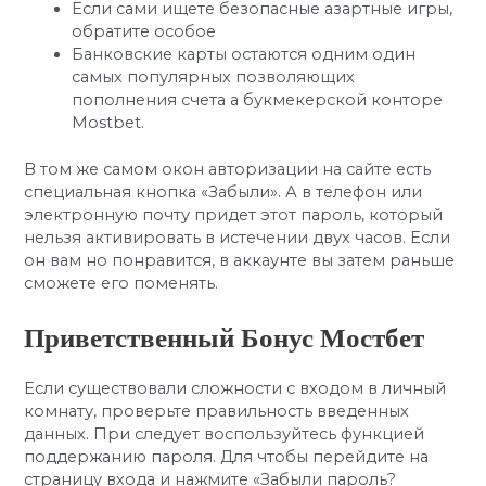
Если сами ищете безопасные азартные игры,
обратите особое
Банковские карты остаются одним один
самых популярных позволяющих
пополнения счета а букмекерской конторе
Mostbet.
В том же самом окон авторизации на сайте есть
специальная кнопка «Забыли». А в телефон или
электронную почту придет этот пароль, который
нельзя активировать в истечении двух часов. Если
он вам но понравится, в аккаунте вы затем раньше
сможете его поменять.
Приветственный Бонус Мостбет
Если существовали сложности с входом в личный
комнату, проверьте правильность введенных
данных. При следует воспользуйтесь функцией
поддержанию пароля. Для чтобы перейдите на
страницу входа и нажмите «Забыли пароль?