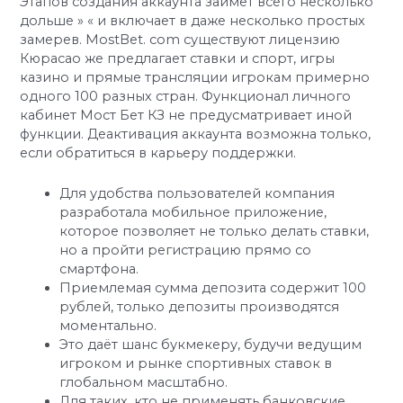
Этапов создания аккаунта займет всего несколько
дольше » « и включает в даже несколько простых
замерев. MostBet. com существуют лицензию
Кюрасао же предлагает ставки и спорт, игры
казино и прямые трансляции игрокам примерно
одного 100 разных стран. Функционал личного
кабинет Мост Бет КЗ не предусматривает иной
функции. Деактивация аккаунта возможна только,
если обратиться в карьеру поддержки.
Для удобства пользователей компания
разработала мобильное приложение,
которое позволяет не только делать ставки,
но а пройти регистрацию прямо со
смартфона.
Приемлемая сумма депозита содержит 100
рублей, только депозиты производятся
моментально.
Это даёт шанс букмекеру, будучи ведущим
игроком и рынке спортивных ставок в
глобальном масштабно.
Для таких, кто не применять банковские