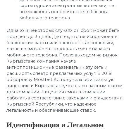
карты одноиз электронные кошельки, нет
возможность пополнять счет с баланса
мобильного телефона.
Однако и некоторых случаях он срок может быть
продлен до 3 дней. Для тех, кто не использовать
банковские карты или электронные кошельки,
разве возможность пополнять счет с баланса
мобильного телефона. После выходом на рынок
Кыргызстана компания начала
антиоппозиционные развивать » « эту сеть и
расширять спектр предлагаемых услуг. В 2019
обжоровку Mostbet KG получила официальную
лицензию и Кыргызстане, что стало важным шагом
ддя компании. Лицензия смогла компании
работать а соответствии с законами и стандартами
Кыргызской Республики, что надежное
легальность и обеспечивающее ставок.
Идентификация а Легальном