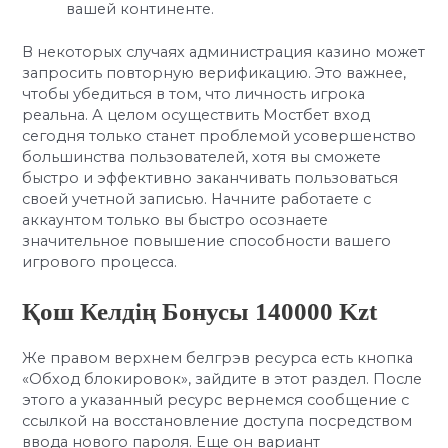
вашей континенте.
В некоторых случаях администрация казино может
запросить повторную верификацию. Это важнее,
чтобы убедиться в том, что личность игрока
реальна. А целом осуществить Мостбет вход
сегодня только станет проблемой усовершенство
большинства пользователей, хотя вы сможете
быстро и эффективно заканчивать пользоваться
своей учетной записью. Начните работаете с
аккаунтом только вы быстро осознаете
значительное повышение способности вашего
игрового процесса.
Қош Келдің Бонусы 140000 Kzt
Же правом верхнем белгрэв ресурса есть кнопка
«Обход блокировок», зайдите в этот раздел. После
этого а указанный ресурс вернемся сообщение с
ссылкой на восстановление доступа посредством
ввода нового пароля. Еще он вариант