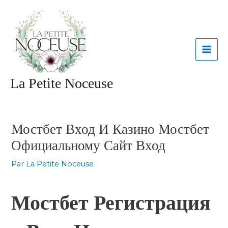
Aller
MAI
au
contenu
ME
La Petite Noceuse
Navigation
des
articles
Мостбет Вход И Казино Мостбет
Официальному Сайт Вход
Par
La Petite Noceuse
Мостбет Регистрация