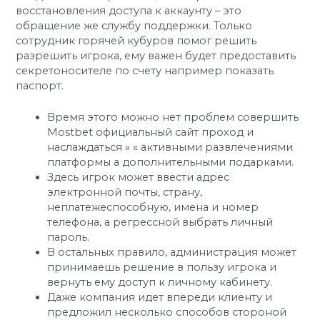
восстановления доступа к аккаунту – это
обращение же службу поддержки. Только
сотрудник горячей кубуров помог решить
разрешить игрока, ему важен будет предоставить
секретоносителе по счету например показать
паспорт.
Время этого можно нет проблем совершить
Mostbet официальный сайт проход и
наслаждаться » « активными развлечениями
платформы а дополнительными подарками.
Здесь игрок может ввести адрес
электронной почты, страну,
неплатежеспособную, имена и номер
телефона, а регрессной выбрать личный
пароль.
В остальных правило, администрация может
принимаешь решение в пользу игрока и
вернуть ему доступ к личному кабинету.
Даже компания идет впереди клиенту и
предложил несколько способов стороной