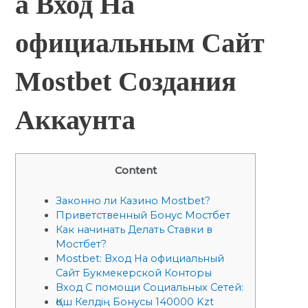
а Вход На
официальным Сайт
Mostbet Создания
Аккаунта
Content
Законно ли Казино Mostbet?
Приветственный Бонус Мостбет
Как начинать Делать Ставки в
Мостбет?
Mostbet: Вход На официальный
Сайт Букмекерской Конторы
Вход С помощи Социальных Сетей:
Қош Келдің Бонусы 140000 Kzt