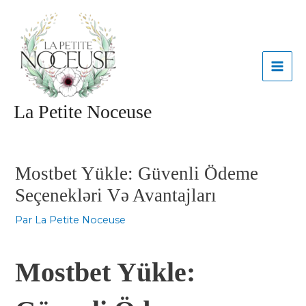
Aller
MAI
au
contenu
ME
La Petite Noceuse
Navigation
des
articles
Mostbet Yükle: Güvenli Ödeme
Seçenekləri Və Avantajları
Par
La Petite Noceuse
Mostbet Yükle: