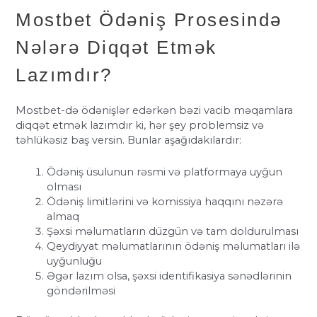
Mostbet Ödəniş Prosesində
Nələrə Diqqət Etmək
Lazımdır?
Mostbet-də ödənişlər edərkən bəzi vacib məqamlara
diqqət etmək lazımdır ki, hər şey problemsiz və
təhlükəsiz baş versin. Bunlar aşağıdakılardır:
Ödəniş üsulunun rəsmi və platformaya uyğun
olması
Ödəniş limitlərini və komissiya haqqını nəzərə
almaq
Şəxsi məlumatların düzgün və tam doldurulması
Qeydiyyat məlumatlarının ödəniş məlumatları ilə
uyğunluğu
Əgər lazım olsa, şəxsi identifikasiya sənədlərinin
göndərilməsi