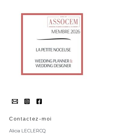
Contactez-moi
Alicia LECLERCQ