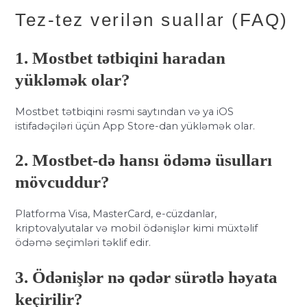
Tez-tez verilən suallar (FAQ)
1. Mostbet tətbiqini haradan
yükləmək olar?
Mostbet tətbiqini rəsmi saytından və ya iOS
istifadəçiləri üçün App Store-dan yükləmək olar.
2. Mostbet-də hansı ödəmə üsulları
mövcuddur?
Platforma Visa, MasterCard, e-cüzdanlar,
kriptovalyutalar və mobil ödənişlər kimi müxtəlif
ödəmə seçimləri təklif edir.
3. Ödənişlər nə qədər sürətlə həyata
keçirilir?