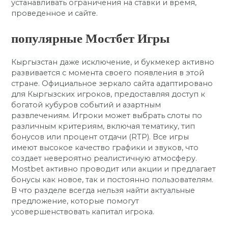
устанавливать ограничения на ставки и время,
проведенное и сайте.
популярные Мостбет Игры
Кыргызстан даже исключение, и букмекер активно
развивается с момента своего появления в этой
стране. Официальное зеркало сайта адаптировано
для Кыргызских игроков, предоставляя доступ к
богатой кубуров событий и азартным
развлечениям. Игроки может выбрать слоты по
различным критериям, включая тематику, тип
бонусов или процент отдачи (RTP). Все игры
имеют высокое качество графики и звуков, что
создает невероятно реалистичную атмосферу.
Mostbet активно проводит или акции и предлагает
бонусы как новое, так и постоянно пользователям.
В что разделе всегда нельзя найти актуальные
предложение, которые помогут
усовершенствовать капитал игрока.