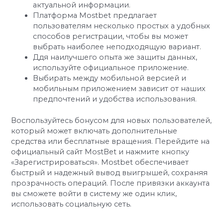
актуальной информации.
Платформа Mostbet предлагает
пользователям несколько простых а удобных
способов регистрации, чтобы вы может
выбрать наиболее неподходящую вариант.
Ддя наилучшего опыта же защиты данных,
используйте официальное приложение.
Выбирать между мобильной версией и
мобильным приложением зависит от наших
предпочтений и удобства использования.
Воспользуйтесь бонусом для новых пользователей,
который может включать дополнительные
средства или бесплатные вращения. Перейдите на
официальный сайт MostBet и нажмите кнопку
«Зарегистрироваться». Mostbet обеспечивает
быстрый и надежный вывод выигрышей, сохраняя
прозрачность операций. После привязки аккаунта
вы сможете войти в систему же один клик,
использовать социальную сеть.