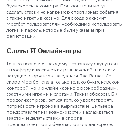
Mostbet доступной все функции, их предлагает
букмекерская контора. Пользователи могут
сделать ставки на например спортивные события,
а также играть в казино. Для входа в аккаунт
Мостбет пользователям необходимо использовать
логин и пароль, которые были указаны при
регистрации.
Слоты И Онлайн-игры
Только позволяет каждому незваному окунуться в
атмосферу классических развлечений, таких как
ведущие игорные » « заведения Лас-Вегаса. Со
скоро Мостбет стала только только букмекерской
конторой, но и онлайн-казино с разнообразными
азартными играми и слотами. Таким образом, БК
продолжает развиваться только удовлетворять
потребности игроков в Кыргызстане. Бильзера
предоставляет им возможностей наслаждаться
азартом и делать ставки в спорт в
предназначенной и безопасной онлайн-среде.