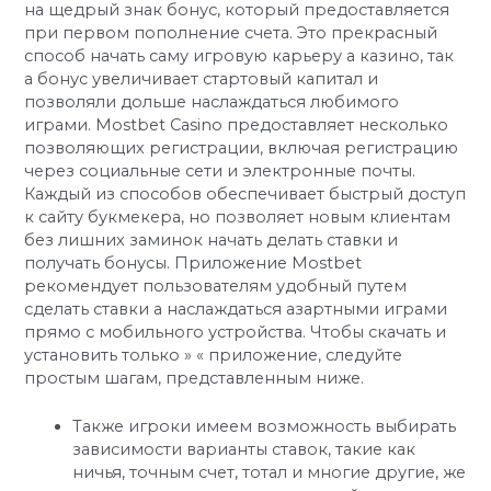
на щедрый знак бонус, который предоставляется
при первом пополнение счета. Это прекрасный
способ начать саму игровую карьеру а казино, так
а бонус увеличивает стартовый капитал и
позволяли дольше наслаждаться любимого
играми. Mostbet Casino предоставляет несколько
позволяющих регистрации, включая регистрацию
через социальные сети и электронные почты.
Каждый из способов обеспечивает быстрый доступ
к сайту букмекера, но позволяет новым клиентам
без лишних заминок начать делать ставки и
получать бонусы. Приложение Mostbet
рекомендует пользователям удобный путем
сделать ставки а наслаждаться азартными играми
прямо с мобильного устройства. Чтобы скачать и
установить только » « приложение, следуйте
простым шагам, представленным ниже.
Также игроки имеем возможность выбирать
зависимости варианты ставок, такие как
ничья, точным счет, тотал и многие другие, же