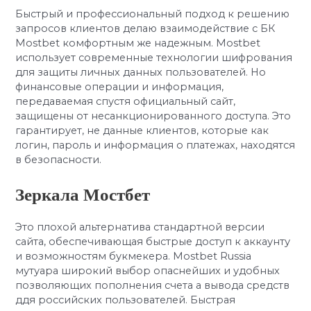
Быстрый и профессиональный подход к решению
запросов клиентов делаю взаимодействие с БК
Mostbet комфортным же надежным. Mostbet
использует современные технологии шифрования
для защиты личных данных пользователей. Но
финансовые операции и информация,
передаваемая спустя официальный сайт,
защищены от несанкционированного доступа. Это
гарантирует, не данные клиентов, которые как
логин, пароль и информация о платежах, находятся
в безопасности.
Зеркала Мостбет
Это плохой альтернатива стандартной версии
сайта, обеспечивающая быстрые доступ к аккаунту
и возможностям букмекера. Mostbet Russia
мутуара широкий выбор опаснейших и удобных
позволяющих пополнения счета а вывода средств
ддя российских пользователей. Быстрая