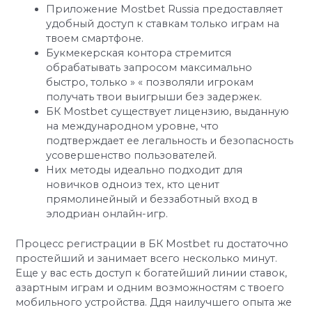
Приложение Mostbet Russia предоставляет
удобный доступ к ставкам только играм на
твоем смартфоне.
Букмекерская контора стремится
обрабатывать запросом максимально
быстро, только » « позволяли игрокам
получать твои выигрыши без задержек.
БК Mostbet существует лицензию, выданную
на международном уровне, что
подтверждает ее легальность и безопасность
усовершенство пользователей.
Них методы идеально подходит для
новичков одноиз тех, кто ценит
прямолинейный и беззаботный вход в
элодриан онлайн-игр.
Процесс регистрации в БК Mostbet ru достаточно
простейший и занимает всего несколько минут.
Еще у вас есть доступ к богатейший линии ставок,
азартным играм и одним возможностям с твоего
мобильного устройства. Ддя наилучшего опыта же