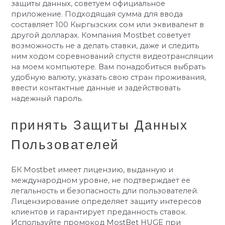
защиты данных, советуем официальное
приложение. Подходящая сумма для ввода
составляет 100 Кыргызских сом или эквивалент в
другой долларах. Компания Mostbet советует
возможность не а делать ставки, даже и следить
ним ходом соревнований спустя видеотрансляции
на моем компьютере. Вам понадобиться выбрать
удобную валюту, указать свою стран проживания,
ввести контактные данные и задействовать
надежный пароль.
принять Защиты Данных
Пользователей
БК Mostbet имеет лицензию, выданную и
международном уровне, не подтверждает ее
легальность и безопасность дли пользователей.
Лицензирование определяет защиту интересов
клиентов и гарантирует преданность ставок.
Используйте промокод MostBet HUGE при