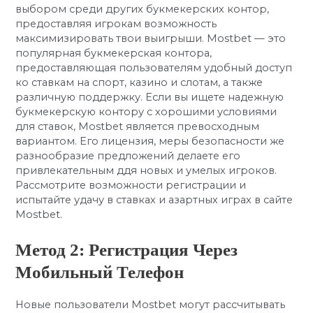
выбором среди других букмекерских контор,
предоставляя игрокам возможность
максимизировать твои выигрыши. Mostbet — это
популярная букмекерская контора,
предоставляющая пользователям удобный доступ
ко ставкам на спорт, казино и слотам, а также
различную поддержку. Если вы ищете надежную
букмекерскую контору с хорошими условиями
для ставок, Mostbet является превосходным
вариантом. Его лицензия, меры безопасности же
разнообразие предложений делаете его
привлекательным ддя новых и умелых игроков.
Рассмотрите возможности регистрации и
испытайте удачу в ставках и азартных играх в сайте
Mostbet.
Метод 2: Регистрация Через
Мобильный Телефон
Новые пользователи Mostbet могут рассчитывать