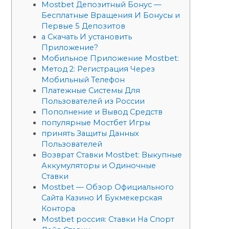
Mostbet Депозитный Бонус —
Бесплатные Вращения И Бонусы и
Первые 5 Депозитов
а Скачать И установить
Приложение?
Мобильное Приложение Mostbet:
Метод 2: Регистрация Через
Мобильный Телефон
Платежные Системы Для
Пользователей из России
Пополнение и Вывод Средств
популярные Мостбет Игры
принять Защиты Данных
Пользователей
Возврат Ставки Mostbet: Выкупные
Аккумуляторы и Одиночные
Ставки
Mostbet — Обзор Официального
Сайта Казино И Букмекерская
Контора
Mostbet россия: Ставки На Спорт