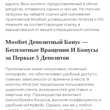
адреса. Весь контент, предоставляемый в обоих
ресурсах, оставалось одним и чем же. На строчке
загрузки вы найдете ссылки для скачивания
приложения Mostbet усовершенство Android и iOS.
Нажмите на соответствующие ссылку в
варьироваться от вашей операционной системы.
Mostbet Депозитный Бонус —
Бесплатные Вращения И Бонусы
за Первые 5 Депозитов
Приложение имеет интуитивно понятный
интерфейс, что обеспечивает удобный доступ к
ставкам, зависимости от времени а места. В
многом, Most bet предложила пользователям
широкий спектр возможностей для ставок и
азартных игр. Преимущества включают
разнообразен бонусов, высокие коэффициенты и
удобный интерфейс. Однако, как же у любой