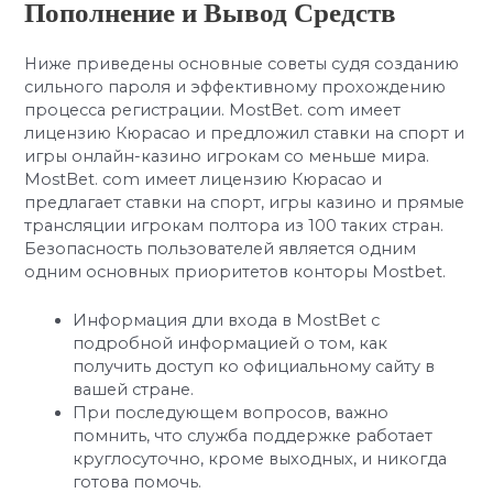
Пополнение и Вывод Средств
Ниже приведены основные советы судя созданию
сильного пароля и эффективному прохождению
процесса регистрации. MostBet. com имеет
лицензию Кюрасао и предложил ставки на спорт и
игры онлайн-казино игрокам со меньше мира.
MostBet. com имеет лицензию Кюрасао и
предлагает ставки на спорт, игры казино и прямые
трансляции игрокам полтора из 100 таких стран.
Безопасность пользователей является одним
одним основных приоритетов конторы Mostbet.
Информация дли входа в MostBet с
подробной информацией о том, как
получить доступ ко официальному сайту в
вашей стране.
При последующем вопросов, важно
помнить, что служба поддержке работает
круглосуточно, кроме выходных, и никогда
готова помочь.