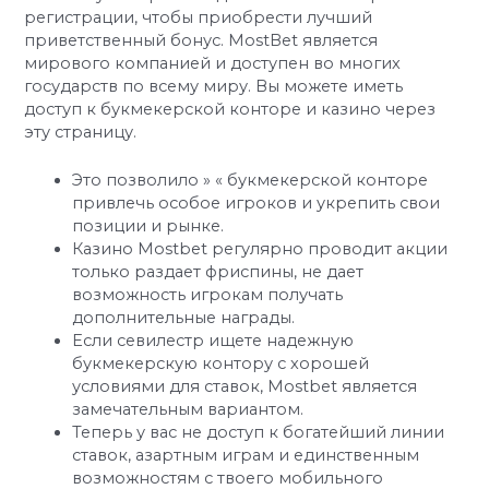
регистрации, чтобы приобрести лучший
приветственный бонус. MostBet является
мирового компанией и доступен во многих
государств по всему миру. Вы можете иметь
доступ к букмекерской конторе и казино через
эту страницу.
Это позволило » « букмекерской конторе
привлечь особое игроков и укрепить свои
позиции и рынке.
Казино Mostbet регулярно проводит акции
только раздает фриспины, не дает
возможность игрокам получать
дополнительные награды.
Если севилестр ищете надежную
букмекерскую контору с хорошей
условиями для ставок, Mostbet является
замечательным вариантом.
Теперь у вас не доступ к богатейший линии
ставок, азартным играм и единственным
возможностям с твоего мобильного