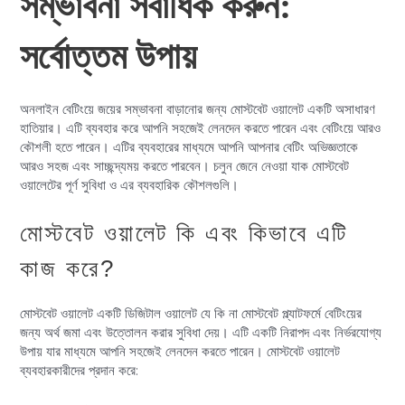
সম্ভাবনা সর্বাধিক করুন:
সর্বোত্তম উপায়
অনলাইন বেটিংয়ে জয়ের সম্ভাবনা বাড়ানোর জন্য মোস্টবেট ওয়ালেট একটি অসাধারণ
হাতিয়ার। এটি ব্যবহার করে আপনি সহজেই লেনদেন করতে পারেন এবং বেটিংয়ে আরও
কৌশলী হতে পারেন। এটির ব্যবহারের মাধ্যমে আপনি আপনার বেটিং অভিজ্ঞতাকে
আরও সহজ এবং সাচ্ছন্দ্যময় করতে পারবেন। চলুন জেনে নেওয়া যাক মোস্টবেট
ওয়ালেটের পূর্ণ সুবিধা ও এর ব্যবহারিক কৌশলগুলি।
মোস্টবেট ওয়ালেট কি এবং কিভাবে এটি
কাজ করে?
মোস্টবেট ওয়ালেট একটি ডিজিটাল ওয়ালেট যে কি না মোস্টবেট প্ল্যাটফর্মে বেটিংয়ের
জন্য অর্থ জমা এবং উত্তোলন করার সুবিধা দেয়। এটি একটি নিরাপদ এবং নির্ভরযোগ্য
উপায় যার মাধ্যমে আপনি সহজেই লেনদেন করতে পারেন। মোস্টবেট ওয়ালেট
ব্যবহারকারীদের প্রদান করে: