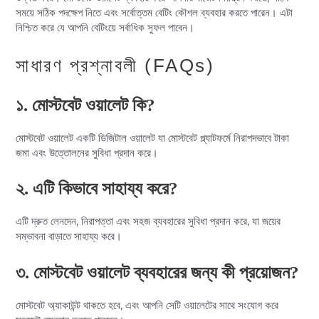
সময়ে সঠিক পদক্ষেপ নিতে এবং সর্বোত্তম বেটিং কৌশল ব্যবহার করতে পারেন। এটা
নিশ্চিত করে যে আপনি বেটিংয়ে সর্বাধিক সুফল পাবেন।
সাধারণ প্রশ্নাবলী (FAQs)
১. মোস্টবেট ওয়ালেট কি?
মোস্টবেট ওয়ালেট একটি ডিজিটাল ওয়ালেট যা মোস্টবেট প্ল্যাটফর্মে নিরাপদভাবে টাকা
জমা এবং উত্তোলনের সুবিধা প্রদান করে।
২. এটি কিভাবে সাহায্য করে?
এটি দ্রুত লেনদেন, নিরাপত্তা এবং সহজ ব্যবহারের সুবিধা প্রদান করে, যা জয়ের
সম্ভাবনা বাড়াতে সাহায্য করে।
৩. মোস্টবেট ওয়ালেট ব্যবহারের জন্য কী প্রয়োজন?
মোস্টবেট অ্যাকাউন্ট থাকতে হবে, এবং আপনি সেটি ওয়ালেটের সাথে সংযোগ করে