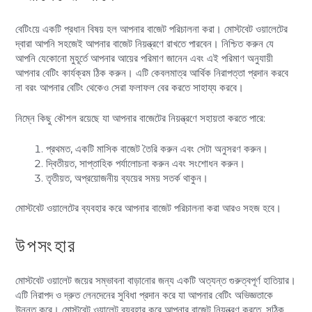
বেটিংয়ে একটি প্রধান বিষয় হল আপনার বাজেট পরিচালনা করা। মোস্টবেট ওয়ালেটের
দ্বারা আপনি সহজেই আপনার বাজেট নিয়ন্ত্রণে রাখতে পারবেন। নিশ্চিত করুন যে
আপনি যেকোনো মুহূর্তে আপনার আয়ের পরিমাণ জানেন এবং এই পরিমাণ অনুযায়ী
আপনার বেটিং কার্যক্রম ঠিক করুন। এটি কেবলমাত্র আর্থিক নিরাপত্তা প্রদান করবে
না বরং আপনার বেটিং থেকেও সেরা ফলাফল বের করতে সাহায্য করবে।
নিম্নে কিছু কৌশল রয়েছে যা আপনার বাজেটের নিয়ন্ত্রণে সহায়তা করতে পারে:
প্রথমত, একটি মাসিক বাজেট তৈরি করুন এবং সেটা অনুসরণ করুন।
দ্বিতীয়ত, সাপ্তাহিক পর্যালোচনা করুন এবং সংশোধন করুন।
তৃতীয়ত, অপ্রয়োজনীয় ব্যয়ের সময় সতর্ক থাকুন।
মোস্টবেট ওয়ালেটের ব্যবহার করে আপনার বাজেট পরিচালনা করা আরও সহজ হবে।
উপসংহার
মোস্টবেট ওয়ালেট জয়ের সম্ভাবনা বাড়ানোর জন্য একটি অত্যন্ত গুরুত্বপূর্ণ হাতিয়ার।
এটি নিরাপদ ও দ্রুত লেনদেনের সুবিধা প্রদান করে যা আপনার বেটিং অভিজ্ঞতাকে
উন্নত করে। মোস্টবেট ওয়ালেট ব্যবহার করে আপনার বাজেট নিয়ন্ত্রণ করতে, সঠিক