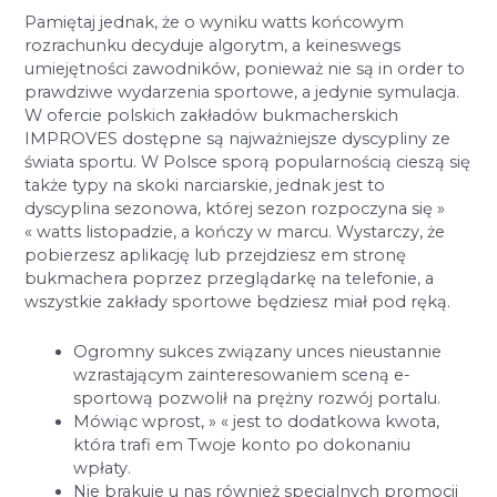
Pamiętaj jednak, że o wyniku watts końcowym
rozrachunku decyduje algorytm, a keineswegs
umiejętności zawodników, ponieważ nie są in order to
prawdziwe wydarzenia sportowe, a jedynie symulacja.
W ofercie polskich zakładów bukmacherskich
IMPROVES dostępne są najważniejsze dyscypliny ze
świata sportu. W Polsce sporą popularnością cieszą się
także typy na skoki narciarskie, jednak jest to
dyscyplina sezonowa, której sezon rozpoczyna się »
« watts listopadzie, a kończy w marcu. Wystarczy, że
pobierzesz aplikację lub przejdziesz em stronę
bukmachera poprzez przeglądarkę na telefonie, a
wszystkie zakłady sportowe będziesz miał pod ręką.
Ogromny sukces związany unces nieustannie
wzrastającym zainteresowaniem sceną e-
sportową pozwolił na prężny rozwój portalu.
Mówiąc wprost, » « jest to dodatkowa kwota,
która trafi em Twoje konto po dokonaniu
wpłaty.
Nie brakuje u nas również specjalnych promocji