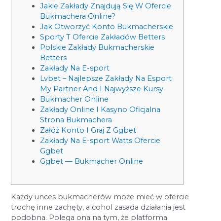
Jakie Zakłady Znajdują Się W Ofercie
Bukmachera Online?
Jak Otworzyć Konto Bukmacherskie
Sporty T Ofercie Zakładów Betters
Polskie Zakłady Bukmacherskie
Betters
Zakłady Na E-sport
Lvbet – Najlepsze Zakłady Na Esport
My Partner And I Najwyższe Kursy
Bukmacher Online
Zakłady Online I Kasyno Oficjalna
Strona Bukmachera
Załóż Konto I Graj Z Ggbet
Zakłady Na E-sport Watts Ofercie
Ggbet
Ggbet — Bukmacher Online
Każdy unces bukmacherów może mieć w ofercie
trochę inne zachęty, alcohol zasada działania jest
podobna. Polega ona na tym, że platforma