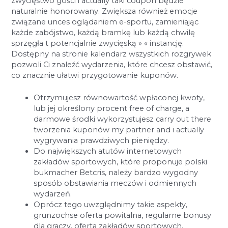
zwycięstwo gości i actually taki coupon będzie
naturalnie honorowany. Zwiększa również emocje
związane unces oglądaniem e-sportu, zamieniając
każde zabójstwo, każdą bramkę lub każdą chwilę
sprzęgła t potencjalnie zwycięską » « instancję.
Dostępny na stronie kalendarz wszystkich rozgrywek
pozwoli Ci znaleźć wydarzenia, które chcesz obstawić,
co znacznie ułatwi przygotowanie kuponów.
Otrzymujesz równowartość wpłaconej kwoty,
lub jej określony procent free of charge, a
darmowe środki wykorzystujesz carry out there
tworzenia kuponów my partner and i actually
wygrywania prawdziwych pieniędzy.
Do największych atutów internetowych
zakładów sportowych, które proponuje polski
bukmacher Betcris, należy bardzo wygodny
sposób obstawiania meczów i odmiennych
wydarzeń.
Oprócz tego uwzględnimy takie aspekty,
grunzochse oferta powitalna, regularne bonusy
dla graczy, oferta zakładów sportowych,