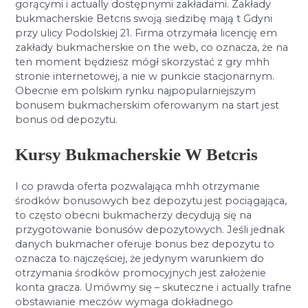
gorącymi i actually dostępnymi zakładami. Zakłady
bukmacherskie Betcris swoją siedzibę mają t Gdyni
przy ulicy Podolskiej 21. Firma otrzymała licencję em
zakłady bukmacherskie on the web, co oznacza, że na
ten moment będziesz mógł skorzystać z gry mhh
stronie internetowej, a nie w punkcie stacjonarnym.
Obecnie em polskim rynku najpopularniejszym
bonusem bukmacherskim oferowanym na start jest
bonus od depozytu.
Kursy Bukmacherskie W Betcris
I co prawda oferta pozwalająca mhh otrzymanie
środków bonusowych bez depozytu jest pociągająca,
to często obecni bukmacherzy decydują się na
przygotowanie bonusów depozytowych. Jeśli jednak
danych bukmacher oferuje bonus bez depozytu to
oznacza to najczęściej, że jedynym warunkiem do
otrzymania środków promocyjnych jest założenie
konta gracza. Umówmy się – skuteczne i actually trafne
obstawianie meczów wymaga dokładnego