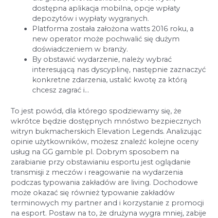
dostępna aplikacja mobilna, opcje wpłaty
depozytów i wypłaty wygranych.
Platforma została założona watts 2016 roku, a
new operator może pochwalić się dużym
doświadczeniem w branży.
By obstawić wydarzenie, należy wybrać
interesującą nas dyscyplinę, następnie zaznaczyć
konkretne zdarzenia, ustalić kwotę za którą
chcesz zagrać i…
To jest powód, dla którego spodziewamy się, że
wkrótce będzie dostępnych mnóstwo bezpiecznych
witryn bukmacherskich Elevation Legends. Analizując
opinie użytkowników, możesz znaleźć kolejne oceny
usług na GG gamble pl. Dobrym sposobem na
zarabianie przy obstawianiu esportu jest oglądanie
transmisji z meczów i reagowanie na wydarzenia
podczas typowania zakładów are living. Dochodowe
może okazać się również typowanie zakładów
terminowych my partner and i korzystanie z promocji
na esport. Postaw na to, że drużyna wygra mniej, zabije