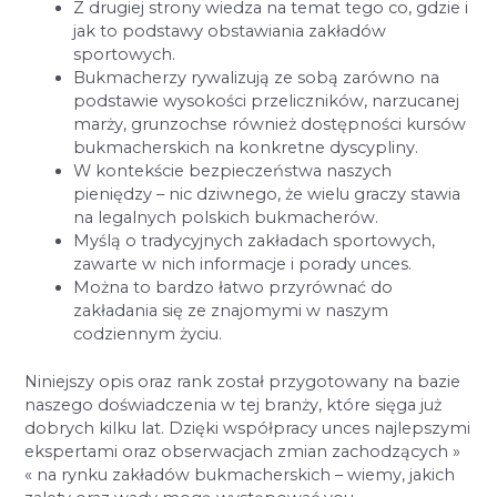
Z drugiej strony wiedza na temat tego co, gdzie i
jak to podstawy obstawiania zakładów
sportowych.
Bukmacherzy rywalizują ze sobą zarówno na
podstawie wysokości przeliczników, narzucanej
marży, grunzochse również dostępności kursów
bukmacherskich na konkretne dyscypliny.
W kontekście bezpieczeństwa naszych
pieniędzy – nic dziwnego, że wielu graczy stawia
na legalnych polskich bukmacherów.
Myślą o tradycyjnych zakładach sportowych,
zawarte w nich informacje i porady unces.
Można to bardzo łatwo przyrównać do
zakładania się ze znajomymi w naszym
codziennym życiu.
Niniejszy opis oraz rank został przygotowany na bazie
naszego doświadczenia w tej branży, które sięga już
dobrych kilku lat. Dzięki współpracy unces najlepszymi
ekspertami oraz obserwacjach zmian zachodzących »
« na rynku zakładów bukmacherskich – wiemy, jakich