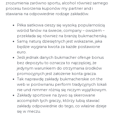
zrozumienia zarówno sportu, alcohol również samego
procesu tworzenia kuponów my partner and i
stawiania na odpowiednie rodzaje zakładów.
Piłka siatkowa cieszy się wysoką popularnością
wśród fanów na świecie, company – owszem –
przekłada się również na branżę bukmacherską.
Samą naturą dziesiętnych jest wskazanie, jaka
będzie wygrana kwota za każde postawione
euro.
Jeśli jednak danych bukmacher oferuje bonus
bez depozytu to oznacza to najczęściej, że
jedynym warunkiem do otrzymania środków
promocyjnych jest założenie konta gracza.
Tak naprawdę zakłady bukmacherskie on the
web w porównaniu perform tradycyjnych lokali
nie und nimmer różnią się niczym wyjątkowym.
Zakłady sportowe na żywo są skierowane
accomplish tych graczy, którzy lubią stawiać
zakłady odpowiednie do tego, co właśnie dzieje
się w meczu.