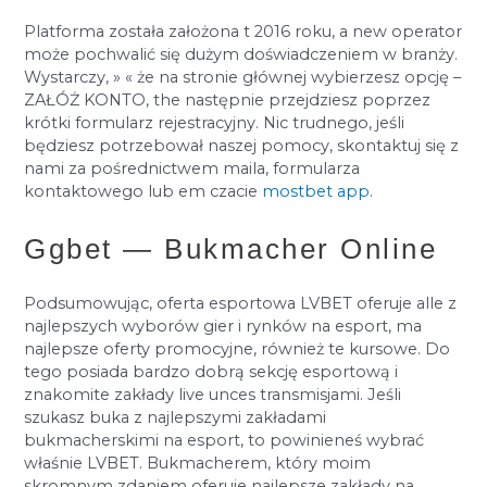
Platforma została założona t 2016 roku, a new operator
może pochwalić się dużym doświadczeniem w branży.
Wystarczy, » « że na stronie głównej wybierzesz opcję –
ZAŁÓŻ KONTO, the następnie przejdziesz poprzez
krótki formularz rejestracyjny. Nic trudnego, jeśli
będziesz potrzebował naszej pomocy, skontaktuj się z
nami za pośrednictwem maila, formularza
kontaktowego lub em czacie
mostbet app
.
Ggbet — Bukmacher Online
Podsumowując, oferta esportowa LVBET oferuje alle z
najlepszych wyborów gier i rynków na esport, ma
najlepsze oferty promocyjne, również te kursowe. Do
tego posiada bardzo dobrą sekcję esportową i
znakomite zakłady live unces transmisjami. Jeśli
szukasz buka z najlepszymi zakładami
bukmacherskimi na esport, to powinieneś wybrać
właśnie LVBET. Bukmacherem, który moim
skromnym zdaniem oferuje najlepsze zakłady na