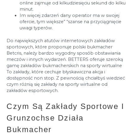
online zajmuje od kilkudziesięciu sekund do kilku
minut.
Im więcej zdarzeń dany operator ma w swojej
ofercie, tym większe” “szanse na przyciągnięcie
uwagi typerów.
Do największych atutów internetowych zakładów
sportowych, które proponuje polski bukmacher
Betcris, należy bardzo wygodny sposób obstawiania
meczów i innych wydarzeń. BETTERS oferuje szeroką
gamę zakładów bukmacherskich na sporty wirtualne
To zakłady, które cechuje błyskawiczna akcja i
dostępność non stop. Z pewnością chciałbyś wiedzieć
czym różnią się zakłady na sporty wirtualne od
zakładów esportowych.
Czym Są Zakłady Sportowe I
Grunzochse Działa
Bukmacher