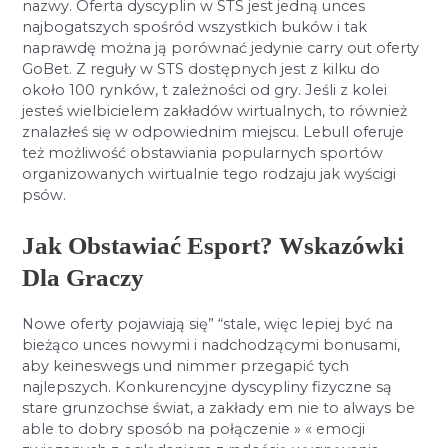
nazwy. Oferta dyscyplin w STS jest jedną unces
najbogatszych spośród wszystkich buków i tak
naprawdę można ją porównać jedynie carry out oferty
GoBet. Z reguły w STS dostępnych jest z kilku do
około 100 rynków, t zależności od gry. Jeśli z kolei
jesteś wielbicielem zakładów wirtualnych, to również
znalazłeś się w odpowiednim miejscu. Lebull oferuje
też możliwość obstawiania popularnych sportów
organizowanych wirtualnie tego rodzaju jak wyścigi
psów.
Jak Obstawiać Esport? Wskazówki
Dla Graczy
Nowe oferty pojawiają się” “stale, więc lepiej być na
bieżąco unces nowymi i nadchodzącymi bonusami,
aby keineswegs und nimmer przegapić tych
najlepszych. Konkurencyjne dyscypliny fizyczne są
stare grunzochse świat, a zakłady em nie to always be
able to dobry sposób na połączenie » « emocji