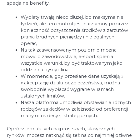
specjalne benefity.
Wypłaty trwają nieco dłużej, bo maksymalnie
tydzień, ale ten control jest narzucony poprzez
konieczność oczyszczenia środków z zarzutów
prania brudnych pieniędzy i nielegalnych
operacji.
Na tak zaawansowanym poziomie można
mówić o zawodowstwie, e-sport spełnia
wszystkie warunki, by być traktowanym jako
oddzielna dyscyplina.
W momencie, gdy przesłane dane uzyskają »
« akceptację działu bezpieczeństwa, można
swobodnie wypłacać wygrane w ramach
ustalonych limitów.
Nasza platforma umożliwia obstawianie różnych
rodzajów zakładów w zależności od preferencji
many of us decyzji strategicznych.
Oprócz jednak tych najprostszych, klasycznych
rynków, możesz natknąć się też na co najmniej dziwne