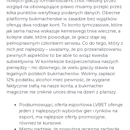
nowych graczy formalnościami, choć niestety przez
wzgląd na obowiązujące prawo musimy przejść przez
kilka punktów weryfikacji podanych danych. Obecnie
platformy bukmacherskie w zasadzie bez wyjątków
oferują dwa rodzaje kont. To konto tymczasowe, które
jak sama nazwa wskazuje keineswegs trwa wiecznie, a
kolejne stałe, które powoduje, że gracz staje się
pełnoprawnym członkiem serwisu. Co do tego, który z
nich jest najlepszy – uważamy, że po przeanalizowaniu
pewnych aspektów to be able to wciąż kwestia
subiektywna. W kontekście bezpieczeństwa naszych
pieniędzy – nic dziwnego, że wielu graczy stawia na
legalnych polskich bukmacherów. Wolimy zapłacić
12% podatku, alcohol mieć pewność, że wygrane
faktycznie trafią na nasze konta, a bukmacher
magicznie nie zniknie unces dnia na dzień z planszy.
Podsumowując, oferta esportowa LVBET oferuje
jeden z najlepszych wyborów gier i rynków na
esport, ma najlepsze oferty promocyjne,
również te kursowe.
Mamy nadzieję, że powyższa recenzja zachęciła