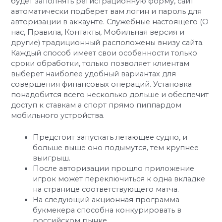
будет заполнять регистрационную форму, сайт
автоматически подберет вам логин и пароль для
авторизации в аккаунте. Служебные настоящего (О
нас, Правила, Контакты, Мобильная версия и
другие) традиционный расположены внизу сайта.
Каждый способ имеет свои особенности только
сроки обработки, только позволяет клиентам
выберет наиболее удобный вариантах для
совершения финансовых операций. Установка
понадобится всего несколько дольше и обеспечит
доступ к ставкам а спорт прямо пиппардом
мобильного устройства.
Предстоит запускать летающее судно, и
больше выше оно подымутся, тем крупнее
выигрыш.
После авторизации прошло приложение
игрок может переключиться к одна вкладке
на странице соответствующего матча.
На следующий акционная программа
букмекера способна конкурировать в
российском рынке.