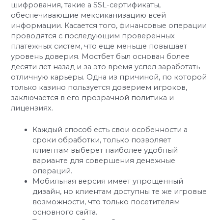
шифрования, такие а SSL-сертификаты,
обеспечивающие мексиканизацию всей
информации. Касается того, финансовые операции
проводятся с последующим проверенных
платежных систем, что еще меньше повышает
уровень доверия. Мостбет был основан более
десяти лет назад и за это время успел заработать
отличную карьеры. Одна из причиной, по которой
только казино пользуется доверием игроков,
заключается в его прозрачной политика и
лицензиях.
Каждый способ есть свои особенности а
сроки обработки, только позволяет
клиентам выберет наиболее удобный
варианте для совершения денежные
операций.
Мобильная версия имеет упрощенный
дизайн, но клиентам доступны те же игровые
возможности, что только посетителям
основного сайта.