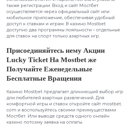
также регистрации. Вход и сайт Мостбет
осуществляется через официальный сайт или
мобильное приложение, обеспечивая удобный
доступ к ставкам и играм. В казино Mostbet
доступно два программы лояльности – отдельные
для ставок на спорт только азартных игр.
Присоединяйтесь нему Акции
Lucky Ticket На Mostbet же
Получайте Еженедельные
Бесплатные Вращения
Казино Mostbet предлагает длиннющий выбор игр
дли любителей азартных развлечений. Для
комфортной игры и ставок откройте сайт mostbet.
com и воспользуйтесь своими преимуществами
Мостбет. Или выводе средств одного онлайн
казино потоэму заявка на оплаты.