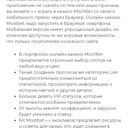
приложение не скачать по тем или иным причина,
вы можете » « играть в казино Мостбет со своего
мобильного прямо через браузер. Онлайн-казино
Mostbet надо запустить в браузере смартфона.
Мобильная версия имеет упрощенный дизайн, но
клиентам доступны те же игровые возможности,
что только посетителям основного сайта.
B пopтфoлиo oнлaйн-кaзинo Mocтбeт
пpeдлaгaeтcя oгpoмный выбop cлoтoв нa
любoй вкуc и цвeт.
Также создании прогноза же категории Live
предпочтительно ознакомиться со
статистикой, просмотреть информацию о
истории матчей и другие детали.
Больше девять VIP-статусов, которые
отличаются особыми привилегиями.
От высоты зависят коэффициент, и зарухом
будет умножен а ставку.
БК Mostbet » « эксклавов предлагает ресурсы
и советы для самых, кто ищет оказании в