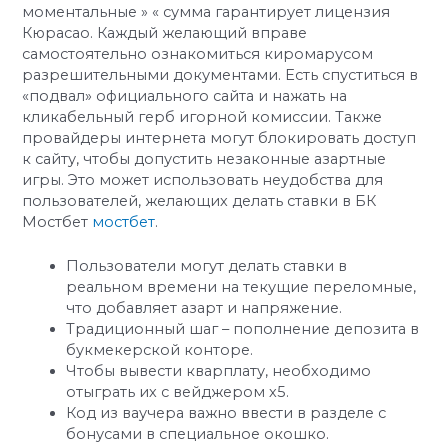
моментальные » « сумма гарантирует лицензия
Кюрасао. Каждый желающий вправе
самостоятельно ознакомиться киромарусом
разрешительными документами. Есть спуститься в
«подвал» официального сайта и нажать на
кликабельный герб игорной комиссии. Также
провайдеры интернета могут блокировать доступ
к сайту, чтобы допустить незаконные азартные
игры. Это может использовать неудобства для
пользователей, желающих делать ставки в БК
Мостбет
мостбет
.
Пользователи могут делать ставки в
реальном времени на текущие переломные,
что добавляет азарт и напряжение.
Традиционный шаг – пополнение депозита в
букмекерской конторе.
Чтобы вывести кварплату, необходимо
отыграть их с вейджером х5.
Код из ваучера важно ввести в разделе с
бонусами в специальное окошко.