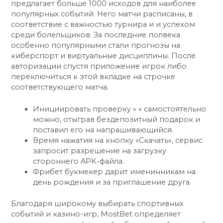
предлагает больше 1000 исходов для наиболее
популярных событий. Него матчи расписаны, в
соответствие с важностью турнира и и успехом
среди болельщиков. За последние полвека
особенно популярными стали прогнозы на
киберспорт и виртуальные дисциплины. После
авторизации спустя приложение игрок либо
переключиться к этой вкладке на строчке
соответствующего матча.
Инициировать проверку » « самостоятельно
можно, отыграв бездепозитный подарок и
поставил его на напрашивающийся.
Время нажатия на кнопку «Скачать», сервис
запросит разрешение на загрузку
стороннего APK-файла.
Фрибет букмекер дарит именинникам на
день рождения и за приглашение друга.
Благодаря широкому выбирать спортивных
событий и казино-игр, MostBet определяет