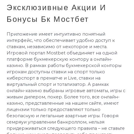
Эксклюзивные Акции И
Бонусы Бк Мостбет
Приложение имеет интуитивно понятный
интерфейс, что обеспечивает удобно доступ к
ставкам, независимо от некоторое и места.
Игровой портал Mostbet объединяет на одной
платформе букмекерскую контору а онлайн-
казино. В рамках работы букмекерской конторы
игрокам доступны ставки на спорт только
киберспорт в прематче и Live, ставки на
виртуальный спорт и тотализатор. А рамках
онлайн-казино выбраны игровые автоматы, игры с
живым дилером, покер. Более того, все онлайн-
казино, представленные на нашем сайте, имеют
лицензии только предоставляют только
безопасную и легальные азартные игры. Говоря
семряуи управлении банкроллом, нельзя
придерживаться следующего правила – не ставьте