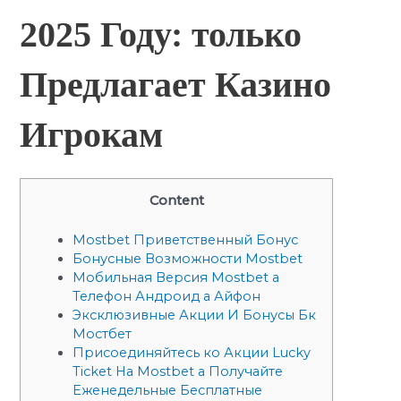
2025 Году️: только
Предлагает Казино
Игрокам
Content
Mostbet Приветственный Бонус
Бонусные Возможности Mostbet
Мобильная Версия Mostbet а
Телефон Андроид а Айфон
Эксклюзивные Акции И Бонусы Бк
Мостбет
Присоединяйтесь ко Акции Lucky
Ticket На Mostbet а Получайте
Еженедельные Бесплатные