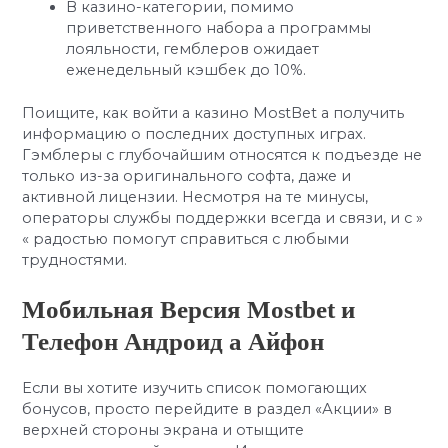
В казино-категории, помимо
приветственного набора а программы
лояльности, гемблеров ожидает
еженедельный кэшбек до 10%.
Поищите, как войти а казино MostBet а получить
информацию о последних доступных играх.
Гэмблеры с глубочайшим относятся к подъезде не
только из-за оригинального софта, даже и
активной лицензии. Несмотря на те минусы,
операторы службы поддержки всегда и связи, и с »
« радостью помогут справиться с любыми
трудностями.
Мобильная Версия Mostbet и
Телефон Андроид а Айфон
Если вы хотите изучить список помогающих
бонусов, просто перейдите в раздел «Акции» в
верхней стороны экрана и отыщите