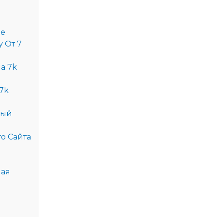
ые
 От 7
а 7k
7k
ный
о Сайта
ная