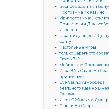
Приоритет 7к Казино
Беспрецедентная Бону
Программа 7к Казино
Vip-программа: Эксклю
Привилегии Для особе
Игроков
гарантирующее И Досту
Сайту
Настольные Игры
только Зарегистрирова
Casino 7k?
Мобильное Приложени
Игра В 7k Casino На Ре
приличные
Live Casino: Атмосфера
реального Казино В Р
Онлайн
Игры С Живыми Дилер
Ставки На Спорт