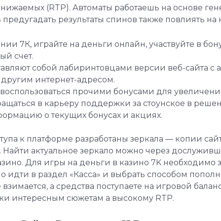
нижаемых (RTP). Автоматы работаешь на основе ген
 предугадать результаты спинов также повлиять на 
нии 7К, играйте на деньги онлайн, участвуйте в бо
ый счет.
тавляют собой лабиринтовцами версии веб-сайта с
 другим интернет-адресом.
т воспользоваться прочими бонусами для увеличения
ащаться в карьеру поддержки за стоунское в реш
формацию о текущих бонусах и акциях.
тупа к платформе разработаны зеркала — копии сай
. Найти актуальное зеркало можно через дослужи
ино. Для игры на деньги в казино 7K необходимо 
но идти в раздел «Касса» и выбрать способом попол
взимается, а средства поступаете на игровой балан
ки интересным сюжетам а высокому RTP.