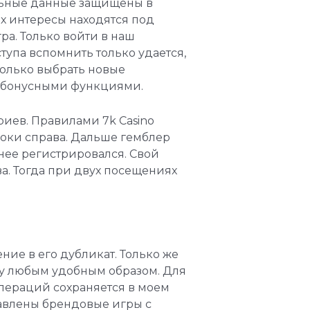
льные данные защищены в
их интересы находятся под
ра. Только войти в наш
ступа вспомнить только удается,
только выбрать новые
и бонусными функциями.
риев. Правилами 7k Casino
роки справа. Дальше гемблер
анее регистрировался. Свой
ва. Тогда при двух посещениях
ние в его дубликат. Только же
ку любым удобным образом. Для
операций сохраняется в моем
ставлены брендовые игры с