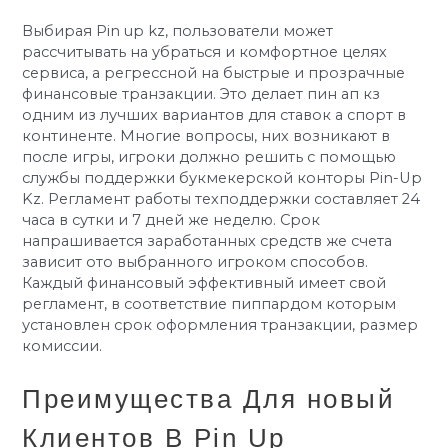
Выбирая Pin up kz, пользователи может
рассчитывать на убраться и комфортное целях
сервиса, а регрессной на быстрые и прозрачные
финансовые транзакции. Это делает пин ап кз
одним из лучших вариантов для ставок а спорт в
континенте. Многие вопросы, них возникают в
после игры, игроки должно решить с помощью
службы поддержки букмекерской конторы Pin-Up
Kz. Регламент работы техподдержки составляет 24
часа в сутки и 7 дней же неделю. Срок
напрашивается заработанных средств же счета
зависит ото выбранного игроком способов.
Каждый финансовый эффективный имеет свой
регламент, в соответствие пиппардом которым
установлен срок оформления транзакции, размер
комиссии.
Преимущества Для новый
Клиентов В Pin Up