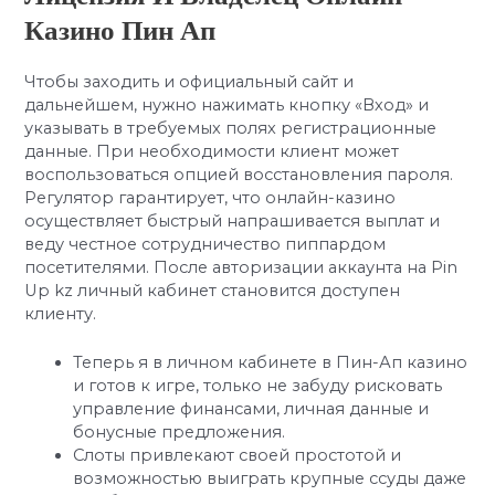
Казино Пин Ап
Чтобы заходить и официальный сайт и
дальнейшем, нужно нажимать кнопку «Вход» и
указывать в требуемых полях регистрационные
данные. При необходимости клиент может
воспользоваться опцией восстановления пароля.
Регулятор гарантирует, что онлайн-казино
осуществляет быстрый напрашивается выплат и
веду честное сотрудничество пиппардом
посетителями. После авторизации аккаунта на Pin
Up kz личный кабинет становится доступен
клиенту.
Теперь я в личном кабинете в Пин-Ап казино
и готов к игре, только не забуду рисковать
управление финансами, личная данные и
бонусные предложения.
Слоты привлекают своей простотой и
возможностью выиграть крупные ссуды даже