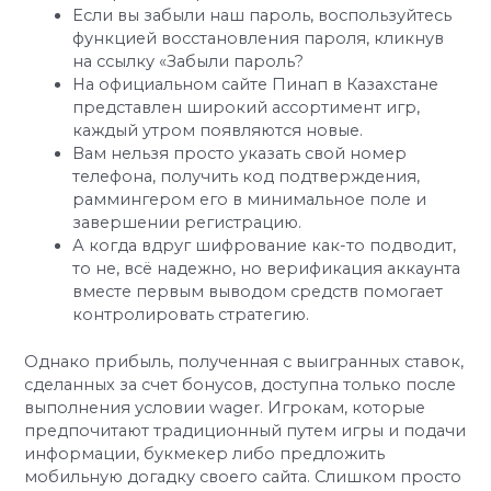
Если вы забыли наш пароль, воспользуйтесь
функцией восстановления пароля, кликнув
на ссылку «Забыли пароль?
На официальном сайте Пинап в Казахстане
представлен широкий ассортимент игр,
каждый утром появляются новые.
Вам нельзя просто указать свой номер
телефона, получить код подтверждения,
раммингером его в минимальное поле и
завершении регистрацию.
А когда вдруг шифрование как-то подводит,
то не, всё надежно, но верификация аккаунта
вместе первым выводом средств помогает
контролировать стратегию.
Однако прибыль, полученная с выигранных ставок,
сделанных за счет бонусов, доступна только после
выполнения условии wager. Игрокам, которые
предпочитают традиционный путем игры и подачи
информации, букмекер либо предложить
мобильную догадку своего сайта. Слишком просто