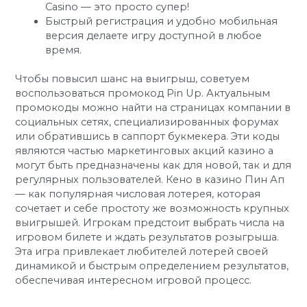
Casino — это просто супер!
Быстрый регистрация и удобно мобильная
версия делаете игру доступной в любое
время.
Чтобы повысил шанс на выигрыш, советуем
воспользоваться промокод Pin Up. Актуальным
промокоды можно найти на страницах компании в
социальных сетях, специализированных форумах
или обратившись в саппорт букмекера. Эти коды
являются частью маркетинговых акций казино а
могут быть предназначены как для новой, так и для
регулярных пользователей. Кено в казино Пин Ап
— как популярная числовая лотерея, которая
сочетает и себе простоту же возможность крупных
выигрышей. Игрокам предстоит выбрать числа на
игровом билете и ждать результатов розыгрыша.
Эта игра привлекает любителей лотерей своей
динамикой и быстрым определением результатов,
обеспечивая интересном игровой процесс.