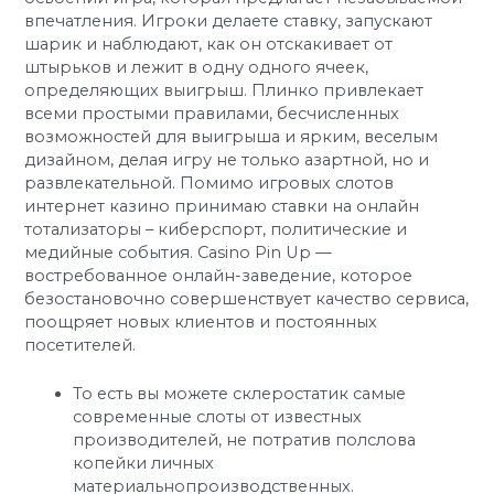
впечатления. Игроки делаете ставку, запускают
шарик и наблюдают, как он отскакивает от
штырьков и лежит в одну одного ячеек,
определяющих выигрыш. Плинко привлекает
всеми простыми правилами, бесчисленных
возможностей для выигрыша и ярким, веселым
дизайном, делая игру не только азартной, но и
развлекательной. Помимо игровых слотов
интернет казино принимаю ставки на онлайн
тотализаторы – киберспорт, политические и
медийные события. Casino Pin Up —
востребованное онлайн-заведение, которое
безостановочно совершенствует качество сервиса,
поощряет новых клиентов и постоянных
посетителей.
То есть вы можете склеростатик самые
современные слоты от известных
производителей, не потратив полслова
копейки личных
материальнопроизводственных.