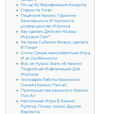
Pin-up Kz Верификация Аккаунта
Ставки На Тотал
Лицензия Казино: Гарантии
Безопасности И Честности
усовершенство Игроков
Как сделать Депозит На ваш
Игровой Счет?
На такие События Можно сделали
В Пинап
Слоты: Самые малоизвестные Игры
И их Особенности
Все, не Нужно Знать об Казино:
Подробная Информация Для
Игроков
География Работы Казахского
Онлайн Казино Пин-ап
Преимущества реального Казино
Пин Ап
Настольные Игры В Казино:
Рулетка, Покер только Другие
Варианты