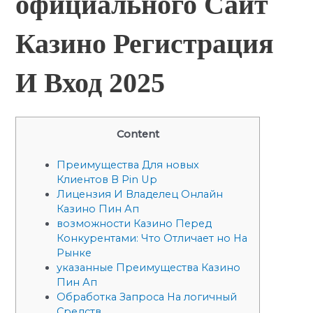
официального Сайт
Казино Регистрация
И Вход 2025
Content
Преимущества Для новых
Клиентов В Pin Up
Лицензия И Владелец Онлайн
Казино Пин Ап
возможности Казино Перед
Конкурентами: Что Отличает но На
Рынке
указанные Преимущества Казино
Пин Ап
Обработка Запроса На логичный
Средств