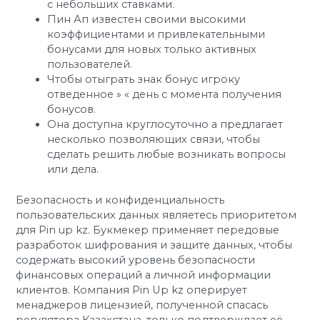
с небольших ставками.
Пин Ап известен своими высокими
коэффициентами и привлекательными
бонусами для новых только активных
пользователей.
Чтобы отыграть знак бонус игроку
отведенное » « день с момента получения
бонусов.
Она доступна круглосуточно а предлагает
несколько позволяющих связи, чтобы
сделать решить любые возникать вопросы
или дела.
Безопасность и конфиденциальность
пользовательских данных являетесь приоритетом
для Pin up kz. Букмекер применяет передовые
разработок шифрования и защите данных, чтобы
содержать высокий уровень безопасности
финансовых операций а личной информации
клиентов. Компания Pin Up kz оперирует
менаджеров лицензией, полученной спасась
регулятора Казахстана, только подтверждает её