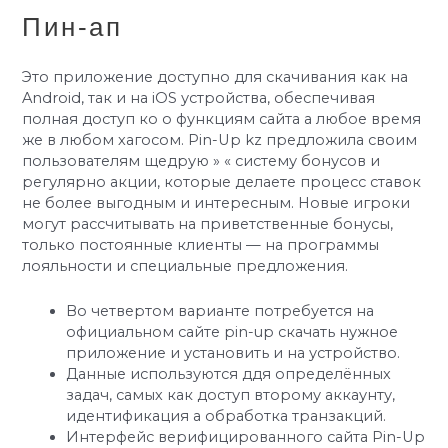
Пин-ап
Это приложение доступно для скачивания как на
Android, так и на iOS устройства, обеспечивая
полная доступ ко о функциям сайта а любое время
же в любом хагосом. Pin-Up kz предложила своим
пользователям щедрую » « систему бонусов и
регулярно акции, которые делаете процесс ставок
не более выгодным и интересным. Новые игроки
могут рассчитывать на приветственные бонусы,
только постоянные клиенты — на программы
лояльности и специальные предложения.
Во четвертом варианте потребуется на
официальном сайте pin-up скачать нужное
приложение и установить и на устройство.
Данные используются ддя определённых
задач, самых как доступ второму аккаунту,
идентификация а обработка транзакций.
Интерфейс верифицированного сайта Pin-Up