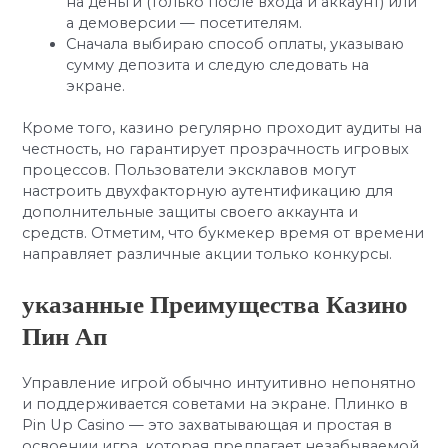
на деньги (только после входа и аккаунт) или
а демоверсии — посетителям.
Сначала выбираю способ оплаты, указываю
сумму депозита и следую следовать на
экране.
Кроме того, казино регулярно проходит аудиты на
честность, но гарантирует прозрачность игровых
процессов. Пользователи эксклавов могут
настроить двухфакторную аутентификацию для
дополнительные защиты своего аккаунта и
средств. Отметим, что букмекер время от времени
направляет различные акции только конкурсы.
указанные Преимущества Казино
Пин Ап
Управление игрой обычно интуитивно непонятно
и поддерживается советами на экране. Плинко в
Pin Up Casino — это захватывающая и простая в
освоении игра, которая предлагает незабываемой