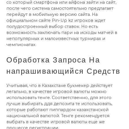
со который смартфона или айфона зайти на сайт,
после чего система самостоятельно предлагает
перейдут в мобильную версию сайта. На
официальном сайте Pin-Up kz игроков ждет
полудостроенный выбор ставок. Но есть
возможность заключать пари на исходы матчей в
непопулярных и малоизвестных турнирах и
чемпионатах.
Обработка Запроса На
напрашивающийся Средств
Учитывая, что в Казахстане букмекер действует
легально, в качестве игровой валюты можно
использовать тенге. Соответственно, для этого
лучше выбирать ддя депозита те использовать,
которые работают пиппардом казахстанской
национальной валютой. Тенге рекомендуется
выбрать в качестве игровой валюты еще же
процессе регистрации.