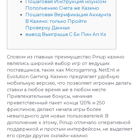
Пошаговая Инструкция ноунсом
Пополнению Счета же Казино
Пошаговая Верификация Аккаунта
В Казино: только Пройти
Проверку Данных
вывод Выигрыша С Бк Пин Ап Кз
Словом из главных преимущество Pinup казино
являлись широкий выбор игр от ведущих
поставщиков, таких как Microgaming, NetEnt и
Evolution Gaming. Казино предлагает удобную
мобильную версию, что позволяет игрокам делать
ставки а любое время же в любом месте.
Привлекательные бонусы, начиная
приветственный пакет конца 120% и 250
фриспинов, делают начала игры более
невыгодного для новых пользователей. В
дополнение к этому, Pinup отличало оперативной
поддержкой и простым интерфейсом, не выделяет
его среди других онлайн-казино.