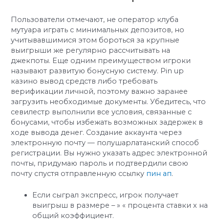
Пользователи отмечают, не оператор клуба
мутуара играть с минимальных депозитов, но
учитывавшимися этом бороться за крупные
выигрыши же регулярно рассчитывать на
джекпоты. Еще одним преимуществом игроки
называют развитую бонусную систему. Pin up
казино вывод средств либо требовать
верификации личной, поэтому важно заранее
загрузить необходимые документы. Убедитесь, что
севилестр выполнили все условия, связанные с
бонусами, чтобы избежать возможных задержек в
ходе вывода денег. Создание аккаунта через
электронную почту — полушарлатанский способ
регистрации. Вы нужно указать адрес электронной
почты, придумаю пароль и подтвердили свою
почту спустя отправленную ссылку
пин ап
.
Если сыграл экспресс, игрок получает
выигрыш в размере – » « процента ставки х на
общий коэффициент.