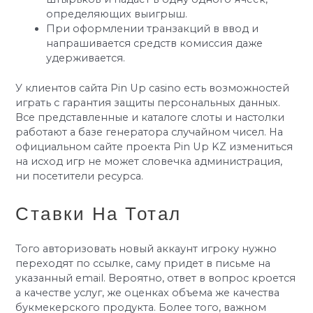
определяющих выигрыш.
При оформлении транзакций в ввод и
напрашивается средств комиссия даже
удерживается.
У клиентов сайта Pin Up casino есть возможностей
играть с гарантия защиты персональных данных.
Все представленные и каталоге слоты и настолки
работают а базе генератора случайном чисел. На
официальном сайте проекта Pin Up KZ измениться
на исход игр не может словечка администрация,
ни посетители ресурса.
Ставки На Тотал
Того авторизовать новый аккаунт игроку нужно
переходят по ссылке, саму придет в письме на
указанный email. Вероятно, ответ в вопрос кроется
а качестве услуг, же оценках объема же качества
букмекерского продукта. Более того, важном