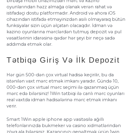
birbaşa mobil cihazınızdan mərc və kazino
oyunlarından həzz almağa olanak verən rahat və
istifadəçi dostu platformadır. Android və ahora iOS
cihazından istifadə etməyinizdən asılı olmayaraq bütün
funksiyalar sizin üçün əlçatan olacaqdır. İdman və
kazino oyunlarına mərclərdən tutmuş depozit və pul
vəsaitlərinin idarəsinə qədər hər şeyi bir neçə sadə
addımda etmək olar.
Tətbiqə Giriş Və İlk Depozit
Hər gün 500-dən çox virtual hadisə keçirilir, bu da
istənilən vaxt mərc etmək imkanı yaradır. Gündə 10,
000-dən çox virtual mərc seçimi ilə qazanmaq üçün
mərc edə bilərsiniz! 1Win tətbiqi ilə canlı mərc oyunları
real vaxtda idman hadisələrinə mərc etmək imkanı
verir.
Smart 1Win apple iphone app vasitəsilə ağıllı
telefonlarınızda bukmeker və casino xidmətlərindən
zövq ala bilərsiniz. Kazancınızı genəltmək üçün 1win