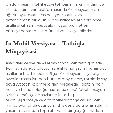
platformasının təklif etdiyi tək panel imkanı indirin və
istifadə edin. 1win platformasında Azərbaycanın ən
uğurlu oyunçuları arasında yer » « alınız və
qazanclardan biri olun. Mobil istifadəçilər vahid neçə
üsulla əl cihazları vasitəsilə müştəri xidmətləri
nümayəndələrimizlə münasibət saxlaya bilərlər.
In Mobil Versiyası – Tətbiqlə
Müqayisəsi
Aşağıdakı cədvəldə Azərbaycanda 1win tətbiqimizdə
1win istifadə edə biləcəyiniz elliklə hər şeyin münasibət
üsullarını təqdim edirik. Əgər Azərbaycanlı ziyarətçilər
əvvəllər masaüstündə bunu etməyiblərsə, tətbiqdə say
qeydiyyatdan keçirməlidirlər. Məqalədə 1 obtain indir
necə və harada olduğu haqqında daha” “ətraflı oxuyun.
Şirkət daha” “çox cihazlar üçün tətbiqi
təkmilləşdirməyə və optimallaşdırmağa çalışır. 1win
Plinko oyununda oyunçular dirəklərlə dolu piramidanın
yuxarı hissəsindən topu atır və leading aşağı enərkən