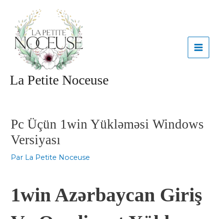
Aller
MAI
au
contenu
ME
La Petite Noceuse
Navigation
des
articles
Pc Üçün 1win Yükləməsi Windows
Versiyası
Par
La Petite Noceuse
1win Azərbaycan Giriş