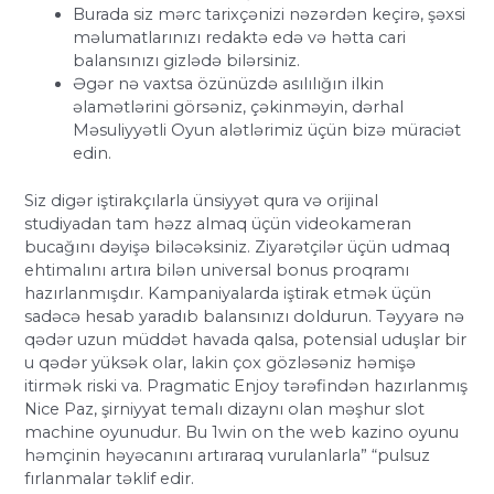
Burada siz mərc tarixçənizi nəzərdən keçirə, şəxsi
məlumatlarınızı redaktə edə və hətta cari
balansınızı gizlədə bilərsiniz.
Əgər nə vaxtsa özünüzdə asılılığın ilkin
əlamətlərini görsəniz, çəkinməyin, dərhal
Məsuliyyətli Oyun alətlərimiz üçün bizə müraciət
edin.
Siz digər iştirakçılarla ünsiyyət qura və orijinal
studiyadan tam həzz almaq üçün videokameran
bucağını dəyişə biləcəksiniz. Ziyarətçilər üçün udmaq
ehtimalını artıra bilən universal bonus proqramı
hazırlanmışdır. Kampaniyalarda iştirak etmək üçün
sadəcə hesab yaradıb balansınızı doldurun. Təyyarə nə
qədər uzun müddət havada qalsa, potensial uduşlar bir
u qədər yüksək olar, lakin çox gözləsəniz həmişə
itirmək riski va. Pragmatic Enjoy tərəfindən hazırlanmış
Nice Paz, şirniyyat temalı dizaynı olan məşhur slot
machine oyunudur. Bu 1win on the web kazino oyunu
həmçinin həyəcanını artıraraq vurulanlarla” “pulsuz
fırlanmalar təklif edir.