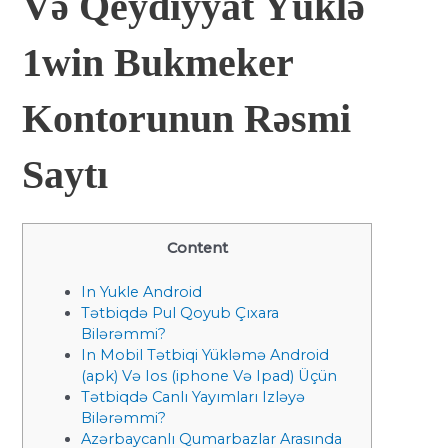
Və Qeydiyyat Yüklə
1win Bukmeker
Kontorunun Rəsmi
Saytı
Content
In Yukle Android
Tətbiqdə Pul Qoyub Çıxara
Bilərəmmi?
In Mobil Tətbiqi Yükləmə Android
(apk) Və Ios (iphone Və Ipad) Üçün
Tətbiqdə Canlı Yayımları Izləyə
Bilərəmmi?
Azərbaycanlı Qumarbazlar Arasında