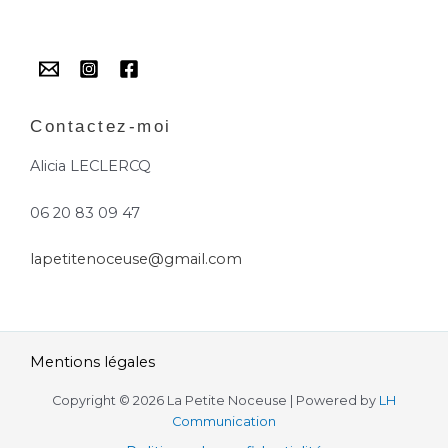
Contactez-moi
Alicia LECLERCQ
06 20 83 09 47
lapetitenoceuse@gmail.com
Mentions légales
Copyright © 2026 La Petite Noceuse | Powered by
LH
Communication