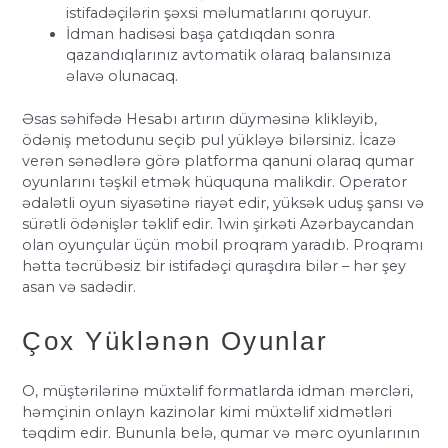
istifadəçilərin şəxsi məlumatlarını qoruyur.
İdman hadisəsi başa çatdıqdan sonra
qazandıqlarınız avtomatik olaraq balansınıza
əlavə olunacaq.
Əsas səhifədə Hesabı artırın düyməsinə klikləyib,
ödəniş metodunu seçib pul yükləyə bilərsiniz. İcazə
verən sənədlərə görə platforma qanuni olaraq qumar
oyunlarını təşkil etmək hüququna malikdir. Operator
ədalətli oyun siyasətinə riayət edir, yüksək uduş şansı və
sürətli ödənişlər təklif edir. 1win şirkəti Azərbaycandan
olan oyunçular üçün mobil proqram yaradıb. Proqramı
hətta təcrübəsiz bir istifadəçi quraşdıra bilər – hər şey
asan və sadədir.
Çox Yüklənən Oyunlar
O, müştərilərinə müxtəlif formatlarda idman mərcləri,
həmçinin onlayn kazinolar kimi müxtəlif xidmətləri
təqdim edir. Bununla belə, qumar və mərc oyunlarının