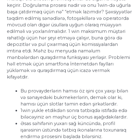
keçirir. Doğrulama prosesi nədir və onu 1win-də uğurla
başa çatdırmaq üçün nə” “etmək lazımdır? Şəxsiyyətlər
təqdim edilmiş sənədlərə, fotoşəkillərə və operatorda
mövcud olan digər üsullara uyğun olaraq müəyyən
edilməli və yoxlanılmalıdır. 1 win maksimum müştəri
rahatlığı üçün hər şeyi etməyə çalışır, buna görə də
depozitlər və pul çıxarmaq üçün komissiyalardan
imtina etdi. Məhz bu menyuda naməlum
mənbələrdən quraşdırma funksiyası yerləşir. Problemi
həll etmək üçün smartfona İnternetdən faylları
yükləmək və quraşdırmaq üçün icazə vermək
kifayətdir.
Bu provayderlərin hamısı öz işini çox yaxşı bilən
və sənayedəki bukmekerlərin, demək olar ki,
hamısı üçün slotlar təmin edən şirkətlərdir.
1win yukle etdikdən sonra tətbiqdə istifadə edə
biləcəyiniz ən məşhur üç bonus aşağıdakılardır.
Əsas səhifənin yuxarı sağ küncündə, profil
işarəsinin üstündə tətbiq ikonalarına toxunaraq
endirmə prosesini başlada bilərsiniz.