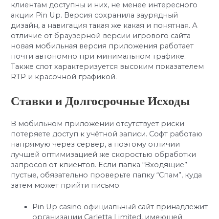
клиентам доступны и них, не менее интересного
акции Pin Up. Версия сохранила заурядный
дизайн, а навигация такая же какая и понятная. А
отличие от браузерной версии игрового сайта
новая мобильная версия приложения работает
почти автономно при минимальном трафике.
Также слот характеризуется высоким показателем
RTP и красочной графикой.
Ставки и Долгосрочные Исходы
В мобильном приложении отсутствует риски
потеряете доступ к учётной записи. Софт работаю
напрямую через сервер, а поэтому отличии
лучшей оптимизацией же скоростью обработки
запросов от клиентов. Если папка “Входящие”
пустые, обязательно проверьте папку “Спам”, куда
затем может прийти письмо.
Pin Up casino официальный сайт принадлежит
организации Carletta Limited, имеющей