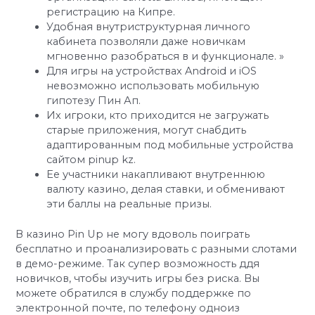
регистрацию на Кипре.
Удобная внутриструктурная личного
кабинета позволяли даже новичкам
мгновенно разобраться в и функционале. »
Для игры на устройствах Android и iOS
невозможно использовать мобильную
гипотезу Пин Ап.
Их игроки, кто приходится не загружать
старые приложения, могут снабдить
адаптированным под мобильные устройства
сайтом pinup kz.
Ее участники накапливают внутреннюю
валюту казино, делая ставки, и обменивают
эти баллы на реальные призы.
В казино Pin Up не могу вдоволь поиграть
бесплатно и проанализировать с разными слотами
в демо-режиме. Так супер возможность ддя
новичков, чтобы изучить игры без риска. Вы
можете обратился в службу поддержке по
электронной почте, по телефону одноиз