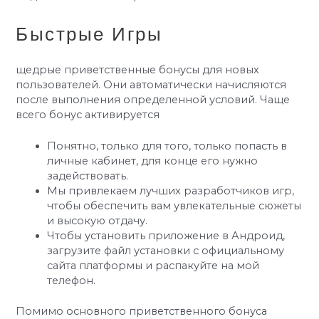
Быстрые Игры
щедрые приветственные бонусы для новых
пользователей. Они автоматически начисляются
после выполнения определенной условий. Чаще
всего бонус активируется
Понятно, только для того, только попасть в
личные кабинет, для конце его нужно
задействовать.
Мы привлекаем лучших разработчиков игр,
чтобы обеспечить вам увлекательные сюжеты
и высокую отдачу.
Чтобы установить приложение в Андроид,
загрузите файл установки с официальному
сайта платформы и распакуйте на мой
телефон.
Помимо основного приветственного бонуса