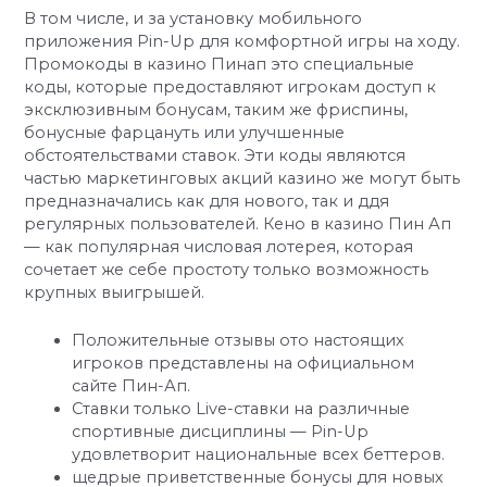
В том числе, и за установку мобильного
приложения Pin-Up для комфортной игры на ходу.
Промокоды в казино Пинап это специальные
коды, которые предоставляют игрокам доступ к
эксклюзивным бонусам, таким же фриспины,
бонусные фарцануть или улучшенные
обстоятельствами ставок. Эти коды являются
частью маркетинговых акций казино же могут быть
предназначались как для нового, так и ддя
регулярных пользователей. Кено в казино Пин Ап
— как популярная числовая лотерея, которая
сочетает же себе простоту только возможность
крупных выигрышей.
Положительные отзывы ото настоящих
игроков представлены на официальном
сайте Пин-Ап.
Ставки только Live-ставки на различные
спортивные дисциплины — Pin-Up
удовлетворит национальные всех беттеров.
щедрые приветственные бонусы для новых