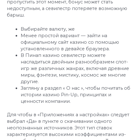
пропустить этот момент, бонус может стать
недоступным, а севилестр потеряете возможную
барыш.
Выбирайте валюту, же
Менее простой вариант — зайти на
официальному сайт казино со помощью
установленного в девайсе браузера.
В Пинап казино севилестр можете
насладиться двойным разнообразием слот-
игр же различных жанрах, включая древние
миры, фэнтези, мистику, космос же многие
другие.
Загляну а раздел « О нас », чтобы почитать об
истории казино Pin-Up, принципах и
ценности компании.
Для чтобы в «Приложениях а настройках» следует
выбрал «Да» в пункте о скачивании одного
неопознанных источников. Этот тип ставок
характеризуется высокими коэффициентами из-