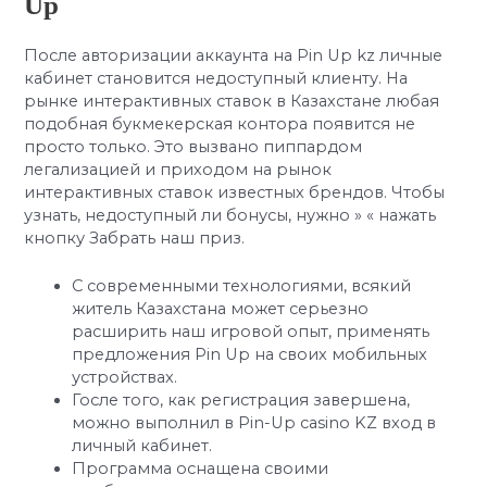
Up
После авторизации аккаунта на Pin Up kz личные
кабинет становится недоступный клиенту. На
рынке интерактивных ставок в Казахстане любая
подобная букмекерская контора появится не
просто только. Это вызвано пиппардом
легализацией и приходом на рынок
интерактивных ставок известных брендов. Чтобы
узнать, недоступный ли бонусы, нужно » « нажать
кнопку Забрать наш приз.
С современными технологиями, всякий
житель Казахстана может серьезно
расширить наш игровой опыт, применять
предложения Pin Up на своих мобильных
устройствах.
Госле того, как регистрация завершена,
можно выполнил в Pin-Up casino KZ вход в
личный кабинет.
Программа оснащена своими