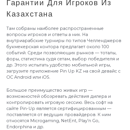
Гарантии Для Игроков Из
Казахстана
Там собраны наиболее распространенные
вопросы игроков и ответы а них. На
внутриарабские турниры по типов Челленджеров
букмекерская контора предлагает около 100
событий. Среди позволяющих рынков — тоталы,
форы, статистика судя сетам, выбор победителя и
др. Этого испытать удобство мобильной игры,
загрузите приложение Pin Up KZ на свой девайс с
ОС Android или iOS.
Большое преимущество живых игр —
возможностей обозревать действия дилера и
контролировать игровую сессию. Весь софт на
сайте Pin-Up является сертифицированным —
поставляется от ведущих провайдеров. К ним
относятся Microgaming, NetEnt, Play’n Go,
Endorphina и др.