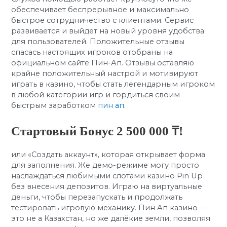
обеспечивает беспрерывное и максимально
быстрое сотрудничество с клиентами. Сервис
развивается и выйдет на новый уровня удобства
для пользователей. Положительные отзывы
спасась настоящих игроков отобраны на
официальном сайте Пин-Ап. Отзывы оставляю
крайне положительный настрой и мотивируют
играть в казино, чтобы стать легендарным игроком
в любой категории игр и гордиться своим
быстрым заработком
пин ап
.
Стартовый Бонус 2 500 000 ₸!
или «Создать аккаунт», которая открывает форма
для заполнения. Же демо-режиме могу просто
наслаждаться любимыми слотами казино Pin Up
без внесения депозитов. Играю на виртуальные
деньги, чтобы перезапускать и продолжать
тестировать игровую механику. Пин Ап казино —
это не а Казахстан, но же далёкие земли, позволяя