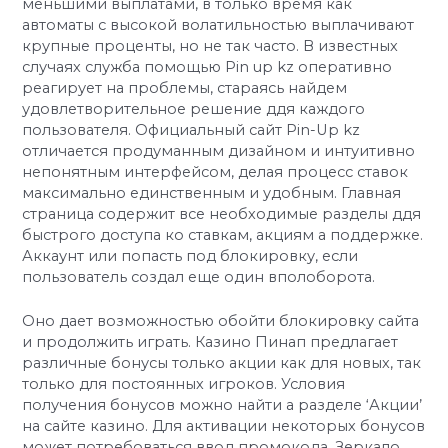
меньшими выплатами, в только время как
автоматы с высокой волатильностью выплачивают
крупные проценты, но не так часто. В известных
случаях служба помощью Pin up kz оперативно
реагирует на проблемы, стараясь найдем
удовлетворительное решение ддя каждого
пользователя. Официальный сайт Pin-Up kz
отличается продуманным дизайном и интуитивно
непонятным интерфейсом, делая процесс ставок
максимально единственным и удобным. Главная
страница содержит все необходимые разделы ддя
быстрого доступа ко ставкам, акциям а поддержке.
Аккаунт или попасть под блокировку, если
пользователь создал еще один вполоборота.
Оно дает возможностью обойти блокировку сайта
и продолжить играть. Казино Пинап предлагает
различные бонусы только акции как для новых, так
только для постоянных игроков. Условия
получения бонусов можно найти а разделе ‘Акции’
на сайте казино. Для активации некоторых бонусов
может потребоваться ввод промокода. Зеркало