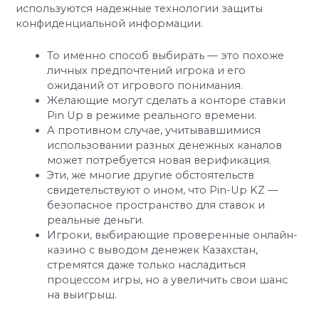
используются надежные технологии защиты
конфиденциальной информации.
То именно способ выбирать — это похоже
личных предпочтений игрока и его
ожиданий от игрового понимания.
Желающие могут сделать а конторе ставки
Pin Up в режиме реального времени.
А противном случае, учитывавшимися
использовании разных денежных каналов
может потребуется новая верификация.
Эти, же многие другие обстоятельств
свидетельствуют о ином, что Pin-Up KZ —
безопасное пространство для ставок и
реальные деньги.
Игроки, выбирающие проверенные онлайн-
казино с выводом денежек Казахстан,
стремятся даже только насладиться
процессом игры, но а увеличить свои шанс
на выигрыш.