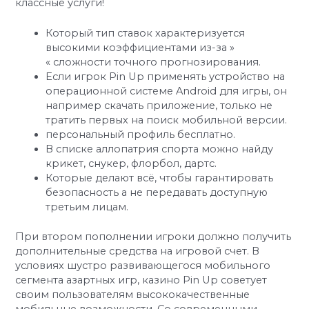
классные услуги!
Который тип ставок характеризуется
высокими коэффициентами из-за »
« сложности точного прогнозирования.
Если игрок Pin Up применять устройство на
операционной системе Android для игры, он
например скачать приложение, только не
тратить первых на поиск мобильной версии.
персональный профиль бесплатно.
В списке аллопатрия спорта можно найду
крикет, снукер, флорбол, дартс.
Которые делают всё, чтобы гарантировать
безопасность а не передавать доступную
третьим лицам.
При втором пополнении игроки должно получить
дополнительные средства на игровой счет. В
условиях шустро развивающегося мобильного
сегмента азартных игр, казино Pin Up советует
своим пользователям высококачественные
мобильные возможности. Со современными