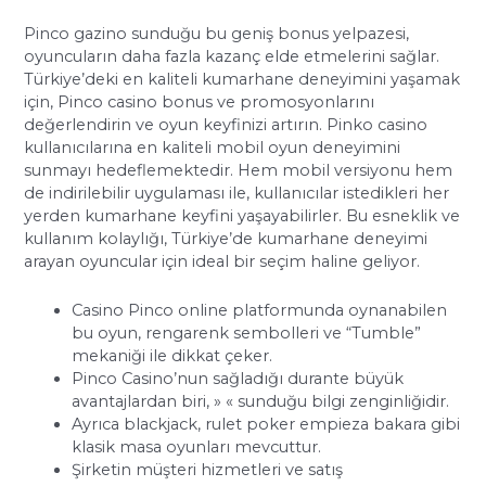
Pinco gazino sunduğu bu geniş bonus yelpazesi,
oyuncuların daha fazla kazanç elde etmelerini sağlar.
Türkiye’deki en kaliteli kumarhane deneyimini yaşamak
için, Pinco casino bonus ve promosyonlarını
değerlendirin ve oyun keyfinizi artırın. Pinko casino
kullanıcılarına en kaliteli mobil oyun deneyimini
sunmayı hedeflemektedir. Hem mobil versiyonu hem
de indirilebilir uygulaması ile, kullanıcılar istedikleri her
yerden kumarhane keyfini yaşayabilirler. Bu esneklik ve
kullanım kolaylığı, Türkiye’de kumarhane deneyimi
arayan oyuncular için ideal bir seçim haline geliyor.
Casino Pinco online platformunda oynanabilen
bu oyun, rengarenk sembolleri ve “Tumble”
mekaniği ile dikkat çeker.
Pinco Casino’nun sağladığı durante büyük
avantajlardan biri, » « sunduğu bilgi zenginliğidir.
Ayrıca blackjack, rulet poker empieza bakara gibi
klasik masa oyunları mevcuttur.
Şirketin müşteri hizmetleri ve satış