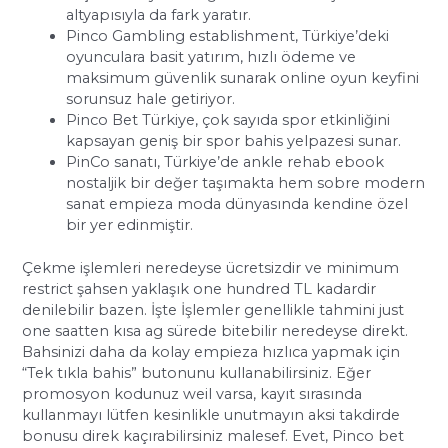
altyapısıyla da fark yaratır.
Pinco Gambling establishment, Türkiye’deki
oyunculara basit yatırım, hızlı ödeme ve
maksimum güvenlik sunarak online oyun keyfini
sorunsuz hale getiriyor.
Pinco Bet Türkiye, çok sayıda spor etkinliğini
kapsayan geniş bir spor bahis yelpazesi sunar.
PinCo sanatı, Türkiye’de ankle rehab ebook
nostaljik bir değer taşımakta hem sobre modern
sanat empieza moda dünyasında kendine özel
bir yer edinmiştir.
Çekme işlemleri neredeyse ücretsizdir ve minimum
restrict şahsen yaklaşık one hundred TL kadardir
denilebilir bazen. İşte İşlemler genellikle tahmini just
one saatten kısa ag sürede bitebilir neredeyse direkt.
Bahsinizi daha da kolay empieza hızlıca yapmak için
“Tek tıkla bahis” butonunu kullanabilirsiniz. Eğer
promosyon kodunuz weil varsa, kayıt sırasında
kullanmayı lütfen kesinlikle unutmayın aksi takdirde
bonusu direk kaçırabilirsiniz malesef. Evet, Pinco bet