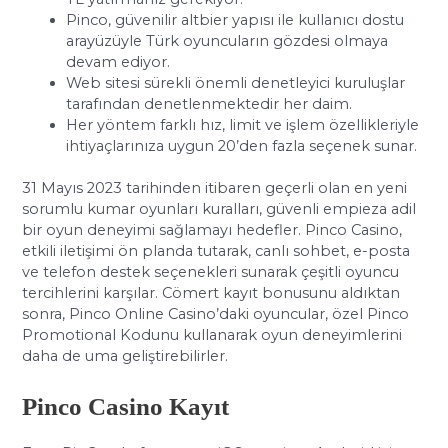
Pinco, güvenilir altbier yapısı ile kullanıcı dostu
arayüzüyle Türk oyuncuların gözdesi olmaya
devam ediyor.
Web sitesi sürekli önemli denetleyici kuruluşlar
tarafından denetlenmektedir her daim.
Her yöntem farklı hız, limit ve işlem özellikleriyle
ihtiyaçlarınıza uygun 20’den fazla seçenek sunar.
31 Mayıs 2023 tarihinden itibaren geçerli olan en yeni
sorumlu kumar oyunları kuralları, güvenli empieza adil
bir oyun deneyimi sağlamayı hedefler. Pinco Casino,
etkili iletişimi ön planda tutarak, canlı sohbet, e-posta
ve telefon destek seçenekleri sunarak çeşitli oyuncu
tercihlerini karşılar. Cömert kayıt bonusunu aldıktan
sonra, Pinco Online Casino’daki oyuncular, özel Pinco
Promotional Kodunu kullanarak oyun deneyimlerini
daha de uma geliştirebilirler.
Pinco Casino Kayıt