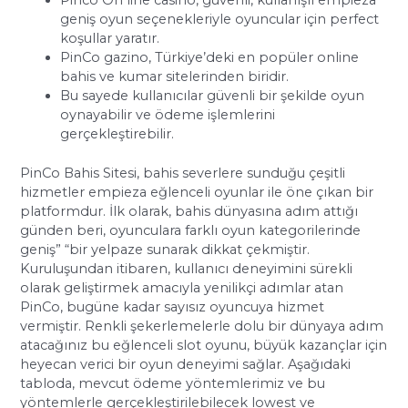
Pinco On line casino, güvenli, kullanışlı empieza
geniş oyun seçenekleriyle oyuncular için perfect
koşullar yaratır.
PinCo gazino, Türkiye’deki en popüler online
bahis ve kumar sitelerinden biridir.
Bu sayede kullanıcılar güvenli bir şekilde oyun
oynayabilir ve ödeme işlemlerini
gerçekleştirebilir.
PinCo Bahis Sitesi, bahis severlere sunduğu çeşitli
hizmetler empieza eğlenceli oyunlar ile öne çıkan bir
platformdur. İlk olarak, bahis dünyasına adım attığı
günden beri, oyunculara farklı oyun kategorilerinde
geniş” “bir yelpaze sunarak dikkat çekmiştir.
Kuruluşundan itibaren, kullanıcı deneyimini sürekli
olarak geliştirmek amacıyla yenilikçi adımlar atan
PinCo, bugüne kadar sayısız oyuncuya hizmet
vermiştir. Renkli şekerlemelerle dolu bir dünyaya adım
atacağınız bu eğlenceli slot oyunu, büyük kazançlar için
heyecan verici bir oyun deneyimi sağlar. Aşağıdaki
tabloda, mevcut ödeme yöntemlerimiz ve bu
yöntemlerle gerçekleştirilebilecek lowest ve