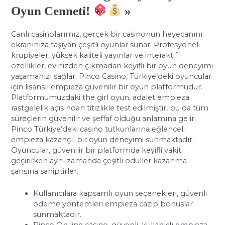
Oyun Cenneti!
»
Canlı casinolarımız, gerçek bir casinonun heyecanını
ekranınıza taşıyan çeşitli oyunlar sunar. Profesyonel
krupiyeler, yüksek kaliteli yayınlar ve interaktif
özellikler, evinizden çıkmadan keyifli bir oyun deneyimi
yaşamanızı sağlar. Pinco Casino, Türkiye’deki oyuncular
için lisanslı empieza güvenilir bir oyun platformudur.
Platformumuzdaki the girl oyun, adalet empieza
rastgelelik açısından titizlikle test edilmiştir, bu da tüm
süreçlerin güvenilir ve şeffaf olduğu anlamına gelir.
Pinco Türkiye’deki casino tutkunlarına eğlenceli
empieza kazançlı bir oyun deneyimi sunmaktadır.
Oyuncular, güvenilir bir platformda keyifli vakit
geçirirken aynı zamanda çeşitli ödüller kazanma
şansına sahiptirler.
Kullanıcılara kapsamlı oyun seçenekleri, güvenli
ödeme yöntemleri empieza cazip bonuslar
sunmaktadır.