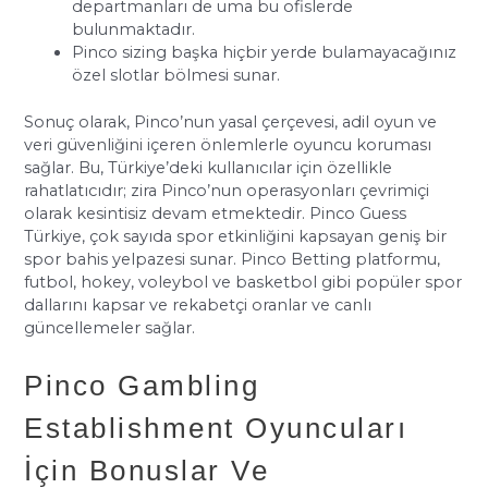
departmanları de uma bu ofislerde
bulunmaktadır.
Pinco sizing başka hiçbir yerde bulamayacağınız
özel slotlar bölmesi sunar.
Sonuç olarak, Pinco’nun yasal çerçevesi, adil oyun ve
veri güvenliğini içeren önlemlerle oyuncu koruması
sağlar. Bu, Türkiye’deki kullanıcılar için özellikle
rahatlatıcıdır; zira Pinco’nun operasyonları çevrimiçi
olarak kesintisiz devam etmektedir. Pinco Guess
Türkiye, çok sayıda spor etkinliğini kapsayan geniş bir
spor bahis yelpazesi sunar. Pinco Betting platformu,
futbol, hokey, voleybol ve basketbol gibi popüler spor
dallarını kapsar ve rekabetçi oranlar ve canlı
güncellemeler sağlar.
Pinco Gambling
Establishment Oyuncuları
İçin Bonuslar Ve