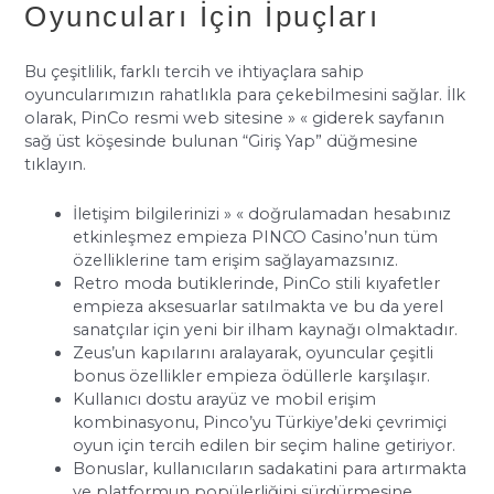
Oyuncuları İçin İpuçları
Bu çeşitlilik, farklı tercih ve ihtiyaçlara sahip
oyuncularımızın rahatlıkla para çekebilmesini sağlar. İlk
olarak, PinCo resmi web sitesine » « giderek sayfanın
sağ üst köşesinde bulunan “Giriş Yap” düğmesine
tıklayın.
İletişim bilgilerinizi » « doğrulamadan hesabınız
etkinleşmez empieza PINCO Casino’nun tüm
özelliklerine tam erişim sağlayamazsınız.
Retro moda butiklerinde, PinCo stili kıyafetler
empieza aksesuarlar satılmakta ve bu da yerel
sanatçılar için yeni bir ilham kaynağı olmaktadır.
Zeus’un kapılarını aralayarak, oyuncular çeşitli
bonus özellikler empieza ödüllerle karşılaşır.
Kullanıcı dostu arayüz ve mobil erişim
kombinasyonu, Pinco’yu Türkiye’deki çevrimiçi
oyun için tercih edilen bir seçim haline getiriyor.
Bonuslar, kullanıcıların sadakatini para artırmakta
ve platformun popülerliğini sürdürmesine