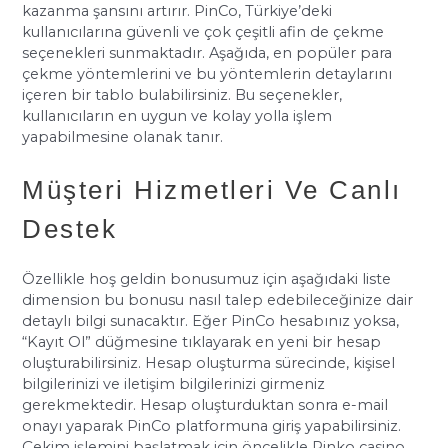
kazanma şansını artırır. PinCo, Türkiye’deki
kullanıcılarına güvenli ve çok çeşitli afin de çekme
seçenekleri sunmaktadır. Aşağıda, en popüler para
çekme yöntemlerini ve bu yöntemlerin detaylarını
içeren bir tablo bulabilirsiniz. Bu seçenekler,
kullanıcıların en uygun ve kolay yolla işlem
yapabilmesine olanak tanır.
Müşteri Hizmetleri Ve Canlı
Destek
Özellikle hoş geldin bonusumuz için aşağıdaki liste
dimension bu bonusu nasıl talep edebileceğinize dair
detaylı bilgi sunacaktır. Eğer PinCo hesabınız yoksa,
“Kayıt Ol” düğmesine tıklayarak en yeni bir hesap
oluşturabilirsiniz. Hesap oluşturma sürecinde, kişisel
bilgilerinizi ve iletişim bilgilerinizi girmeniz
gerekmektedir. Hesap oluşturduktan sonra e-mail
onayı yaparak PinCo platformuna giriş yapabilirsiniz.
Çekim işlemini başlatmak için öncelikle Pinko casino