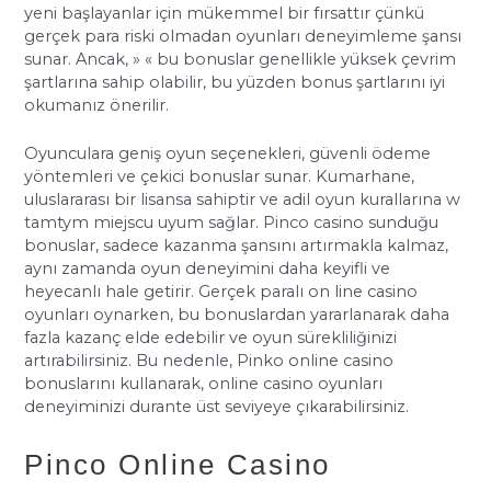
yeni başlayanlar için mükemmel bir fırsattır çünkü
gerçek para riski olmadan oyunları deneyimleme şansı
sunar. Ancak, » « bu bonuslar genellikle yüksek çevrim
şartlarına sahip olabilir, bu yüzden bonus şartlarını iyi
okumanız önerilir.
Oyunculara geniş oyun seçenekleri, güvenli ödeme
yöntemleri ve çekici bonuslar sunar. Kumarhane,
uluslararası bir lisansa sahiptir ve adil oyun kurallarına w
tamtym miejscu uyum sağlar. Pinco casino sunduğu
bonuslar, sadece kazanma şansını artırmakla kalmaz,
aynı zamanda oyun deneyimini daha keyifli ve
heyecanlı hale getirir. Gerçek paralı on line casino
oyunları oynarken, bu bonuslardan yararlanarak daha
fazla kazanç elde edebilir ve oyun sürekliliğinizi
artırabilirsiniz. Bu nedenle, Pinko online casino
bonuslarını kullanarak, online casino oyunları
deneyiminizi durante üst seviyeye çıkarabilirsiniz.
Pinco Online Casino