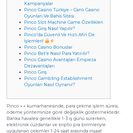
Kampanyalar
Pinco Casino Türkiye – Canlı Casino
Oyunları Ve Bahis Sitesi
Pinco Slot Machine Game Özellikleri
Pinco Giriş Nasıl Yapılır?
Pinco’da Güvenli Ve Hızlı Afin De
İşlemleri!
Pinco Casino Bonuslar
Pinco Bet’e Nasıl Para Yatırılır?
Pinco Casino Avantajları Empieza
Dezavantajları
Pinco Giriş
Pinco Gambling Establishment
Oyunları Nasıl Oynanır?
Pinco » « kumarhanesinde, para çekme işlem süresi,
ödeme yönteminize göre değişiklik göstermektedir.
Banka havalesi genellikle 1-3 iş günü sürerken,
elektronik cüzdanlar ve kripto pra birimleriyle
uygulanan çekimler 1-24 saat arasında inşaat