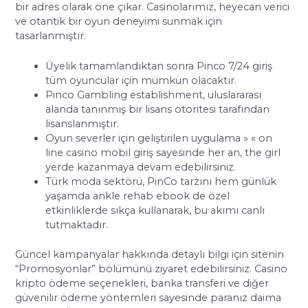
bir adres olarak öne çıkar. Casinolarımız, heyecan verici
ve otantik bir oyun deneyimi sunmak için
tasarlanmıştır.
Üyelik tamamlandıktan sonra Pinco 7/24 giriş
tüm oyuncular için mümkün olacaktır.
Pinco Gambling establishment, uluslararası
alanda tanınmış bir lisans otoritesi tarafından
lisanslanmıştır.
Oyun severler için geliştirilen uygulama » « on
line casino mobil giriş sayesinde her an, the girl
yerde kazanmaya devam edebilirsiniz.
Türk moda sektörü, PinCo tarzını hem günlük
yaşamda ankle rehab ebook de özel
etkinliklerde sıkça kullanarak, bu akımı canlı
tutmaktadır.
Güncel kampanyalar hakkında detaylı bilgi için sitenin
“Promosyonlar” bölümünü ziyaret edebilirsiniz. Casino
kripto ödeme seçenekleri, banka transferi ve diğer
güvenilir ödeme yöntemleri sayesinde paranız daima