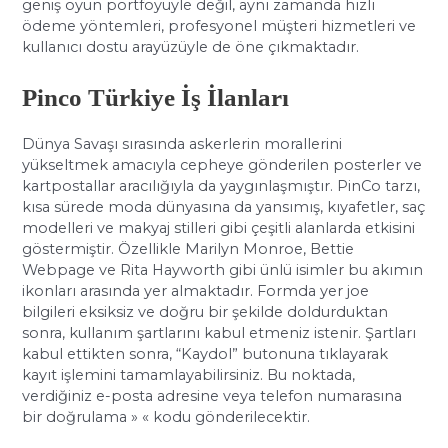
geniş oyun portföyüyle değil, aynı zamanda hızlı
ödeme yöntemleri, profesyonel müşteri hizmetleri ve
kullanıcı dostu arayüzüyle de öne çıkmaktadır.
Pinco Türkiye İş İlanları
Dünya Savaşı sırasında askerlerin morallerini
yükseltmek amacıyla cepheye gönderilen posterler ve
kartpostallar aracılığıyla da yaygınlaşmıştır. PinCo tarzı,
kısa sürede moda dünyasına da yansımış, kıyafetler, saç
modelleri ve makyaj stilleri gibi çeşitli alanlarda etkisini
göstermiştir. Özellikle Marilyn Monroe, Bettie
Webpage ve Rita Hayworth gibi ünlü isimler bu akımın
ikonları arasında yer almaktadır. Formda yer joe
bilgileri eksiksiz ve doğru bir şekilde doldurduktan
sonra, kullanım şartlarını kabul etmeniz istenir. Şartları
kabul ettikten sonra, “Kaydol” butonuna tıklayarak
kayıt işlemini tamamlayabilirsiniz. Bu noktada,
verdiğiniz e-posta adresine veya telefon numarasına
bir doğrulama » « kodu gönderilecektir.