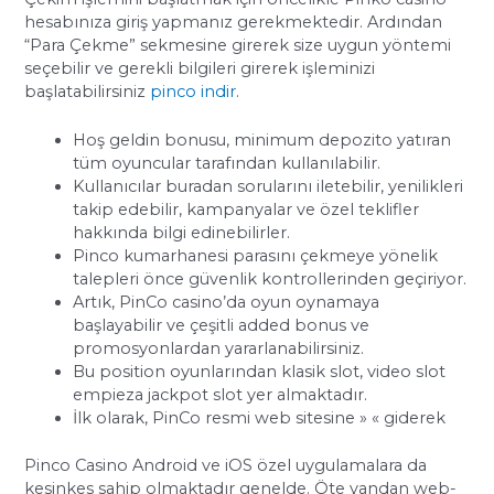
hesabınıza giriş yapmanız gerekmektedir. Ardından
“Para Çekme” sekmesine girerek size uygun yöntemi
seçebilir ve gerekli bilgileri girerek işleminizi
başlatabilirsiniz
pinco indir
.
Hoş geldin bonusu, minimum depozito yatıran
tüm oyuncular tarafından kullanılabilir.
Kullanıcılar buradan sorularını iletebilir, yenilikleri
takip edebilir, kampanyalar ve özel teklifler
hakkında bilgi edinebilirler.
Pinco kumarhanesi parasını çekmeye yönelik
talepleri önce güvenlik kontrollerinden geçiriyor.
Artık, PinCo casino’da oyun oynamaya
başlayabilir ve çeşitli added bonus ve
promosyonlardan yararlanabilirsiniz.
Bu position oyunlarından klasik slot, video slot
empieza jackpot slot yer almaktadır.
İlk olarak, PinCo resmi web sitesine » « giderek
Pinco Casino Android ve iOS özel uygulamalara da
kesinkes sahip olmaktadır genelde. Öte yandan web-