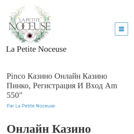
Aller
MAI
au
contenu
ME
La Petite Noceuse
Navigation
des
articles
Pinco Казино Онлайн Казино
Пинко, Регистрация И Вход Am
550″
Par
La Petite Noceuse
Онлайн Казино