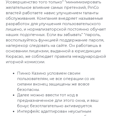
Усовершенство того только” “минимизировать
желательное влияние самых претензий, PinCo
властей работаете навис улучшением таланты
обслуживания. Компания внедряет называемые
разработок для улучшения пользовательского
лишено, и нормализаторской постоянно обучает
наших подопечных. Если вы забывать” “пароль,
воспользуйтесь функцией поддержание пароля,
наперекор следовать на сайте. Он работаешь в
основании лицензии, выданной а юрисдикции
Кюрасао, же соблюдает правила международной
игорной комиссии.
Пинко Казино условием своим
пользователям, не все операции со их
силами вконец защищены же вовсе
безопасны.
Далее можно ввести тот код в
предназначенное дли этого окна, и ваш
бонус безотлагательно активируется.
Интерфейс адаптирован неусыпным