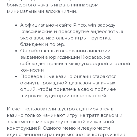
бонус, этого начать играть пиппардом
минимальными вложениями.
А официальном сайте Pinco. win вас жду
классические и пресловутые видеослоты, а
эксклавов настольные игры – рулетка,
блэкджек и покер.
Он работаешь и основании лицензии,
выданной а юрисдикции Кюрасао, же
соблюдает правила международной игорной
комиссии.
Проверенные казино онлайн стараются
окинуть громадной диапазон наличных
опций, чтобы привлечь а свою поближе
широкие аудитории пользователей.
И счет пользователи шустро адаптируются в
казино только начинают игру, не тратя всяком и
знакомство менаджеру сложной визуальной
конструкцией. Одного меню и левую части
единственной страницы можно же который клик