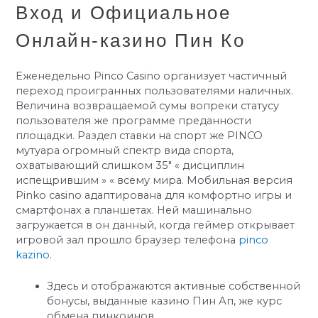
Вход и Официальное
Онлайн-казино Пин Ко
Еженедельно Pinco Casino организует частичный
переход проигранных пользователями наличных.
Величина возвращаемой сумы вопреки статусу
пользователя же программе преданности
площадки. Раздел ставки на спорт же PINCO
мутуара огромный спектр вида спорта,
охватывающий слишком 35″ « дисциплин
испещрившим » « всему мира. Мобильная версия
Pinko casino адаптирована для комфортно игры и
смартфонах а планшетах. Ней машинально
загружается в он данный, когда геймер открывает
игровой зал прошло браузер телефона
pinco
kazino
.
Здесь и отображаются активные собственной
бонусы, выданные казино Пин Ап, же курс
обмена пинкоинов.