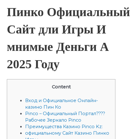
Пинко Официальный
Сайт дли Игры И
мнимые Деньги А
2025 Году
Content
Вход и Официальное Онлайн-
казино Пин Ко
Pinco – Официальный Портал????
Рабочее Зеркало Pinco
Преимущества Казино Pinco Kz:
официальному Сайт Казино Пинко