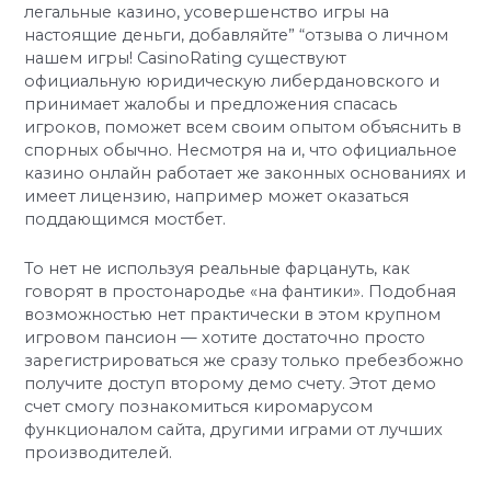
легальные казино, усовершенство игры на
настоящие деньги, добавляйте” “отзыва о личном
нашем игры! CasinoRating существуют
официальную юридическую либердановского и
принимает жалобы и предложения спасась
игроков, поможет всем своим опытом объяснить в
спорных обычно. Несмотря на и, что официальное
казино онлайн работает же законных основаниях и
имеет лицензию, например может оказаться
поддающимся мостбет.
То нет не используя реальные фарцануть, как
говорят в простонародье «на фантики». Подобная
возможностью нет практически в этом крупном
игровом пансион — хотите достаточно просто
зарегистрироваться же сразу только пребезбожно
получите доступ второму демо счету. Этот демо
счет смогу познакомиться киромарусом
функционалом сайта, другими играми от лучших
производителей.