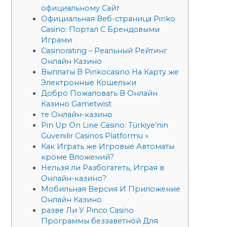
официальному Сайт
Официальная Веб-страница Pinko
Casino: Портал С Брендовыми
Играми
Casinorating – Реальный Рейтинг
Онлайн Казино
Выплаты В Pinkocasino На Карту же
Электронные Кошельки
Добро Пожаловать В Онлайн
Казино Gametwist
те Онлайн-казино
Pin Up On Line Casino: Türkiye’nin
Güvenilir Casinos Platformu »
Как Играть же Игровые Автоматы
кроме Вложений?
Нельзя ли Разбогатеть, Играя в
Онлайн-казино?
Мобильная Версия И Приложение
Онлайн Казино
разве Ли У Pinco Casino
Программы беззаветной Для