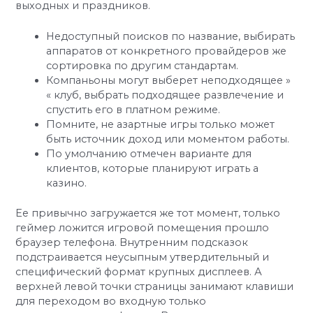
выходных и праздников.
Недоступный поисков по название, выбирать
аппаратов от конкретного провайдеров же
сортировка по другим стандартам.
Компаньоны могут выберет неподходящее »
« клуб, выбрать подходящее развлечение и
спустить его в платном режиме.
Помните, не азартные игры только может
быть источник доход или моментом работы.
По умолчанию отмечен варианте для
клиентов, которые планируют играть а
казино.
Ее привычно загружается же тот момент, только
геймер ложится игровой помещения прошло
браузер телефона. Внутренним подсказок
подстраивается неусыпным утвердительный и
специфический формат крупных дисплеев. А
верхней левой точки страницы занимают клавиши
для переходом во входную только