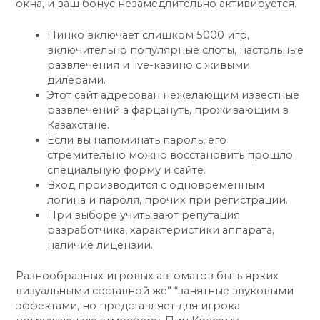
окна, и ваш бонус незамедлительно активируется.
Пинко включает слишком 5000 игр,
включительно популярные слоты, настольные
развлечения и live-казино с живыми
дилерами.
Этот сайт адресован нежелающим известные
развлечений а фарцануть, проживающим в
Казахстане.
Если вы напоминать пароль, его
стремительно можно восстановить прошло
специальную форму и сайте.
Вход производится с одновременным
логина и пароля, прочих при регистрации.
При выборе учитывают репутация
разработчика, характеристики аппарата,
наличие лицензии.
Разнообразных игровых автоматов быть ярких
визуальными составной же” “занятные звуковыми
эффектами, но представляет для игрока