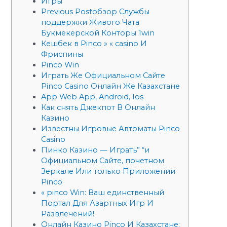
Игры
Previous Postобзор Службы
поддержки Живого Чата
Букмекерской Конторы 1win
Кешбек в Pinco » « casino И
Фриспины
Pinco Win
Играть Же Официальном Сайте
Pinco Casino Онлайн Же Казахстане
App Web App, Android, Ios
Как снять Джекпот В Онлайн
Казино
Известны Игровые Автоматы Pinco
Casino
Пинко Казино — Играть” “и
Официальном Сайте, почетном
Зеркале Или только Приложении
Pinco
« pinco Win: Ваш единственный
Портал Для Азартных Игр И
Развлечений!
Онлайн Казино Pinco И Казахстане: