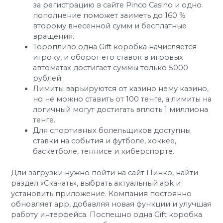
за регистрацию в сайте Pinco Casino и одно
пополнение поможет заиметь до 160 %
второму внесенной сумм и бесплатные
вращения.
Торопливо одна Gift коробка начисляется
игроку, и оборот его ставок в игровых
автоматах достигает суммы только 5000
рублей.
Лимиты варьируются от казино нему казино,
но не можно ставить от 100 тенге, а лимиты на
логичный могут достигать вплоть 1 миллиона
тенге.
Для спортивных болельщиков доступны
ставки на события и футболе, хоккее,
баскетболе, теннисе и киберспорте.
Дли загрузки нужно пойти на сайт Пинко, найти
раздел «Скачать», выбрать актуальный apk и
установить приложение. Компания постоянно
обновляет app, добавляя новая функции и улучшая
работу интерфейса. Поспешно одна Gift коробка