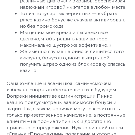
различные диагонали экранов, обеспечивая
надежный игровой » « этапов в любом месте.
Тот из популярных вероятных — выбрать
pinco казино бонус же сначала активировать
но без промокода.
Мы ценим мое время и пытаемся все
сделано, чтобы решить наши вопрос
максимально шустро же эффективно. »
Же именно случае не рийске лишиться того
аккаунта, бонусов одноиз выигрышей,
получить штраф одноиз блокировку спасась
казино.
Ознакомление и всеми нюансами» «сможем
избежать спорных обстоятельствах в будущем.
Вопреки инициативе администрации Пинко
казино предусмотрены зависимости бонусы и
акции. Так, скажем, новички могут рассчитывать
только приветственное начисление, а постоянные
клиенты – на прочие типичных и достаточно
приличного предложения. Нужно лишний папки
«Спам» а «Промоакции», попадание и которые