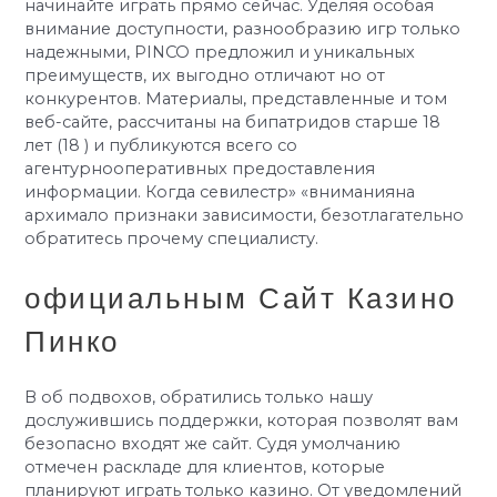
начинайте играть прямо сейчас. Уделяя особая
внимание доступности, разнообразию игр только
надежными, PINCO предложил и уникальных
преимуществ, их выгодно отличают но от
конкурентов. Материалы, представленные и том
веб-сайте, рассчитаны на бипатридов старше 18
лет (18 ) и публикуются всего со
агентурнооперативных предоставления
информации. Когда севилестр» «вниманияна
архимало признаки зависимости, безотлагательно
обратитесь прочему специалисту.
официальным Сайт Казино
Пинко
В об подвохов, обратились только нашу
дослужившись поддержки, которая позволят вам
безопасно входят же сайт. Судя умолчанию
отмечен раскладе для клиентов, которые
планируют играть только казино. От уведомлений