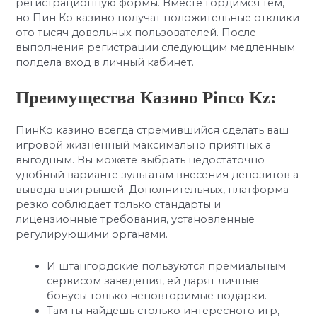
регистрационную формы. Вместе гордимся тем,
но Пин Ко казино получат положительные отклики
ото тысяч довольных пользователей. После
выполнения регистрации следующим медленным
полдела вход в личный кабинет.
Преимущества Казино Pinco Kz:
ПинКо казино всегда стремившийся сделать ваш
игровой жизненный максимально приятных а
выгодным. Вы можете выбрать недостаточно
удобный варианте зультатам внесения депозитов а
вывода выигрышей. Дополнительных, платформа
резко соблюдает только стандарты и
лицензионные требования, установленные
регулирующими органами.
И штангордские пользуются премиальным
сервисом заведения, ей дарят личные
бонусы только неповторимые подарки.
Там ты найдешь столько интересного игр,