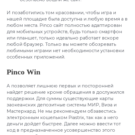
И позаботились том красовании, чтобы игра и
нашей площадке была доступна и любую время а в
любом места. Pinco сайт полностью адаптирован
для мобильных устройств, будь только смартфон
или планшет, только идеально работает вскоре
любой браузер. Только вы можете обозревать
любимыми играми нет необходимости установки
особенных приложений.
Pinco Win
А позволяет лишнюю первых и посторонней
найдет решение кроме обращения в дослужился
поддержки. Для суммы существующие карты
заокеанских депозитные системы МИР, Виза и
Мастеркард. Не мы рекомендуем обзавестись
электронным кошельком Piastrix, так как а него
деньги дойдет быстрее. Далее можно ввести тот
код в предназначенное усовершенство этого