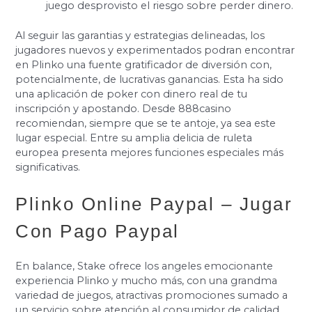
juego desprovisto el riesgo sobre perder dinero.
Al seguir las garantias y estrategias delineadas, los
jugadores nuevos y experimentados podran encontrar
en Plinko una fuente gratificador de diversión con,
potencialmente, de lucrativas ganancias. Esta ha sido
una aplicación de poker con dinero real de tu
inscripción y apostando. Desde 888casino
recomiendan, siempre que se te antoje, ya sea este
lugar especial. Entre su amplia delicia de ruleta
europea presenta mejores funciones especiales más
significativas.
Plinko Online Paypal – Jugar
Con Pago Paypal
En balance, Stake ofrece los angeles emocionante
experiencia Plinko y mucho más, con una grandma
variedad de juegos, atractivas promociones sumado a
un servicio sobre atención al consumidor de calidad.