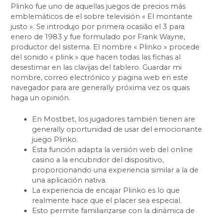
Plinko fue uno de aquellas juegos de precios más
emblemáticos de el sobre televisión « El montante
justo ». Se introdujo por primera ocasião el 3 para
enero de 1983 y fue formulado por Frank Wayne,
productor del sistema. El nombre « Plinko » procede
del sonido « plink » que hacen todas las fichas al
desestimar en las clavijas del tablero. Guardar mi
nombre, correo electrónico y pagina web en este
navegador para are generally próxima vez os quais
haga un opinión.
En Mostbet, los jugadores también tienen are
generally oportunidad de usar del emocionante
juego Plinko.
Esta función adapta la versión web del online
casino a la encubridor del dispositivo,
proporcionando una experiencia similar a la de
una aplicación nativa.
La experiencia de encajar Plinko es lo que
realmente hace que el placer sea especial.
Esto permite familiarizarse con la dinámica de