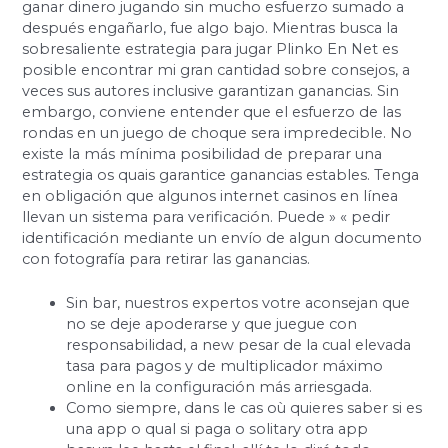
ganar dinero jugando sin mucho esfuerzo sumado a
después engañarlo, fue algo bajo. Mientras busca la
sobresaliente estrategia para jugar Plinko En Net es
posible encontrar mi gran cantidad sobre consejos, a
veces sus autores inclusive garantizan ganancias. Sin
embargo, conviene entender que el esfuerzo de las
rondas en un juego de choque sera impredecible. No
existe la más mínima posibilidad de preparar una
estrategia os quais garantice ganancias estables. Tenga
en obligación que algunos internet casinos en línea
llevan un sistema para verificación. Puede » « pedir
identificación mediante un envío de algun documento
con fotografía para retirar las ganancias.
Sin bar, nuestros expertos votre aconsejan que
no se deje apoderarse y que juegue con
responsabilidad, a new pesar de la cual elevada
tasa para pagos y de multiplicador máximo
online en la configuración más arriesgada.
Como siempre, dans le cas où quieres saber si es
una app o qual si paga o solitary otra app