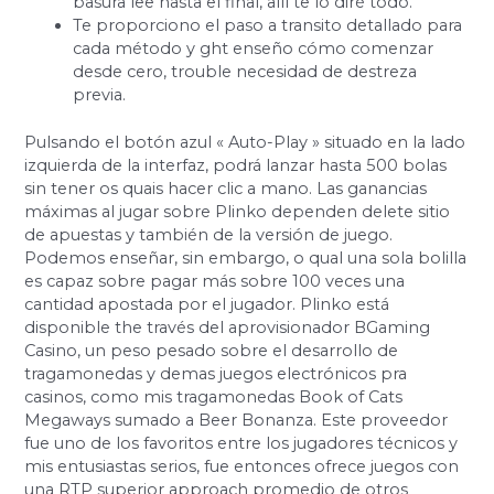
basura lee hasta el final, allí te lo diré todo.
Te proporciono el paso a transito detallado para
cada método y ght enseño cómo comenzar
desde cero, trouble necesidad de destreza
previa.
Pulsando el botón azul « Auto-Play » situado en la lado
izquierda de la interfaz, podrá lanzar hasta 500 bolas
sin tener os quais hacer clic a mano. Las ganancias
máximas al jugar sobre Plinko dependen delete sitio
de apuestas y también de la versión de juego.
Podemos enseñar, sin embargo, o qual una sola bolilla
es capaz sobre pagar más sobre 100 veces una
cantidad apostada por el jugador. Plinko está
disponible the través del aprovisionador BGaming
Casino, un peso pesado sobre el desarrollo de
tragamonedas y demas juegos electrónicos pra
casinos, como mis tragamonedas Book of Cats
Megaways sumado a Beer Bonanza. Este proveedor
fue uno de los favoritos entre los jugadores técnicos y
mis entusiastas serios, fue entonces ofrece juegos con
una RTP superior approach promedio de otros