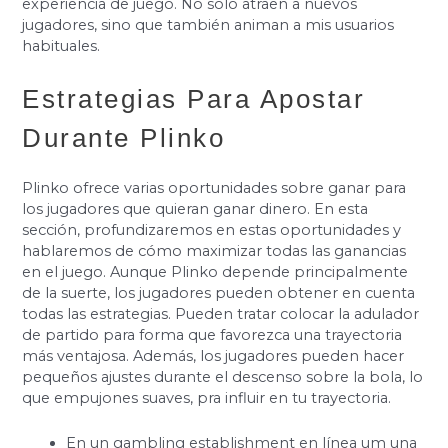
experiencia de juego. No sólo atraen a nuevos
jugadores, sino que también animan a mis usuarios
habituales.
Estrategias Para Apostar
Durante Plinko
Plinko ofrece varias oportunidades sobre ganar para
los jugadores que quieran ganar dinero. En esta
sección, profundizaremos en estas oportunidades y
hablaremos de cómo maximizar todas las ganancias
en el juego. Aunque Plinko depende principalmente
de la suerte, los jugadores pueden obtener en cuenta
todas las estrategias. Pueden tratar colocar la adulador
de partido para forma que favorezca una trayectoria
más ventajosa. Además, los jugadores pueden hacer
pequeños ajustes durante el descenso sobre la bola, lo
que empujones suaves, pra influir en tu trayectoria.
En un gambling establishment en línea um una