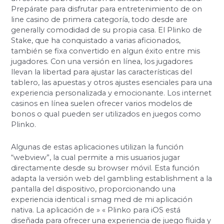
Prepárate para disfrutar para entretenimiento de on
line casino de primera categoría, todo desde are
generally comodidad de su propia casa. El Plinko de
Stake, que ha conquistado a varias aficionados,
también se fixa convertido en algun éxito entre mis
jugadores. Con una versión en línea, los jugadores
llevan la libertad para ajustar las características del
tablero, las apuestas y otros ajustes esenciales para una
experiencia personalizada y emocionante. Los internet
casinos en línea suelen ofrecer varios modelos de
bonos o qual pueden ser utilizados en juegos como
Plinko.
Algunas de estas aplicaciones utilizan la función
“webview”, la cual permite a mis usuarios jugar
directamente desde su browser móvil. Esta función
adapta la versión web del gambling establishment a la
pantalla del dispositivo, proporcionando una
experiencia identical i smag med de mi aplicación
nativa. La aplicación de » « Plinko para iOS está
diseñada para ofrecer una experiencia de juego fluida y