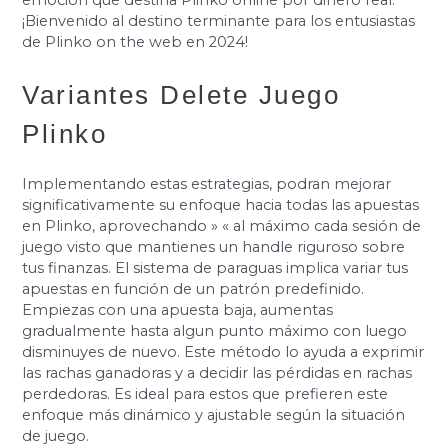
¡Bienvenido al destino terminante para los entusiastas
de Plinko on the web en 2024!
Variantes Delete Juego
Plinko
Implementando estas estrategias, podran mejorar
significativamente su enfoque hacia todas las apuestas
en Plinko, aprovechando » « al máximo cada sesión de
juego visto que mantienes un handle riguroso sobre
tus finanzas. El sistema de paraguas implica variar tus
apuestas en función de un patrón predefinido.
Empiezas con una apuesta baja, aumentas
gradualmente hasta algun punto máximo con luego
disminuyes de nuevo. Este método lo ayuda a exprimir
las rachas ganadoras y a decidir las pérdidas en rachas
perdedoras. Es ideal para estos que prefieren este
enfoque más dinámico y ajustable según la situación
de juego.