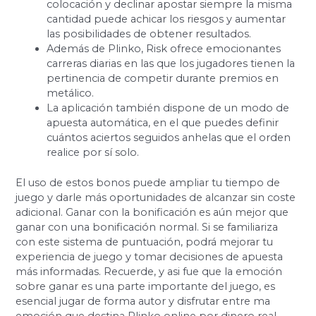
colocación y declinar apostar siempre la misma
cantidad puede achicar los riesgos y aumentar
las posibilidades de obtener resultados.
Además de Plinko, Risk ofrece emocionantes
carreras diarias en las que los jugadores tienen la
pertinencia de competir durante premios en
metálico.
La aplicación también dispone de un modo de
apuesta automática, en el que puedes definir
cuántos aciertos seguidos anhelas que el orden
realice por sí solo.
El uso de estos bonos puede ampliar tu tiempo de
juego y darle más oportunidades de alcanzar sin coste
adicional. Ganar con la bonificación es aún mejor que
ganar con una bonificación normal. Si se familiariza
con este sistema de puntuación, podrá mejorar tu
experiencia de juego y tomar decisiones de apuesta
más informadas. Recuerde, y asi fue que la emoción
sobre ganar es una parte importante del juego, es
esencial jugar de forma autor y disfrutar entre ma
emoción que destina Plinko online por dinero real.