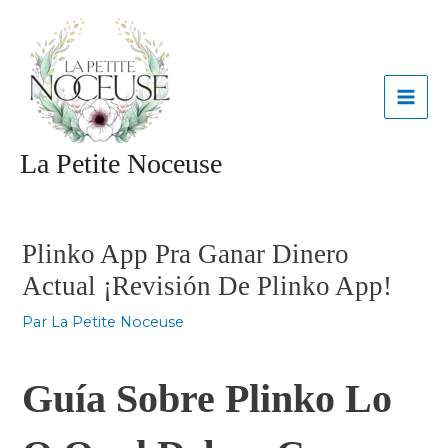
Aller
MAI
au
contenu
ME
La Petite Noceuse
Navigation
des
articles
Plinko App Pra Ganar Dinero
Actual ¡revisión De Plinko App!
Par
La Petite Noceuse
Guía Sobre Plinko Lo