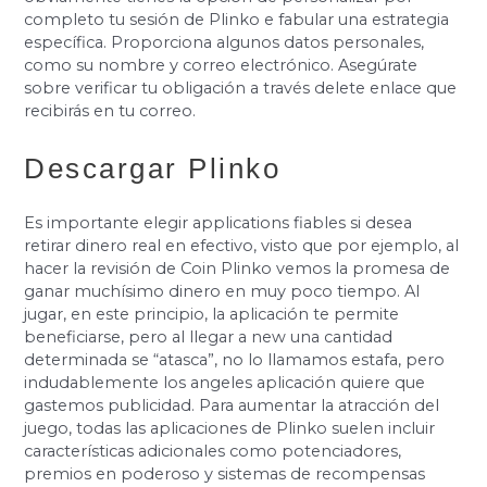
completo tu sesión de Plinko e fabular una estrategia
específica. Proporciona algunos datos personales,
como su nombre y correo electrónico. Asegúrate
sobre verificar tu obligación a través delete enlace que
recibirás en tu correo.
Descargar Plinko
Es importante elegir applications fiables si desea
retirar dinero real en efectivo, visto que por ejemplo, al
hacer la revisión de Coin Plinko vemos la promesa de
ganar muchísimo dinero en muy poco tiempo. Al
jugar, en este principio, la aplicación te permite
beneficiarse, pero al llegar a new una cantidad
determinada se “atasca”, no lo llamamos estafa, pero
indudablemente los angeles aplicación quiere que
gastemos publicidad. Para aumentar la atracción del
juego, todas las aplicaciones de Plinko suelen incluir
características adicionales como potenciadores,
premios en poderoso y sistemas de recompensas