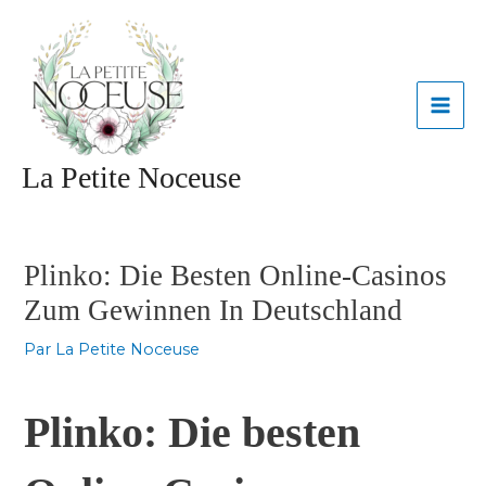
Aller
MAI
au
contenu
ME
La Petite Noceuse
Navigation
des
articles
Plinko: Die Besten Online-Casinos
Zum Gewinnen In Deutschland
Par
La Petite Noceuse
Plinko: Die besten