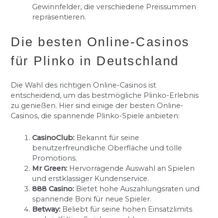
Gewinnfelder, die verschiedene Preissummen
repräsentieren.
Die besten Online-Casinos
für Plinko in Deutschland
Die Wahl des richtigen Online-Casinos ist
entscheidend, um das bestmögliche Plinko-Erlebnis
zu genießen. Hier sind einige der besten Online-
Casinos, die spannende Plinko-Spiele anbieten:
CasinoClub:
Bekannt für seine
benutzerfreundliche Oberfläche und tolle
Promotions.
Mr Green:
Hervorragende Auswahl an Spielen
und erstklassiger Kundenservice.
888 Casino:
Bietet hohe Auszahlungsraten und
spannende Boni für neue Spieler.
Betway:
Beliebt für seine hohen Einsatzlimits