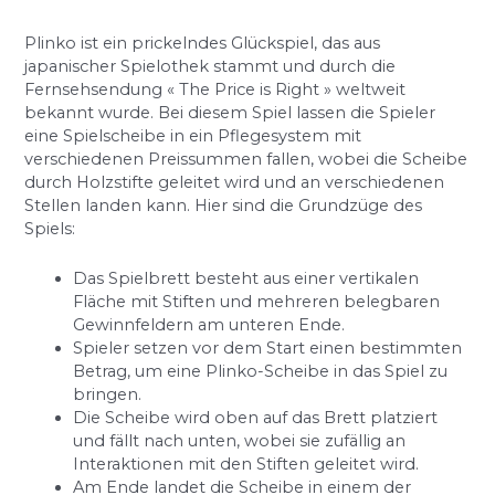
Plinko ist ein prickelndes Glückspiel, das aus
japanischer Spielothek stammt und durch die
Fernsehsendung « The Price is Right » weltweit
bekannt wurde. Bei diesem Spiel lassen die Spieler
eine Spielscheibe in ein Pflegesystem mit
verschiedenen Preissummen fallen, wobei die Scheibe
durch Holzstifte geleitet wird und an verschiedenen
Stellen landen kann. Hier sind die Grundzüge des
Spiels:
Das Spielbrett besteht aus einer vertikalen
Fläche mit Stiften und mehreren belegbaren
Gewinnfeldern am unteren Ende.
Spieler setzen vor dem Start einen bestimmten
Betrag, um eine Plinko-Scheibe in das Spiel zu
bringen.
Die Scheibe wird oben auf das Brett platziert
und fällt nach unten, wobei sie zufällig an
Interaktionen mit den Stiften geleitet wird.
Am Ende landet die Scheibe in einem der