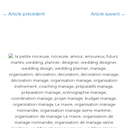
←
Article précédent
Article suivant
→