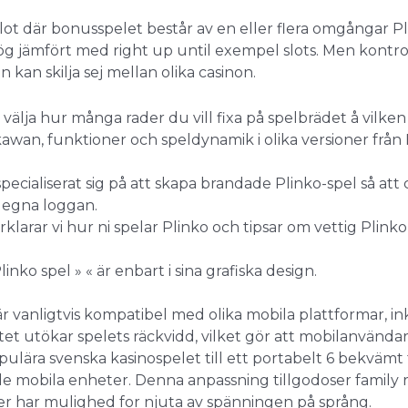
lot där bonusspelet består av en eller flera omgångar Pl
g jämfört med right up until exempel slots. Men kontrol
 kan skilja sej mellan olika casinon.
lja hur många rader du vill fixa på spelbrädet å vilken ri
kawan, funktioner och speldynamik i olika versioner frå
ecialiserat sig på att skapa brandade Plinko-spel så att c
 egna loggan.
örklarar vi hur ni spelar Plinko och tipsar om vettig Plin
linko spel » « är enbart i sina grafiska design.
 vanligtvis kompatibel med olika mobila plattformar, i
t utökar spelets räckvidd, vilket gör att mobilanvändar
lära svenska kasinospelet till ett portabelt 6 bekvämt fo
e mobila enheter. Denna anpassning tillgodoser family
ster har mulighed for njuta av spänningen på språng.