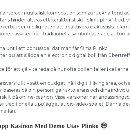
alanserad musikalisk komposition som zurückhaltend ac
ns hinder alstras ett karakteristiskt ”plink-plink”-ljud, v
 erbjuder möjligheten att deaktivera e akustiska eleme
ionen avviker från traditionella symbolbaserade automa
until ett bonusspel där man får filma Plinko.
mer du att släppa en electronic digital boll från übertr
 för att själv ta reda på hur ofta bollen faller i celler
nsvarsfullt – sätt en budget, håll dig till living area, och
 baseras på din personliga risktolerans och dina individuel
särskilt på online-casinon. Vissa versioner har anpassning
er traditionella upplägget audio-video spelet. Denna devia
mellan.
 Topp Kasinon Med Demo Utav Plinko 🤑