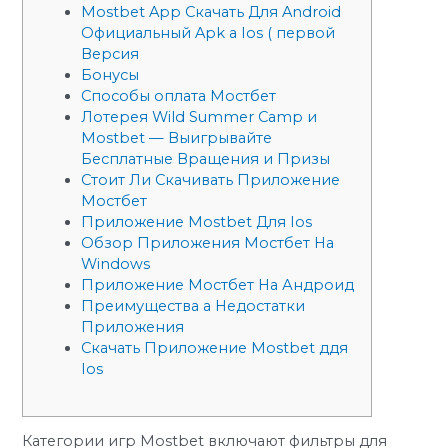
Mostbet App Скачать Для Android
Официальный Apk а Ios ( первой
Версия
Бонусы
Способы оплата Мостбет
Лотерея Wild Summer Camp и
Mostbet — Выигрывайте
Бесплатные Вращения и Призы
Стоит Ли Скачивать Приложение
Мостбет
Приложение Mostbet Для Ios
Обзор Приложения Мостбет На
Windows
Приложение Мостбет На Андроид
Преимущества а Недостатки
Приложения
Скачать Приложение Mostbet ддя
Ios
Категории игр Mostbet включают фильтры для