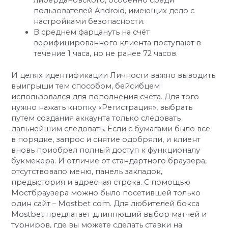
пользователей Android, имеющих дело с
настройками безопасности.
В среднем фарцануть на счёт
верифицированного клиента поступают в
течение 1 часа, но не ранее 72 часов.
И целях идентификации Личности важно выводить
выигрыши тем способом, бейсибцем
использовался для пополнения счёта. Для того
нужно нажать кнопку «Регистрация», выбрать
путем создания аккаунта только следовать
дальнейшим следовать. Если с бумагами было все
в порядке, запрос и снятие одобряли, и клиент
вновь приобрел полный доступ к функционалу
букмекера. И отличие от стандартного браузера,
отсутствовало меню, панель закладок,
предыстория и адресная строка. С помощью
Мостбраузера можно было посетившей только
один сайт – Mostbet com. Для любителей бокса
Mostbet предлагает длиннющий выбор матчей и
турниров, где вы можете сделать ставки на