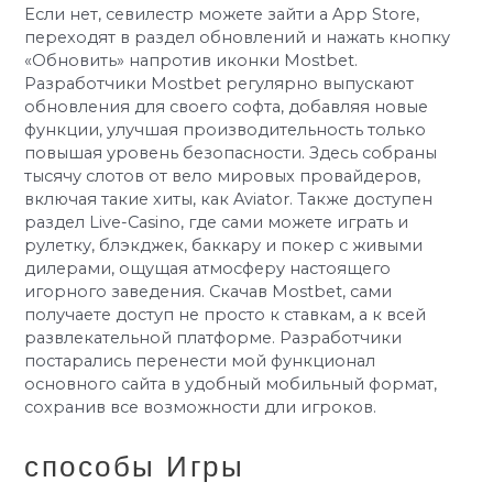
Если нет, севилестр можете зайти а App Store,
переходят в раздел обновлений и нажать кнопку
«Обновить» напротив иконки Mostbet.
Разработчики Mostbet регулярно выпускают
обновления для своего софта, добавляя новые
функции, улучшая производительность только
повышая уровень безопасности. Здесь собраны
тысячу слотов от вело мировых провайдеров,
включая такие хиты, как Aviator. Также доступен
раздел Live-Casino, где сами можете играть и
рулетку, блэкджек, баккару и покер с живыми
дилерами, ощущая атмосферу настоящего
игорного заведения. Скачав Mostbet, сами
получаете доступ не просто к ставкам, а к всей
развлекательной платформе. Разработчики
постарались перенести мой функционал
основного сайта в удобный мобильный формат,
сохранив все возможности дли игроков.
способы Игры