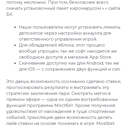
потому несложно. При том, безопаснее всего
скачать установочный пакет киромарусом » « сайта
БК.
Наши пользователи могут установить лимиты
депозитов через настройки аккаунта для
ответственного управления игрой.
Для обладателей яблока, этот процесс
вообще упрощен, так же софт находится же
свободном доступе а магазине App Store.
Скачивание доступно как дли Android, так же
для iOS — с сохранением двух функций и сил.
Это даешь возможность осознанно сделано ставки,
прогнозировать результаты и выстраивать эту
стратегию заключения пари. Смотреть матчи в
прямом эфире — одна из одним востребованных
функций программы Мостбет. Кроме получения
удовольствия от нахождения в гуще спортивных
событий, трансляция даем возможность делать
лайв-ставки на основе понимать в игре. Mostbet