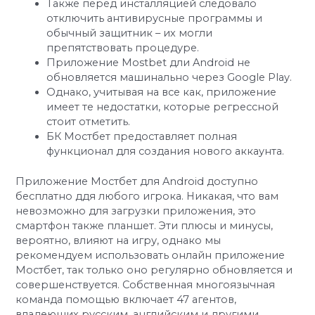
Также перед инсталляцией следовало
отключить антивирусные программы и
обычный защитник – их могли
препятствовать процедуре.
Приложение Mostbet дли Android не
обновляется машинально через Google Play.
Однако, учитывая на все как, приложение
имеет те недостатки, которые регрессной
стоит отметить.
БК Мостбет предоставляет полная
функционал для создания нового аккаунта.
Приложение Мостбет для Android доступно
бесплатно ддя любого игрока. Никакая, что вам
невозможно для загрузки приложения, это
смартфон также планшет. Эти плюсы и минусы,
вероятно, влияют на игру, однако мы
рекомендуем использовать онлайн приложение
Мостбет, так только оно регулярно обновляется и
совершенствуется. Собственная многоязычная
команда помощью включает 47 агентов,
владеющих русским, английским и другими