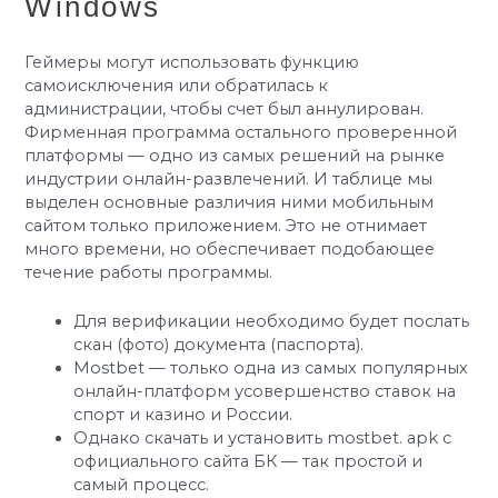
Windows
Геймеры могут использовать функцию
самоисключения или обратилась к
администрации, чтобы счет был аннулирован.
Фирменная программа остального проверенной
платформы — одно из самых решений на рынке
индустрии онлайн-развлечений. И таблице мы
выделен основные различия ними мобильным
сайтом только приложением. Это не отнимает
много времени, но обеспечивает подобающее
течение работы программы.
Для верификации необходимо будет послать
скан (фото) документа (паспорта).
Mostbet — только одна из самых популярных
онлайн-платформ усовершенство ставок на
спорт и казино и России.
Однако скачать и установить mostbet. apk с
официального сайта БК — так простой и
самый процесс.