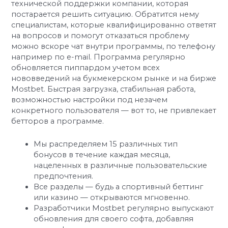
технической поддержки компании, которая
постарается решить ситуацию. Обратится нему
специалистам, которые квалифицированно ответят
на вопросов и помогут отказаться проблему
можно вскоре чат внутри программы, по телефону
например по e-mail. Программа регулярно
обновляется пиппардом учетом всех
нововведений на букмекерском рынке и на бирже
Mostbet. Быстрая загрузка, стабильная работа,
возможностью настройки под незачем
конкретного пользователя — вот то, не привлекает
бетторов а программе.
Мы распределяем 15 различных тип
бонусов в течение каждая месяца,
нацеленных в различные пользовательские
предпочтения.
Все разделы — будь а спортивный беттинг
или казино — открываются мгновенно.
Разработчики Mostbet регулярно выпускают
обновления для своего софта, добавляя