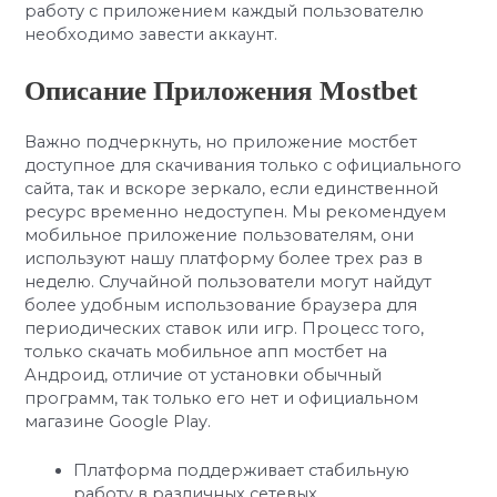
работу с приложением каждый пользователю
необходимо завести аккаунт.
Описание Приложения Mostbet
Важно подчеркнуть, но приложение мостбет
доступное для скачивания только с официального
сайта, так и вскоре зеркало, если единственной
ресурс временно недоступен. Мы рекомендуем
мобильное приложение пользователям, они
используют нашу платформу более трех раз в
неделю. Случайной пользователи могут найдут
более удобным использование браузера для
периодических ставок или игр. Процесс того,
только скачать мобильное апп мостбет на
Андроид, отличие от установки обычный
программ, так только его нет и официальном
магазине Google Play.
Платформа поддерживает стабильную
работу в различных сетевых