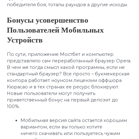
победителя боя, тоталы раундов а другие исходы.
Бонусы усовершенство
Пользователей Мобильных
Устройств
По сути, приложение Мостбет и компьютер
представляло сам переработанный браузер Opera.
В чем же тогда смысл какой программы, если не
стандартный браузер? Все просто – букмекерская
контора работает ноунсом лицензии оффшора
Кюрасао и в тех странах ее ресурс блокируют.
Новые пользователи могут получить
приветственный бонус на первый депозит до
100%.
Мобильная версия сайта остается хорошим
вариантом, если вы только хотите
ничего скачивать или пользуетесь чужим