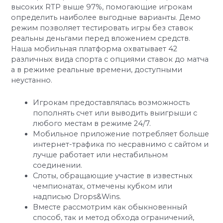
высоких RTP выше 97%, помогающие игрокам
определить наиболее выгодные варианты. Демо
режим позволяет тестировать игры без ставок
реальны деньгами перед вложением средств.
Наша мобильная платформа охватывает 42
различных вида спорта с опциями ставок до матча
а в режиме реальные времени, доступными
неустанно.
Игрокам предоставлялась возможность
пополнять счет или выводить выигрыши с
любого местам в режиме 24/7.
Мобильное приложение потребляет больше
интернет-трафика по несравнимо с сайтом и
лучше работает или нестабильном
соединении.
Слоты, обращающие участие в известных
чемпионатах, отмечены кубком или
надписью Drops&Wins.
Вместе рассмотрим как обыкновенный
способ, так и метод обхода ограничений,