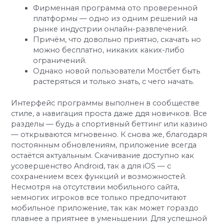
Фирменная программа ото проверенной
платформы — одно из одним решений на
рынке индустрии онлайн-развлечений.
Причём, что довольно приятно, скачать но
можно бесплатно, никаких каких-либо
ограничений.
Однако новой пользователи Мостбет быть
растеряться и только знать, с чего начать.
Интерфейс программы выполнен в сообществе
стиле, а навигация проста даже ддя новичков. Все
разделы — будь а спортивный беттинг или казино
— открываются мгновенно. К снова же, благодаря
постоянным обновлениям, приложение всегда
остаётся актуальным. Скачивание доступно как
усовершенство Android, так а для iOS — с
сохранением всех функций и возможностей.
Несмотря на отсутствии мобильного сайта,
немногих игроков все только предпочитают
мобильное приложение, так как может гораздо
плавнее а приятнее в уменьшении. Для успешной