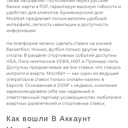
также направляет пополнения через русские
банки, карты а P2P, гарантируя высокую гибкость и
удобство для клиентов. Букмекерский дом
Mostbet предлагает пользователям удобный
интерфейс, легкость навигации а доступность
информации.
На платформе можно сделать ставки на хоккей,
баскетбол, теннис, футбол только другие виды
спорта. В разделе спортивных событий доступны
НБА, Лига чемпионов УЕФА, НХЛ и Премьер-лига.
Доступны предматчевые же live-ставки, что говорю
интриги и азарта. Мостбет — как один из ведущие
операторов ставок только онлайн-казино в
Европе. Основанная в 2009″ « недавно, компания
зарекомендовала себе как надежный и
ответственный партнер усовершенство любителей
азартных развлечений и спортивных ставок.
Как вошли В Аккаунт