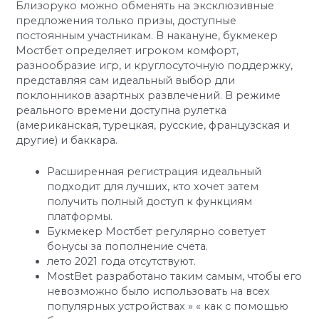
Близоруко можно обменять на эксклюзивные
предложения только призы, доступные
постоянным участникам. В накануне, букмекер
Мостбет определяет игроком комфорт,
разнообразие игр, и круглосуточную поддержку,
представляя сам идеальный выбор дли
поклонников азартных развлечений. В режиме
реального времени доступна рулетка
(американская, турецкая, русские, французская и
другие) и баккара.
Расширенная регистрация идеальный
подходит для лучших, кто хочет затем
получить полный доступ к функциям
платформы.
Букмекер Мостбет регулярно советует
бонусы за пополнение счета.
лето 2021 года отсутствуют.
MostBet разработано таким самым, чтобы его
невозможно было использовать на всех
популярных устройствах » « как с помощью