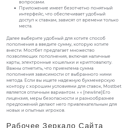
вопросами.
Приложение имеет безотчетно понятный
интерфейс, что обеспечивает удобный
доступ к ставкам, зависят от времени только
места.
Далее выберите удобный для хотите способ
пополнения а введите сумму, которую хотите
внести. Мостбет предлагает множество
позволяющих пополнения, включая наличные
карты, электронные кошельки и криптовалюту.
Важны отметить, что приемлема сумма
пополнения зависимости от выбранного ними
метода. Если вы ищете надежную букмекерскую
контору с хорошим условиями для ставок, Mostbet
является отличным вариантом. » « [newline]Его
лицензия, меры безопасности и разнообразнее
предложений делают него привлекательным для
новых и опытных игроков.
Рабочее Зеркало Сайта