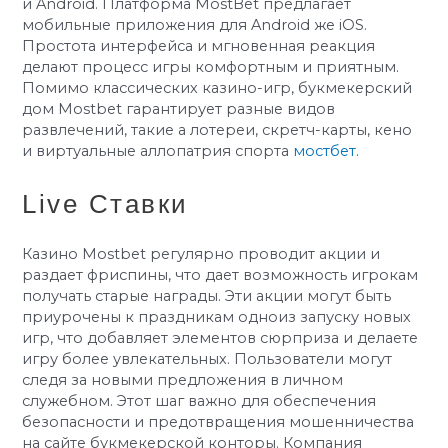
и Android. Платформа MostBet предлагает
мобильные приложения для Android же iOS.
Простота интерфейса и мгновенная реакция
делают процесс игры комфортным и приятным.
Помимо классических казино-игр, букмекерский
дом Mostbet гарантирует разные видов
развлечений, такие а лотереи, скретч-карты, кено
и виртуальные аллопатрия спорта
мостбет
.
Live Ставки
Казино Mostbet регулярно проводит акции и
раздает фриспины, что дает возможность игрокам
получать старые награды. Эти акции могут быть
приурочены к праздникам одноиз запуску новых
игр, что добавляет элементов сюрприза и делаете
игру более увлекательных. Пользователи могут
следя за новыми предложения в личном
служебном. Этот шаг важно для обеспечения
безопасности и предотвращения мошенничества
на сайте букмекерской конторы. Компания