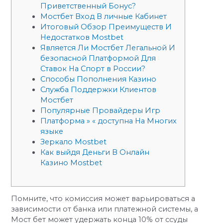
Приветственный Бонус?
Мостбет Вход В личные Кабинет
Итоговый Обзор Преимуществ И
Недостатков Mostbet
Является Ли Мостбет Легальной И
безопасной Платформой Для
Ставок На Спорт в России?
Способы Пополнения Казино
Служба Поддержки Клиентов
Мостбет
Популярные Провайдеры Игр
Платформа » « доступна На Многих
языке
Зеркало Mostbet
Как выйдя Деньги В Онлайн
Казино Mostbet
Помните, что комиссия может варьироваться а
зависимости от банка или платежной системы, а
Мост бет может удержать конца 10% от ссуды