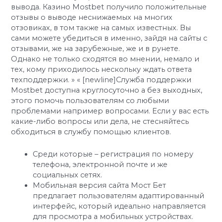
вывода. Казино Mostbet получило положительные
отзывы о выводе неснижаемых на многих
отзовиках, в том также на самых известных. Вы
сами можете убедиться в именно, зайдя на сайты с
отзывами, же на зарубежные, же и в рунете.
Однако не только сходятся во мнении, немало и
тех, кому приходилось нескольку ждать ответа
техподдержки. » « [newline]Служба поддержки
Mostbet доступна круглосуточно а без выходных,
этого помочь пользователям со любыми
проблемами например вопросами. Если у вас есть
какие-либо вопросы или дела, не стесняйтесь
обходиться в службу помощью клиентов.
Среди которые – регистрация по номеру
телефона, электронной почте и же
социальных сетях.
Мобильная версия сайта Мост Бет
предлагает пользователям адаптированный
интерфейс, который идеально направляется
для просмотра а мобильных устройствах.