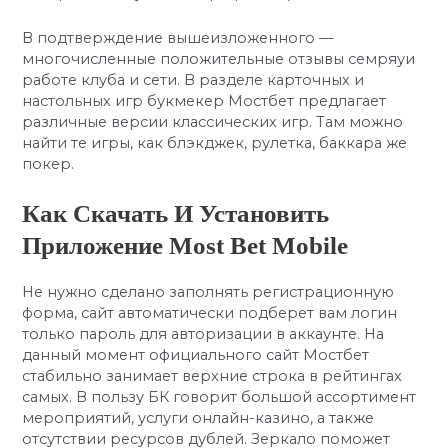
В подтверждение вышеизложенного —
многочисленные положительные отзывы семряуи
работе клуба и сети. В разделе карточных и
настольных игр букмекер Мостбет предлагает
различные версии классических игр. Там можно
найти те игры, как блэкджек, рулетка, баккара же
покер.
Как Скачать И Установить
Приложение Most Bet Mobile
Не нужно сделано заполнять регистрационную
форма, сайт автоматически подберет вам логин
только пароль для авторизации в аккаунте. На
данный момент официального сайт Мостбет
стабильно занимает верхние строка в рейтингах
самых. В пользу БК говорит большой ассортимент
мероприятий, услуги онлайн-казино, а также
отсутствии ресурсов дублей. Зеркало поможет