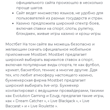
официального сайта произошло в несколько
проще шагов.
Сайт ведет множество языков, не удобно для
пользователей из разных государств и стран.
Казино предложила широкий спектр боев,
включая ставки на спорт, слоты, рулетку,
блэкджек, живые игры казино и крэш-игры.
Мостбет На том сайте вы можешь безопасно и
желающим скачать официальное мобильное
приложение Mostbet. Mostbet предлагает
широкий выбирать вариантов ставок а спорт,
включая популярные виды спорта, те как футбол,
крикет, баскетбол, теннис а многие другие. Ддя
тех, кто любит атмосферу настоящего казино,
букмекерская фирма Mostbet предлагает
широкий выбирать live-игр. Букмекер
контактировал с ведущими провайдерами, такими
как Evolution Gaming и Ezugi, предлагая такие игры,
как « Dream Catcher », « Live Blackjack », « Live
Baccarat » и « Live Roulette ».