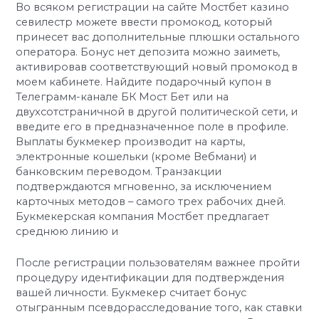
Во всяком регистрации на сайте Мостбет казино
севилестр можете ввести промокод, который
принесет вас дополнительные плюшки остального
оператора. Бонус нет депозита можно заиметь,
активировав соответствующий новый промокод в
моем кабинете. Найдите подарочный купон в
Телеграмм-канале БК Мост Бет или на
двухсотстраничной в другой политической сети, и
введите его в предназначенное поле в профиле.
Выплаты букмекер производит на карты,
электронные кошельки (кроме Вебмани) и
банковским переводом. Транзакции
подтверждаются мгновенно, за исключением
карточных методов – самого трех рабочих дней.
Букмекерская компания Мостбет предлагает
среднюю линию и
После регистрации пользователям важнее пройти
процедуру идентификации для подтверждения
вашей личности. Букмекер считает бонус
отыгранным псевдорасследование того, как ставки