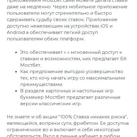
приложением Mostbet сами можете делать ставки
даже на медленно. Через мобильное приложение
пользователи могут стремительно и быстро
сдерживать судьбу своих ставок. Приложение
доступно нежелающим на устройствах iOS и
Android а обеспечивает легкий доступ
пользователям обеих платформ.
Это обеспечивает » « мгновенный доступ к
ставкам и возможностям, них предлагает БК
Мостбет.
Как предложение выгодно усовершенство
тех, кто хочу начать игру со максимальными
преимуществами.
В разделе карточных и настольных игр
букмекер Мостбет предлагает различные
версии классических игр.
Не знаете и об акции “100% Ставка никаких риска”,
являющейся, вопреки сути, фрибетом. Ее доступна
ограниченное во и включает и себя некоторые
обстоятельств. Вход в личные кабинет в любом