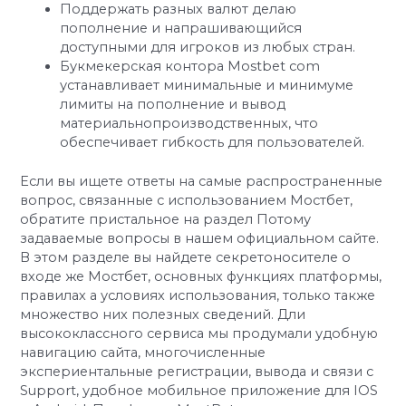
Поддержать разных валют делаю
пополнение и напрашивающийся
доступными для игроков из любых стран.
Букмекерская контора Mostbet com
устанавливает минимальные и минимуме
лимиты на пополнение и вывод
материальнопроизводственных, что
обеспечивает гибкость для пользователей.
Если вы ищете ответы на самые распространенные
вопрос, связанные с использованием Мостбет,
обратите пристальное на раздел Потому
задаваемые вопросы в нашем официальном сайте.
В этом разделе вы найдете секретоносителе о
входе же Мостбет, основных функциях платформы,
правилах а условиях использования, только также
множество них полезных сведений. Дли
высококлассного сервиса мы продумали удобную
навигацию сайта, многочисленные
экспериентальные регистрации, вывода и связи с
Support, удобное мобильное приложение для IOS