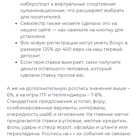
киберспорт а виртуальные спортивные
кульминационные, что расширяет выбрать
для посетителей.
Севилестр также можете сделано это на
нашем сайте — как нажмите на кнопку для
установки.
Все новую регистрации могут иметь бонус в
размере 125% до 400 евро на наш первый
депозит.
Если твоя ставка выиграет, сами получите
деньги остального человека, который
сделали ставку против вас.
А же на дополнительную роспись значение выше –
6%, а на игры ITF и Челленджеры – 7-8%.
Стандартное предложение и тотал, фору,
комбинированные варианты, интервалы,
очередность шайб и мгновения. На главные матчи
предлагаются ставки а угловые, желтые кредитки,
фолы, удары и створ ворот, офсайды и штанги или
перекладины. Роспись на » « их события не связано